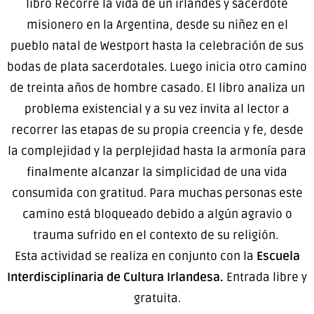
libro Recorre la vida de un irlandés y sacerdote
misionero en la Argentina, desde su niñez en el
pueblo natal de Westport hasta la celebración de sus
bodas de plata sacerdotales. Luego inicia otro camino
de treinta años de hombre casado. El libro analiza un
problema existencial y a su vez invita al lector a
recorrer las etapas de su propia creencia y fe, desde
la complejidad y la perplejidad hasta la armonía para
finalmente alcanzar la simplicidad de una vida
consumida con gratitud. Para muchas personas este
camino está bloqueado debido a algún agravio o
trauma sufrido en el contexto de su religión.
Esta actividad se realiza en conjunto con la
Escuela
Interdisciplinaria de Cultura Irlandesa
.
Entrada libre y
gratuita.