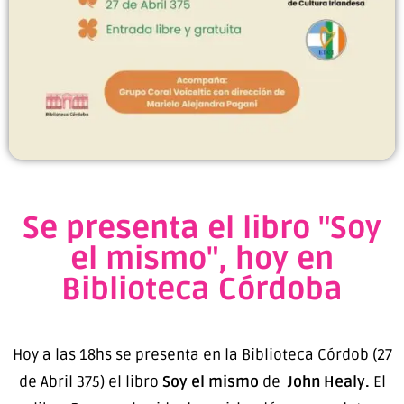
Se presenta el libro "Soy
el mismo", hoy en
Biblioteca Córdoba
Hoy a las 18hs se presenta en la Biblioteca Córdob (27
de Abril 375) el libro
Soy el mismo
de
John Healy.
El