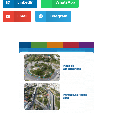
LinkedIn
WhatsApp
Email
Telegram