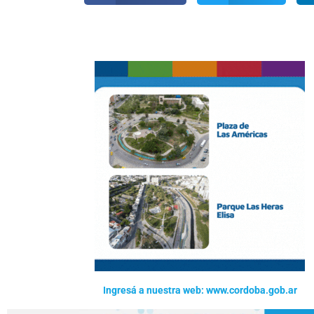
Ingresá a nuestra web: www.cordoba.gob.ar