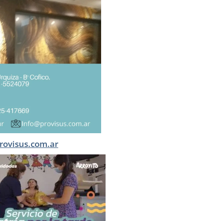
rovisus.com.ar