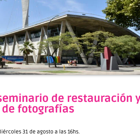
seminario de restauración 
de fotografías
iércoles 31 de agosto a las 16hs.