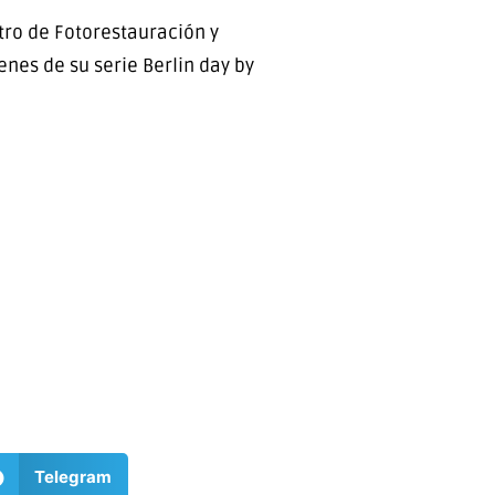
tro de Fotorestauración y
enes de su serie Berlin day by
Telegram