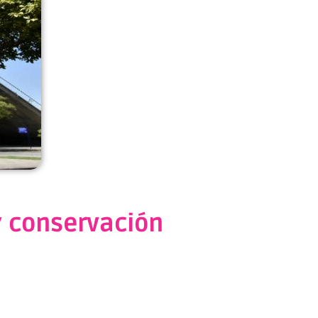
y conservación