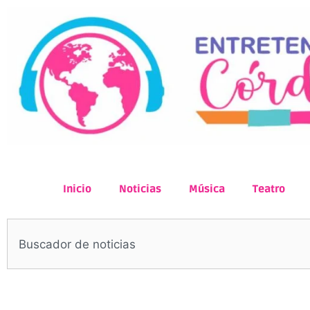
Inicio
Noticias
Música
Teatro