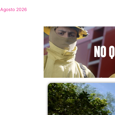
Agosto 2026