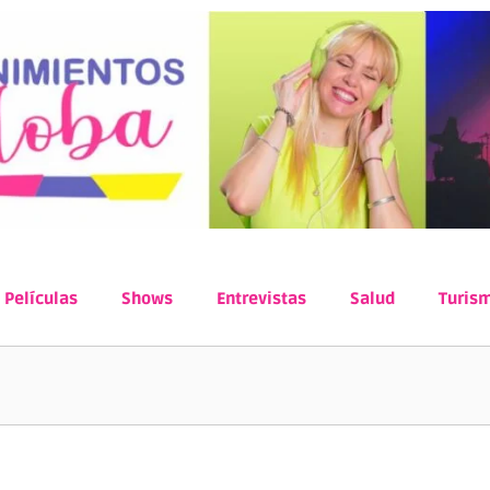
Películas
Shows
Entrevistas
Salud
Turis