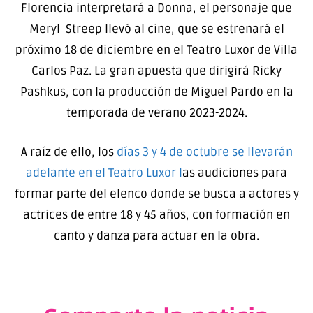
Florencia interpretará a Donna, el personaje que
Meryl Streep llevó al cine, que se estrenará el
próximo 18 de diciembre en el Teatro Luxor de Villa
Carlos Paz. La gran apuesta que dirigirá Ricky
Pashkus, con la producción de Miguel Pardo en la
temporada de verano 2023-2024.
A raíz de ello, los
días 3 y 4 de octubre se llevarán
adelante en el Teatro Luxor l
as audiciones para
formar parte del elenco donde se busca a actores y
actrices de entre 18 y 45 años, con formación en
canto y danza para actuar en la obra.