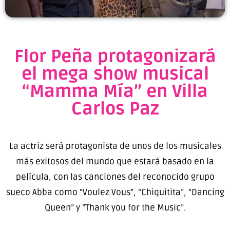
Flor Peña protagonizará
el mega show musical
“Mamma Mía” en Villa
Carlos Paz
La actriz será protagonista de unos de los musicales
más exitosos del mundo que estará basado en la
película, con las canciones del reconocido grupo
sueco Abba como “Voulez Vous”, “Chiquitita”, “Dancing
Queen” y “Thank you for the Music”.