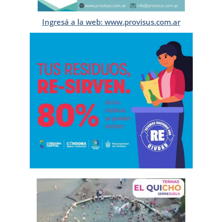
Ingresá a la web: www.provisus.com.ar