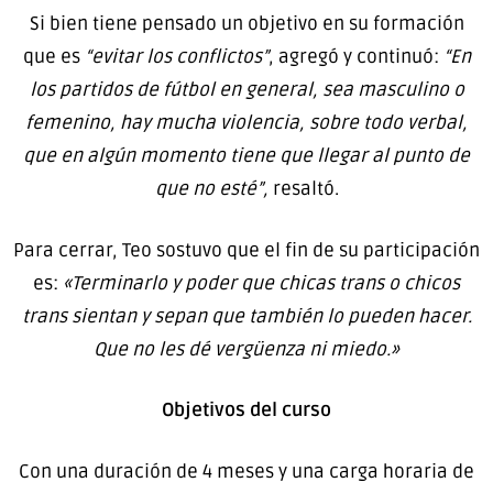
Si bien tiene pensado un objetivo en su formación
que es
“evitar los conflictos”
, agregó y continuó:
“En
los partidos de fútbol en general, sea masculino o
femenino, hay mucha violencia, sobre todo verbal,
que en algún momento tiene que llegar al punto de
que no esté”,
resaltó.
Para cerrar, Teo sostuvo que el fin de su participación
es:
«Terminarlo y poder que chicas trans o chicos
trans sientan y sepan que también lo pueden hacer.
Que no les dé vergüenza ni miedo.»
Objetivos del curso
Con una duración de 4 meses y una carga horaria de