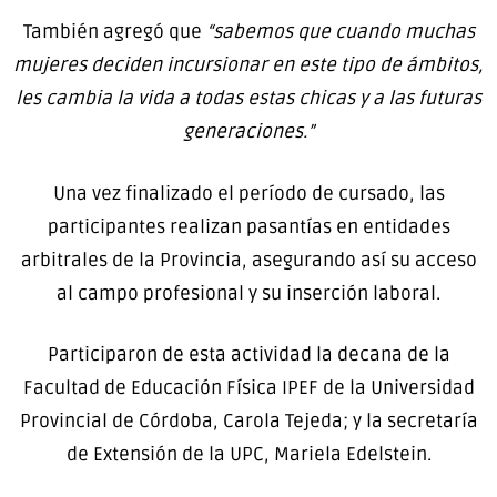
También agregó que
“sabemos que cuando muchas
mujeres deciden incursionar en este tipo de ámbitos,
les cambia la vida a todas estas chicas y a las futuras
generaciones
.”
Una vez finalizado el período de cursado, las
participantes realizan pasantías en entidades
arbitrales de la Provincia, asegurando así su acceso
al campo profesional y su inserción laboral.
Participaron de esta actividad la decana de la
Facultad de Educación Física IPEF de la Universidad
Provincial de Córdoba, Carola Tejeda; y la secretaría
de Extensión de la UPC, Mariela Edelstein.