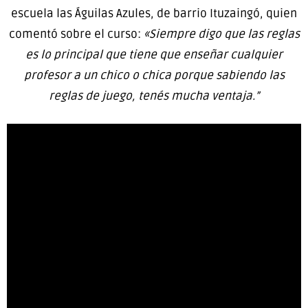
escuela las Águilas Azules, de barrio Ituzaingó, quien
comentó sobre el curso:
«Siempre digo que las reglas
es lo principal que tiene que enseñar cualquier
profesor a un chico o chica porque sabiendo las
reglas de juego, tenés mucha ventaja.”