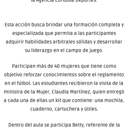
la Agencia Córdoba Deportes.
Esta acción busca brindar una formación completa y
especializada que permita a las participantes
adquirir habilidades arbitrales sólidas y desarrollar
su liderazgo en el campo de juego.
Participan más de 40 mujeres que tiene como
objetivo reforzar conocimientos sobre el reglamento
en el fútbol. Las estudiantes recibieron la visita de la
ministra de la Mujer, Claudia Martínez, quien entregó
a cada una de ellas un kit que contiene: una mochila,
cuaderno, cartuchera y útiles.
Dentro del aula se participa Betty, referente de la