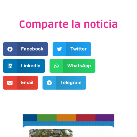
Comparte la noticia
Facebook
Twitter
LinkedIn
WhatsApp
Email
Telegram