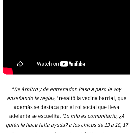
“
De árbitro y de entrenador. Paso a paso le voy
enseñando la regla»,”
resaltó la vecina barrial, que
además se destaca por el rol social que lleva
adelante se escuelita.
“Lo mío es comunitario, ¿A
quién le hace falta ayuda? a los chicos de 13 a 16, 17