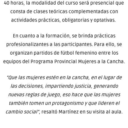
40 horas, la modalidad del curso será presencial que
consta de clases teóricas complementadas con
actividades prácticas, obligatorias y optativas.
En cuanto a la formación, se brinda prácticas
profesionalizantes a las participantes. Para ello, se
organizan partidos de fútbol femenino entre los
equipos del Programa Provincial Mujeres a la Cancha.
“Que las mujeres estén en la cancha, en el lugar de
las decisiones, impartiendo justicia, generando
nuevas reglas de juego, eso hace que las mujeres
también tomen un protagonismo y que lideren el
cambio social”
, resaltó Martínez en su visita al aula.