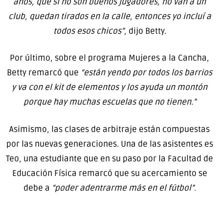
años, que si no son buenos jugadores, no van a un
club, quedan tirados en la calle, entonces yo incluí a
todos esos chicos”,
dijo Betty.
Por último, sobre el programa Mujeres a la Cancha,
Betty remarcó que
“están yendo por todos los barrios
y va con el kit de elementos y los ayuda un montón
porque hay muchas escuelas que no tienen.”
Asimismo, las clases de arbitraje están compuestas
por las nuevas generaciones. Una de las asistentes es
Teo, una estudiante que en su paso por la Facultad de
Educación Física remarcó que su acercamiento se
debe a
“poder adentrarme más en el fútbol”.