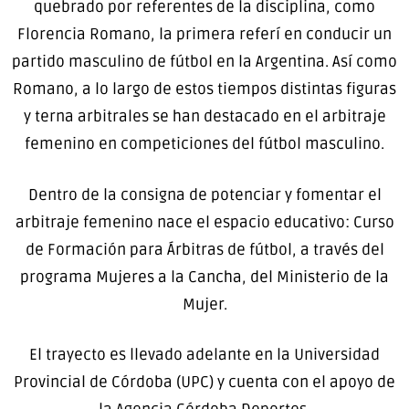
quebrado por referentes de la disciplina, como
Florencia Romano, la primera referí en conducir un
partido masculino de fútbol en la Argentina. Así como
Romano, a lo largo de estos tiempos distintas figuras
y terna arbitrales se han destacado en el arbitraje
femenino en competiciones del fútbol masculino.
Dentro de la consigna de potenciar y fomentar el
arbitraje femenino nace el espacio educativo: Curso
de Formación para Árbitras de fútbol, a través del
programa Mujeres a la Cancha, del Ministerio de la
Mujer.
El trayecto es llevado adelante en la Universidad
Provincial de Córdoba (UPC) y cuenta con el apoyo de