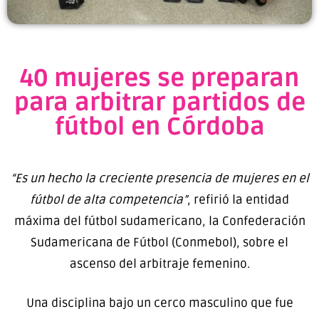
40 mujeres se preparan
para arbitrar partidos de
fútbol en Córdoba
“Es un hecho la creciente presencia de mujeres en el
fútbol de alta competencia”
, refirió la entidad
máxima del fútbol sudamericano, la Confederación
Sudamericana de Fútbol (Conmebol), sobre el
ascenso del arbitraje femenino.
Una disciplina bajo un cerco masculino que fue