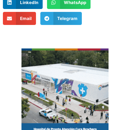
LinkedIn
WhatsApp
Email
Telegram