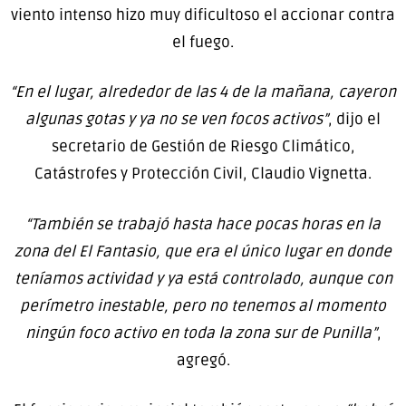
viento intenso hizo muy dificultoso el accionar contra
el fuego.
“En el lugar, alrededor de las 4 de la mañana, cayeron
algunas gotas y ya no se ven focos activos”
, dijo el
secretario de Gestión de Riesgo Climático,
Catástrofes y Protección Civil, Claudio Vignetta.
“También se trabajó hasta hace pocas horas en la
zona del El Fantasio, que era el único lugar en donde
teníamos actividad y ya está controlado, aunque con
perímetro inestable, pero no tenemos al momento
ningún foco activo en toda la zona sur de Punilla”
,
agregó.