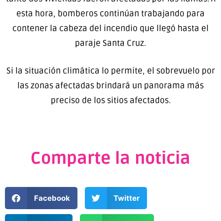
esta hora, bomberos continúan trabajando para
contener la cabeza del incendio que llegó hasta el
paraje Santa Cruz.
Si la situación climática lo permite, el sobrevuelo por
las zonas afectadas brindará un panorama más
preciso de los sitios afectados.
Comparte la noticia
Facebook
Twitter