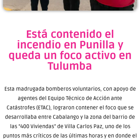
Está contenido el
incendio en Punilla y
queda un foco activo en
Tulumba
Esta madrugada bomberos voluntarios, con apoyo de
agentes del Equipo Técnico de Acción ante
Catástrofes (ETAC), lograron contener el foco que se
desarrollaba entre Cabalango y la zona del barrio de
las “400 Viviendas” de Villa Carlos Paz, uno de los
puntos más críticos de las últimas horas y en donde el