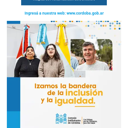
Ingresá a nuestra web: www.cordoba.gob.ar