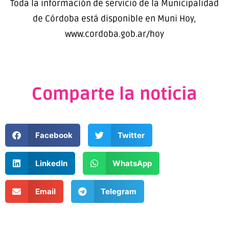
Toda la información de servicio de la Municipalidad
de Córdoba está disponible en Muni Hoy,
www.cordoba.gob.ar/hoy
Comparte la noticia
Facebook
Twitter
LinkedIn
WhatsApp
Email
Telegram