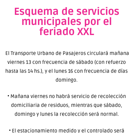
Esquema de servicios
municipales por el
feriado XXL
El Transporte Urbano de Pasajeros circulará mañana
viernes 13 con frecuencia de sábado (con refuerzo
hasta las 14 hs.), y el lunes 16 con frecuencia de días
domingo.
• Mañana viernes no habrá servicio de recolección
domiciliaria de residuos, mientras que sábado,
domingo y lunes la recolección será normal.
• El estacionamiento medido y el controlado será