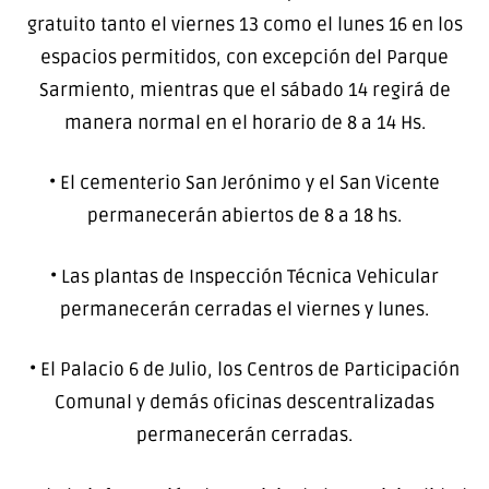
gratuito tanto el viernes 13 como el lunes 16 en los
espacios permitidos, con excepción del Parque
Sarmiento, mientras que el sábado 14 regirá de
manera normal en el horario de 8 a 14 Hs.
• El cementerio San Jerónimo y el San Vicente
permanecerán abiertos de 8 a 18 hs.
• Las plantas de Inspección Técnica Vehicular
permanecerán cerradas el viernes y lunes.
• El Palacio 6 de Julio, los Centros de Participación
Comunal y demás oficinas descentralizadas
permanecerán cerradas.