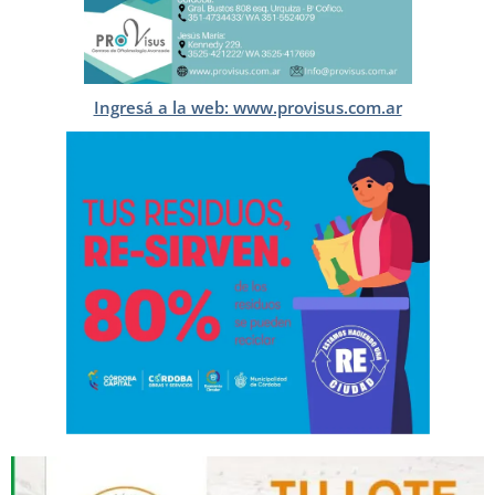
Ingresá a la web: www.provisus.com.ar