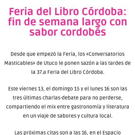
Feria del Libro Córdoba:
fin de semana largo con
sabor cordobés
Desde que empezó la Feria, los «Conversatorios
Masticables» de Utuco le ponen sazón a las tardes de
la 37.a Feria del Libro Córdoba.
Este viernes 13, el domingo 15 y el lunes 16 son las
tres últimas charlas-debate para no perderse,
compartiendo el mix entre gastronomía y literatura
en un viaje de sabores y cultura local.
Las próximas citas son a las 16, en el Espacio