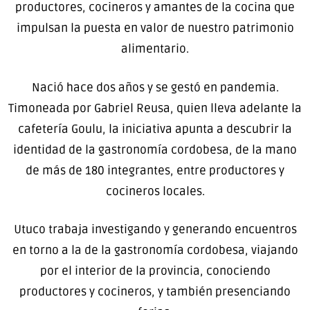
productores, cocineros y amantes de la cocina que
impulsan la puesta en valor de nuestro patrimonio
alimentario.
Nació hace dos años y se gestó en pandemia.
Timoneada por Gabriel Reusa, quien lleva adelante la
cafetería Goulu, la iniciativa apunta a descubrir la
identidad de la gastronomía cordobesa, de la mano
de más de 180 integrantes, entre productores y
cocineros locales.
Utuco trabaja investigando y generando encuentros
en torno a la de la gastronomía cordobesa, viajando
por el interior de la provincia, conociendo
productores y cocineros, y también presenciando