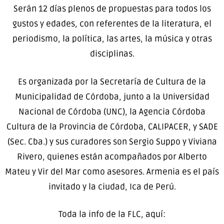
Serán 12 días plenos de propuestas para todos los
gustos y edades, con referentes de la literatura, el
periodismo, la política, las artes, la música y otras
disciplinas.
Es organizada por la Secretaría de Cultura de la
Municipalidad de Córdoba, junto a la Universidad
Nacional de Córdoba (UNC), la Agencia Córdoba
Cultura de la Provincia de Córdoba, CALIPACER, y SADE
(Sec. Cba.) y sus curadores son Sergio Suppo y Viviana
Rivero, quienes están acompañados por Alberto
Mateu y Vir del Mar como asesores. Armenia es el país
invitado y la ciudad, Ica de Perú.
Toda la info de la FLC, aquí: