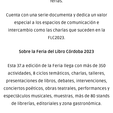
ferias.
Cuenta con una serie-documenta y dedica un valor
especial a los espacios de comunicación e
intercambio como las charlas que suceden en la
FLC2023.
Sobre la Feria del Libro Córdoba 2023
Esta 37.a edición de la Feria llega con más de 350
actividades, 8 ciclos temáticos, charlas, talleres,
presentaciones de libros, debates, intervenciones,
conciertos poéticos, obras teatrales, performances y
espectáculos musicales, muestras, más de 80 stands
de librerías, editoriales y zona gastronómica.