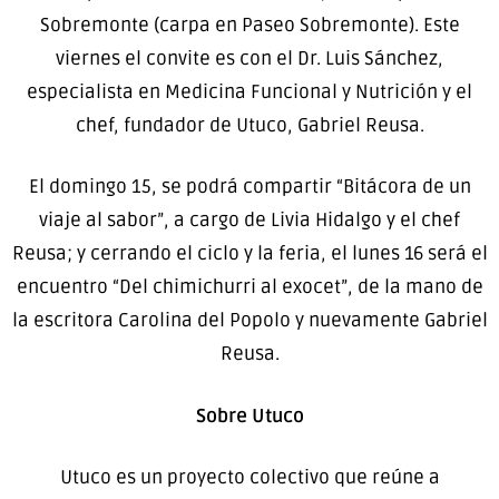
Sobremonte (carpa en Paseo Sobremonte). Este
viernes el convite es con el Dr. Luis Sánchez,
especialista en Medicina Funcional y Nutrición y el
chef, fundador de Utuco, Gabriel Reusa.
El domingo 15, se podrá compartir “Bitácora de un
viaje al sabor”, a cargo de Livia Hidalgo y el chef
Reusa; y cerrando el ciclo y la feria, el lunes 16 será el
encuentro “Del chimichurri al exocet”, de la mano de
la escritora Carolina del Popolo y nuevamente Gabriel
Reusa.
Sobre Utuco
Utuco es un proyecto colectivo que reúne a