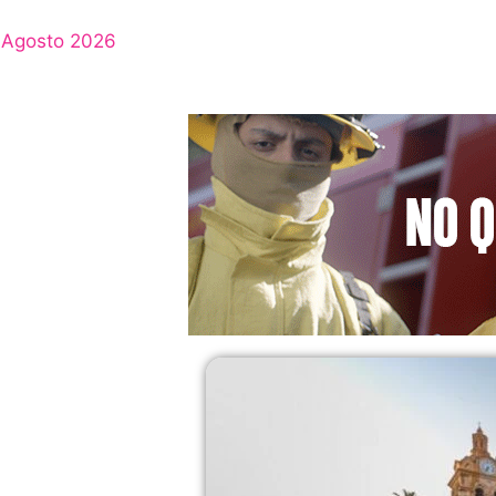
Agosto 2026