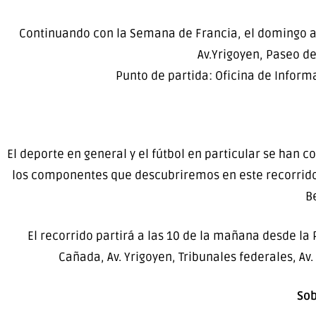
Continuando con la Semana de Francia, el domingo a 
Av.Yrigoyen, Paseo de
Punto de partida: Oficina de Inform
El deporte en general y el fútbol en particular se han co
los componentes que descubriremos en este recorrido. 
Be
El recorrido partirá a las 10 de la mañana desde la P
Cañada, Av. Yrigoyen, Tribunales federales, Av. 
Sob