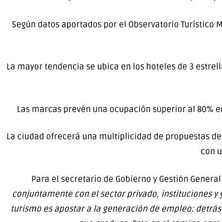
Según datos aportados por el Observatorio Turístico 
La mayor tendencia se ubica en los hoteles de 3 estrell
Las marcas prevén una ocupación superior al 80% en 
La ciudad ofrecerá una multiplicidad de propuestas de
con u
Para el secretario de Gobierno y Gestión General 
conjuntamente con el sector privado, instituciones y
turismo es apostar a la generación de empleo: detrás d