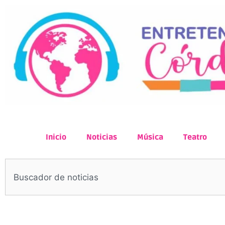
Inicio
Noticias
Música
Teatro