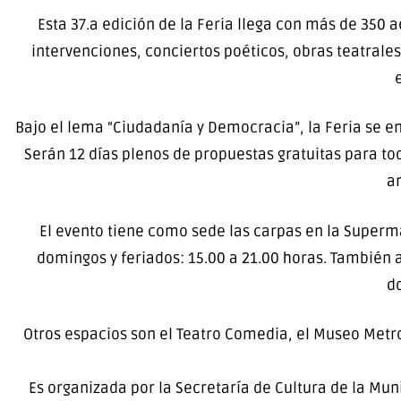
Esta 37.a edición de la Feria llega con más de 350 a
intervenciones, conciertos poéticos, obras teatrale
Bajo el lema “Ciudadanía y Democracia”, la Feria se e
Serán 12 días plenos de propuestas gratuitas para todo
ar
El evento tiene como sede las carpas en la Superm
domingos y feriados: 15.00 a 21.00 horas. También a
do
Otros espacios son el Teatro Comedia, el Museo Metrop
Es organizada por la Secretaría de Cultura de la Mun