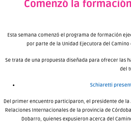
Comenzó la formación 
Esta semana comenzó el programa de formación eje
por parte de la Unidad Ejecutora del Camino 
Se trata de una propuesta diseñada para ofrecer las h
del 
Schiaretti presen
Del primer encuentro participaron, el presidente de la
Relaciones Internacionales de la provincia de Córdoba,
Dobarro, quienes expusieron acerca del Camino 