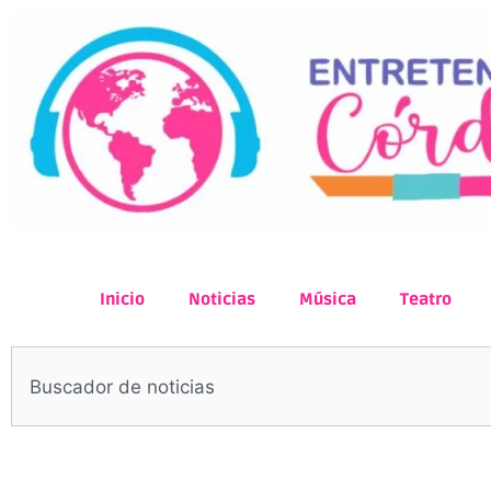
Inicio
Noticias
Música
Teatro