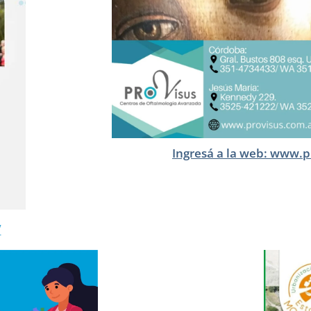
Ingresá a la web: www.p
/