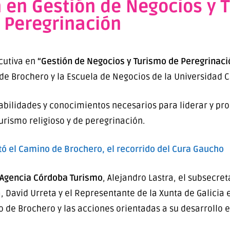
en Gestión de Negocios y 
Peregrinación
cutiva en
“Gestión de Negocios y Turismo de Peregrinaci
de Brochero y la Escuela de Negocios de la Universidad 
abilidades y conocimientos necesarios para liderar y pro
turismo religioso y de peregrinación.
tó el Camino de Brochero, el recorrido del Cura Gaucho
Agencia Córdoba Turismo
, Alejandro Lastra, el subsecret
 David Urreta y el Representante de la Xunta de Galicia 
de Brochero y las acciones orientadas a su desarrollo e