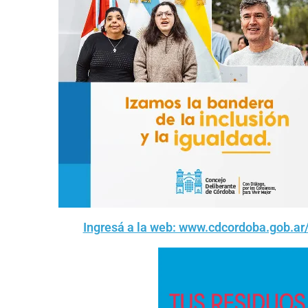
Ingresá a la web: www.cdcordoba.gob.ar