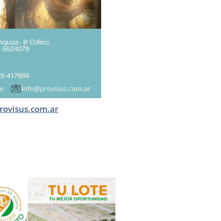
rovisus.com.ar