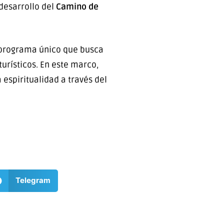
desarrollo del
Camino de
n programa único que busca
turísticos. En este marco,
espiritualidad a través del
Telegram