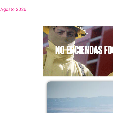
Agosto 2026