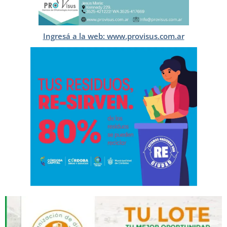
Ingresá a la web: www.provisus.com.ar