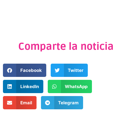
Comparte la noticia
Facebook
Twitter
LinkedIn
WhatsApp
Email
Telegram