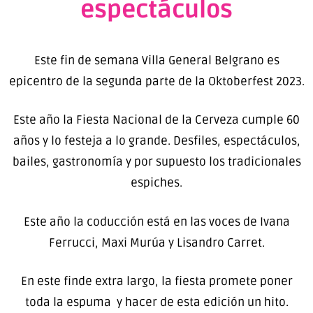
espectáculos
Este fin de semana Villa General Belgrano es
epicentro de la segunda parte de la Oktoberfest 2023.
Este año la Fiesta Nacional de la Cerveza cumple 60
años y lo festeja a lo grande. Desfiles, espectáculos,
bailes, gastronomía y por supuesto los tradicionales
espiches.
Este año la coducción está en las voces de Ivana
Ferrucci, Maxi Murúa y Lisandro Carret.
En este finde extra largo, la fiesta promete poner
toda la espuma y hacer de esta edición un hito.