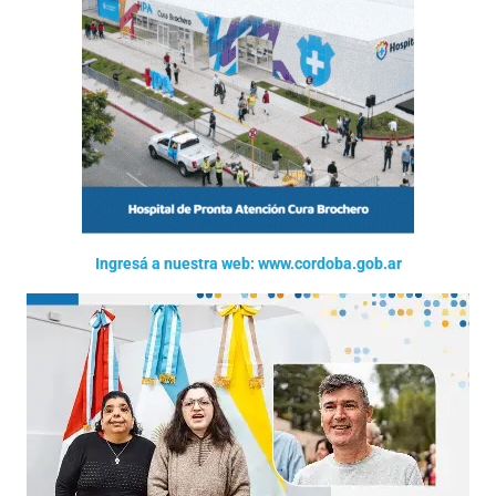
Ingresá a nuestra web: www.cordoba.gob.ar