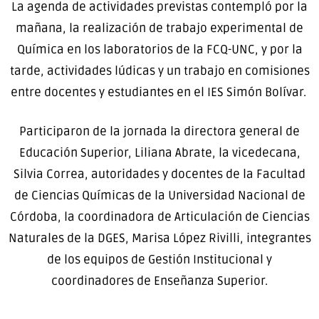
La agenda de actividades previstas contempló por la
mañana, la realización de trabajo experimental de
Química en los laboratorios de la FCQ-UNC, y por la
tarde, actividades lúdicas y un trabajo en comisiones
entre docentes y estudiantes en el IES Simón Bolívar.
Participaron de la jornada la directora general de
Educación Superior, Liliana Abrate, la vicedecana,
Silvia Correa, autoridades y docentes de la Facultad
de Ciencias Químicas de la Universidad Nacional de
Córdoba, la coordinadora de Articulación de Ciencias
Naturales de la DGES, Marisa López Rivilli, integrantes
de los equipos de Gestión Institucional y
coordinadores de Enseñanza Superior.