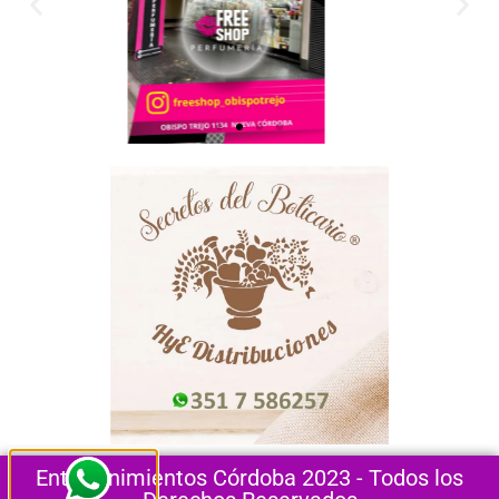
Entretenimientos Córdoba 2023 - Todos los