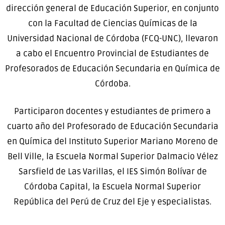
dirección general de Educación Superior, en conjunto
con la Facultad de Ciencias Químicas de la
Universidad Nacional de Córdoba (FCQ-UNC), llevaron
a cabo el Encuentro Provincial de Estudiantes de
Profesorados de Educación Secundaria en Química de
Córdoba.
Participaron docentes y estudiantes de primero a
cuarto año del Profesorado de Educación Secundaria
en Química del Instituto Superior Mariano Moreno de
Bell Ville, la Escuela Normal Superior Dalmacio Vélez
Sarsfield de Las Varillas, el IES Simón Bolívar de
Córdoba Capital, la Escuela Normal Superior
República del Perú de Cruz del Eje y especialistas.