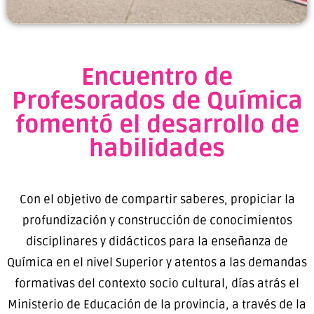
Encuentro de
Profesorados de Química
fomentó el desarrollo de
habilidades
Con el objetivo de compartir saberes, propiciar la
profundización y construcción de conocimientos
disciplinares y didácticos para la enseñanza de
Química en el nivel Superior y atentos a las demandas
formativas del contexto socio cultural, días atrás el
Ministerio de Educación de la provincia, a través de la