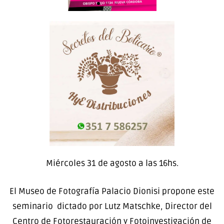
Miércoles 31 de agosto a las 16hs.
El Museo de Fotografía Palacio Dionisi propone este
seminario dictado por Lutz Matschke, Director del
Centro de Fotorestauración y Fotoinvestigación de