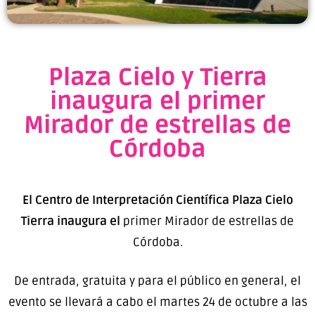
Plaza Cielo y Tierra
inaugura el primer
Mirador de estrellas de
Córdoba
El Centro de Interpretación Científica Plaza Cielo
Tierra inaugura el
primer Mirador de estrellas de
Córdoba.
De entrada, gratuita y para el público en general, el
evento se llevará a cabo el martes 24 de octubre a las