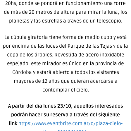
20hs, donde se pondrá en funcionamiento una torre
de más de 20 metros de altura para mirar la luna, los
planetas y las estrellas a través de un telescopio.
La cúpula giratoria tiene forma de medio cubo y está
por encima de las luces del Parque de las Tejas y de la
copa de los árboles. Revestida de acero inoxidable
espejado, este mirador es único en la provincia de
Córdoba y estará abierto a todos los visitantes
mayores de 12 años que quieran acercarse a
contemplar el cielo.
A partir del día lunes 23/10, aquellos interesados
podrán hacer su reserva a través del siguiente
link
https://www.eventbrite.com.ar/o/plaza-cielo-