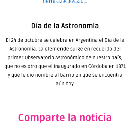
tierra-32943645501
.
Día de la Astronomía
El 24 de octubre se celebra en Argentina el Día de la
Astronomía. La efeméride surge en recuerdo del
primer Observatorio Astronómico de nuestro país,
que no es otro que el inaugurado en Córdoba en 1871
y que le dio nombre al barrio en que se encuentra
aún hoy.
Comparte la noticia