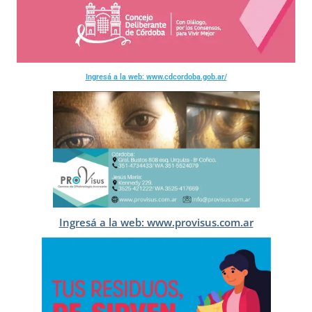
Ingresá a la web: www.cdcordoba.gob.ar/
Ingresá a la web: www.provisus.com.ar