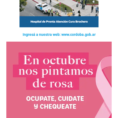
Ingresá a nuestra web: www.cordoba.gob.ar