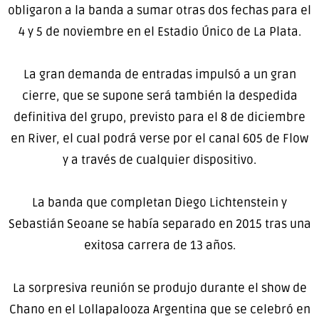
obligaron a la banda a sumar otras dos fechas para el
4 y 5 de noviembre en el Estadio Único de La Plata.
La gran demanda de entradas impulsó a un gran
cierre, que se supone será también la despedida
definitiva del grupo, previsto para el 8 de diciembre
en River, el cual podrá verse por el canal 605 de Flow
y a través de cualquier dispositivo.
La banda que completan Diego Lichtenstein y
Sebastián Seoane se había separado en 2015 tras una
exitosa carrera de 13 años.
La sorpresiva reunión se produjo durante el show de
Chano en el Lollapalooza Argentina que se celebró en