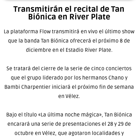
Transmitirán el recital de Tan
Biónica en River Plate
La plataforma Flow transmitirá en vivo el último show
que la banda Tan Biónica ofrecerá el próximo 8 de
diciembre en el Estadio River Plate.
Se tratará del cierre de la serie de cinco conciertos
que el grupo liderado por los hermanos Chano y
Bambi Charpentier iniciará el próximo fin de semana
en Vélez.
Bajo el título «La última noche mágica», Tan Biónica
encarará una serie de presentaciones el 28 y 29 de
octubre en Vélez, que agotaron localidades y