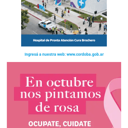
Ingresá a nuestra web: www.cordoba.gob.ar