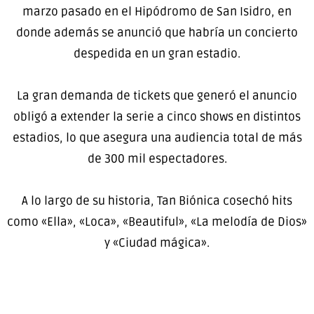
marzo pasado en el Hipódromo de San Isidro, en
donde además se anunció que habría un concierto
despedida en un gran estadio.
La gran demanda de tickets que generó el anuncio
obligó a extender la serie a cinco shows en distintos
estadios, lo que asegura una audiencia total de más
de 300 mil espectadores.
A lo largo de su historia, Tan Biónica cosechó hits
como «Ella», «Loca», «Beautiful», «La melodía de Dios»
y «Ciudad mágica».