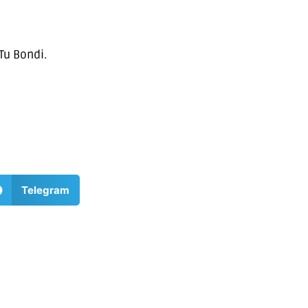
Tu Bondi.
Telegram