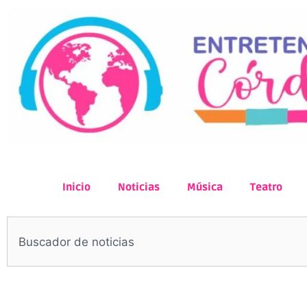
Inicio
Noticias
Música
Teatro