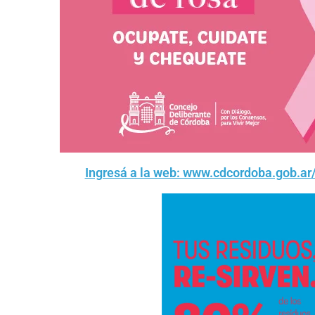
Ingresá a la web: www.cdcordoba.gob.ar