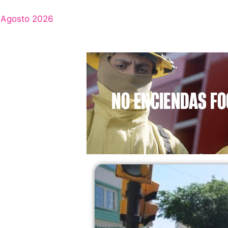
Agosto 2026