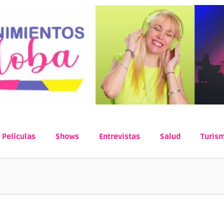
Películas
Shows
Entrevistas
Salud
Turis