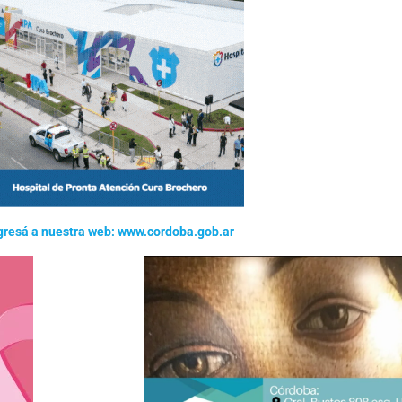
gresá a nuestra web: www.cordoba.gob.ar