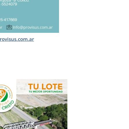
rovisus.com.ar