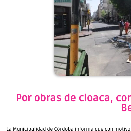
Por obras de cloaca, co
Be
La Municipalidad de Córdoba informa que con motivo d