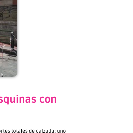
esquinas con
rtes totales de calzada: uno