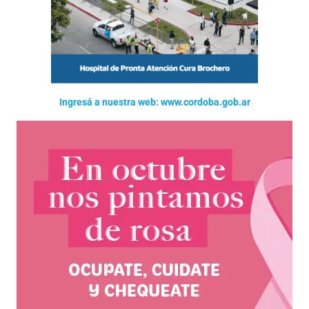
Ingresá a nuestra web: www.cordoba.gob.ar