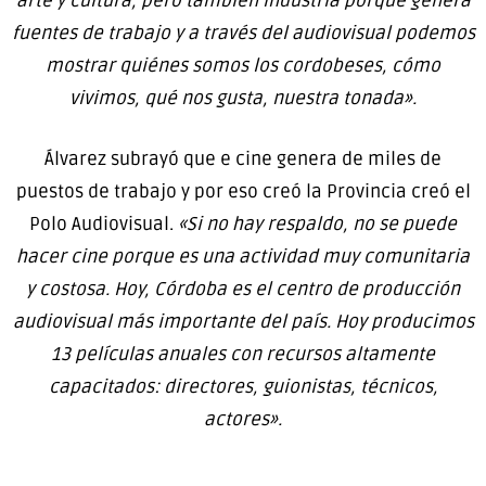
arte y cultura, pero también industria porque genera
fuentes de trabajo y a través del audiovisual podemos
mostrar quiénes somos los cordobeses, cómo
vivimos, qué nos gusta, nuestra tonada».
Álvarez subrayó que e cine genera de miles de
puestos de trabajo y por eso creó la Provincia creó el
Polo Audiovisual.
«Si no hay respaldo, no se puede
hacer cine porque es una actividad muy comunitaria
y costosa. Hoy, Córdoba es el centro de producción
audiovisual más importante del país. Hoy producimos
13 películas anuales con recursos altamente
capacitados: directores, guionistas, técnicos,
actores».