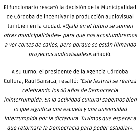
El funcionario rescató la decisión de la Municipalidad
de Córdoba de incentivar la producción audiovisual
también en la ciudad.
«Ojalá en el futuro se sumen
otras municipalidades
«
para que nos acostumbremos
a ver cortes de calles, pero porque se están filmando
proyectos audiovisuales».
añadió.
A su turno, el presidente de la Agencia Córdoba
Cultura, Raúl Sansica, resaltó:
“Este festival se realiza
celebrando los 40 años de Democracia
ininterrumpida. En la actividad cultural sabemos bien
lo que significa una escuela y una universidad
interrumpida por la dictadura. Tuvimos que esperar a
que retornara la Democracia para poder estudiar».