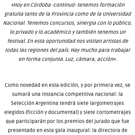
«Hoy en Córdoba -continuó- tenemos formación
gratuita tanto de la Provincia como de la Universidad
Nacional. Tenemos concursos, sinergia con lo público,
lo privado y lo académico y también tenemos un
festival. En esta oportunidad nos visitan artistas de
todas las regiones del país. Hay mucho para trabajar
en forma conjunta. Luz, cámara, acción».
Como novedad en esta edición, y por primera vez, se
sumará una instancia competitiva nacional: la
Selección Argentina tendrá siete largometrajes
elegidos (ficción y documental) y siete cortometrajes
que participarán por los premios del jurado que fue
presentado en esta gala inaugural: la directora de