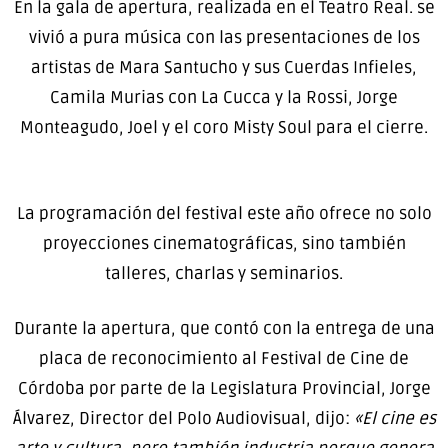
En la gala de apertura, realizada en el Teatro Real. se
vivió a pura música con las presentaciones de los
artistas de Mara Santucho y sus Cuerdas Infieles,
Camila Murias con La Cucca y la Rossi, Jorge
Monteagudo, Joel y el coro Misty Soul para el cierre.
La programación del festival este año ofrece no solo
proyecciones cinematográficas, sino también
talleres, charlas y seminarios.
Durante la apertura, que contó con la entrega de una
placa de reconocimiento al Festival de Cine de
Córdoba por parte de la Legislatura Provincial, Jorge
Álvarez, Director del Polo Audiovisual, dijo:
«El cine es