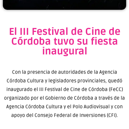
El III Festival de Cine de
Córdoba tuvo su fiesta
inaugural
Con la presencia de autoridades de la Agencia
Córdoba Cultura y legisladores provinciales, quedó
inaugurado el III Festival de Cine de Córdoba (FeCC)
organizado por el Gobierno de Córdoba a través de la
Agencia Córdoba Cultura y el Polo Audiovisual y con
apoyo del Consejo Federal de Inversiones (CFI).