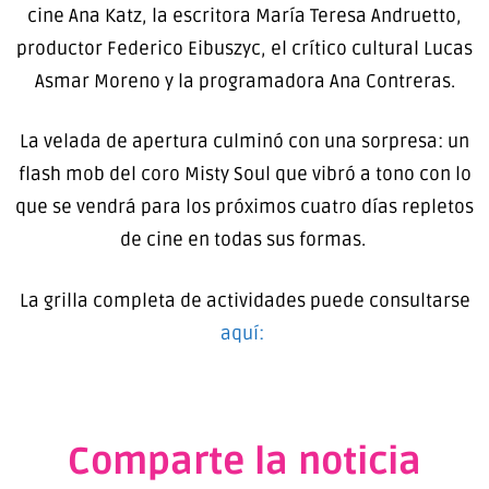
cine Ana Katz, la escritora María Teresa Andruetto,
productor Federico Eibuszyc, el crítico cultural Lucas
Asmar Moreno y la programadora Ana Contreras.
La velada de apertura culminó con una sorpresa: un
flash mob del coro Misty Soul que vibró a tono con lo
que se vendrá para los próximos cuatro días repletos
de cine en todas sus formas.
La grilla completa de actividades puede consultarse
aquí:
Comparte la noticia