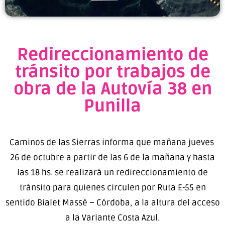
Redireccionamiento de
tránsito por trabajos de
obra de la Autovía 38 en
Punilla
Caminos de las Sierras informa que mañana jueves
26 de octubre a partir de las 6 de la mañana y hasta
las 18 hs. se realizará un redireccionamiento de
tránsito para quienes circulen por Ruta E-55 en
sentido Bialet Massé – Córdoba, a la altura del acceso
a la Variante Costa Azul.