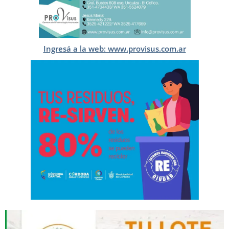
Ingresá a la web: www.provisus.com.ar