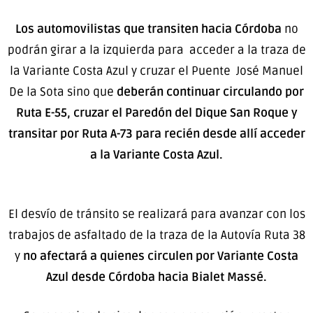
Los automovilistas que transiten hacia Córdoba
no
podrán girar a la izquierda para acceder a la traza de
la Variante Costa Azul y cruzar el Puente José Manuel
De la Sota sino que
deberán continuar circulando por
Ruta E-55, cruzar el Paredón del Dique San Roque y
transitar por Ruta A-73 para recién desde allí acceder
a la Variante Costa Azul.
El desvío de tránsito se realizará para avanzar con los
trabajos de asfaltado de la traza de la Autovía Ruta 38
y
no afectará a quienes circulen por Variante Costa
Azul desde Córdoba hacia Bialet Massé.