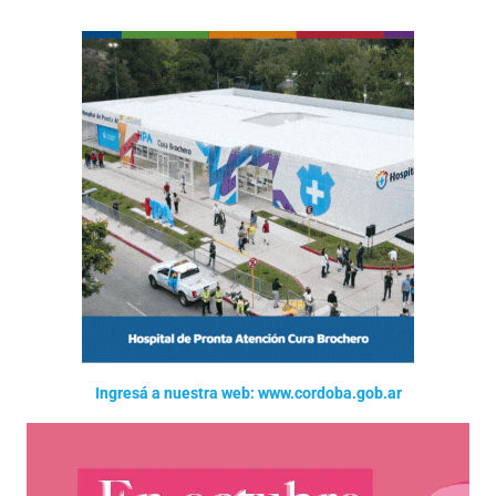
Ingresá a nuestra web: www.cordoba.gob.ar