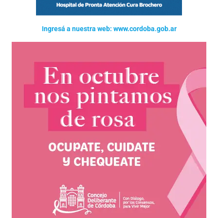
Ingresá a nuestra web: www.cordoba.gob.ar