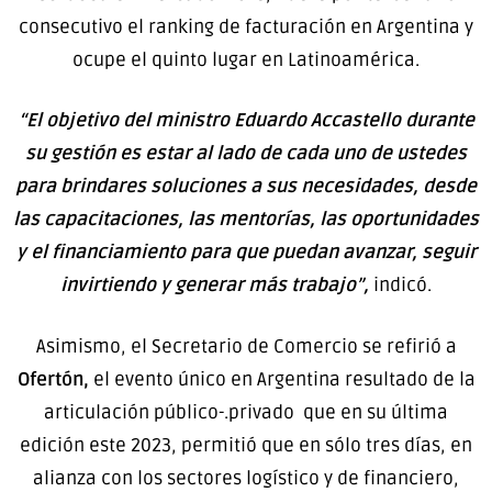
consecutivo el ranking de facturación en Argentina y
ocupe el quinto lugar en Latinoamérica.
“El objetivo del ministro Eduardo Accastello durante
su gestión es estar al lado de cada uno de ustedes
para brindares soluciones a sus necesidades, desde
las capacitaciones, las mentorías, las oportunidades
y el financiamiento para que puedan avanzar, seguir
invirtiendo y generar más trabajo”,
indicó.
Asimismo, el Secretario de Comercio se refirió a
Ofertón,
el evento único en Argentina resultado de la
articulación público-.privado que en su última
edición este 2023, permitió que en sólo tres días, en
alianza con los sectores logístico y de financiero,