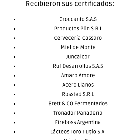
Recibieron sus certificados:
Croccanto S.A.S
Productos Plin S.R.L
Cervecería Cassaro
Miel de Monte
Juncalcor
Ruf Desarrollos S.A.S
Amaro Amore
Acero Llanos
Rossted S.R.L
Brett & CO Fermentados
Tronador Panadería
Fireboss Argentina
Lácteos Toro Pugio S.A.