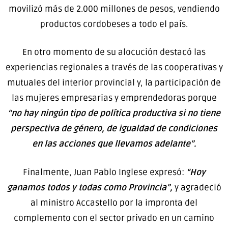
movilizó más de 2.000 millones de pesos, vendiendo
productos cordobeses a todo el país.
En otro momento de su alocución destacó las
experiencias regionales a través de las cooperativas y
mutuales del interior provincial y, la participación de
las mujeres empresarias y emprendedoras porque
“no hay ningún tipo de política productiva si no tiene
perspectiva de género, de igualdad de condiciones
en las acciones que llevamos adelante”.
Finalmente, Juan Pablo Inglese expresó:
“Hoy
ganamos todos y todas como Provincia”,
y agradeció
al ministro Accastello por la impronta del
complemento con el sector privado en un camino