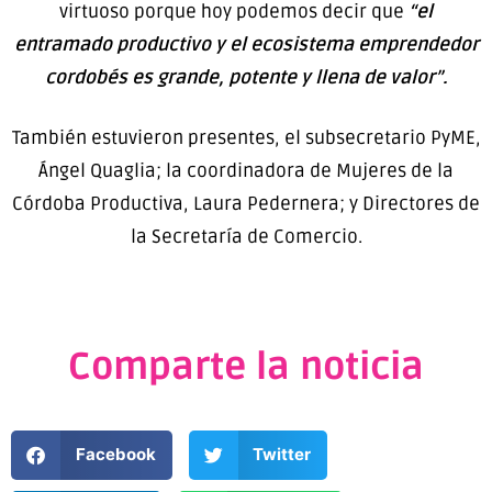
virtuoso porque hoy podemos decir que
“el
entramado productivo y el ecosistema emprendedor
cordobés es grande, potente y llena de valor”.
También estuvieron presentes, el subsecretario PyME,
Ángel Quaglia; la coordinadora de Mujeres de la
Córdoba Productiva, Laura Pedernera; y Directores de
la Secretaría de Comercio.
Comparte la noticia
Facebook
Twitter