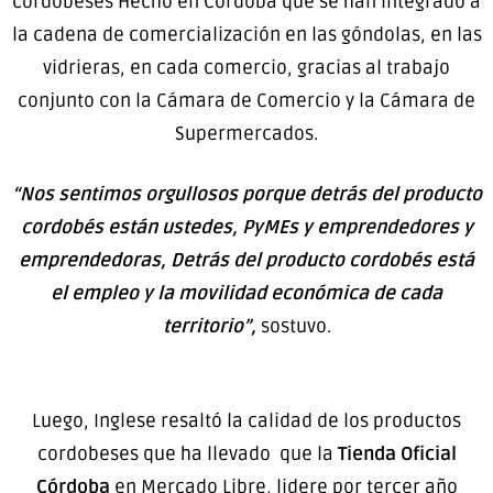
cordobeses Hecho en Córdoba que se han integrado a
la cadena de comercialización en las góndolas, en las
vidrieras, en cada comercio, gracias al trabajo
conjunto con la Cámara de Comercio y la Cámara de
Supermercados.
“Nos sentimos orgullosos porque detrás del producto
cordobés están ustedes, PyMEs y emprendedores y
emprendedoras, Detrás del producto cordobés está
el empleo y la movilidad económica de cada
territorio”,
sostuvo.
Luego, Inglese resaltó la calidad de los productos
cordobeses que ha llevado que la
Tienda Oficial
Córdoba
en Mercado Libre, lidere por tercer año