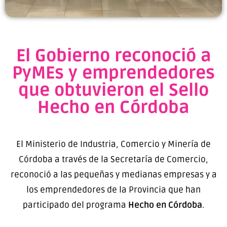
El Gobierno reconoció a
PyMEs y emprendedores
que obtuvieron el Sello
Hecho en Córdoba
El Ministerio de Industria, Comercio y Minería de
Córdoba a través de la Secretaría de Comercio,
reconoció a las pequeñas y medianas empresas y a
los emprendedores de la Provincia que han
participado del programa
Hecho en Córdoba
.