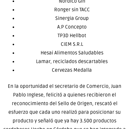
Nórdico Gin
Ronger sin TACC
Sinergia Group
A.P Concepto
TP3D Hellbot
CIEM S.R.L
Hesai Alimentos Saludables
Lamar, reciclados descartables
Cervezas Medalla
En la oportunidad el secretario de Comercio, Juan
Pablo Inglese, felicitó a quienes recibieron el
reconocimiento del Sello de Origen, rescató el
esfuerzo que cada uno realizó para posicionar su
producto y señaló que ya hay 3.500 productos