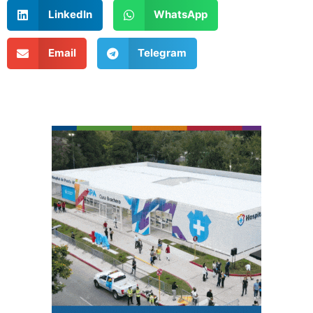
LinkedIn
WhatsApp
Email
Telegram