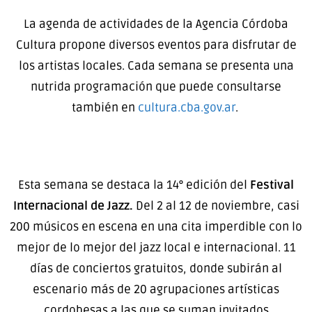
La agenda de actividades de la Agencia Córdoba
Cultura propone diversos eventos para disfrutar de
los artistas locales. Cada semana se presenta una
nutrida programación que puede consultarse
también en
cultura.cba.gov.ar
.
Esta semana se destaca la 14° edición del
Festival
Internacional de Jazz.
Del 2 al 12 de noviembre, casi
200 músicos en escena en una cita imperdible con lo
mejor de lo mejor del jazz local e internacional. 11
días de conciertos gratuitos, donde subirán al
escenario más de 20 agrupaciones artísticas
cordobesas a las que se suman invitados