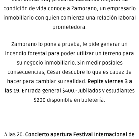
condición de vida conoce a Zamorano, un empresario
inmobiliario con quien comienza una relación laboral
prometedora.
Zamorano lo pone a prueba, le pide generar un
incendio forestal para poder utilizar un terreno para
su negocio inmobiliario. Sin medir posibles
consecuencias, César descubre lo que es capaz de
hacer para cambiar su realidad.
Repite viernes 3 a
las 19
. Entrada general $400.- Jubilados y estudiantes
$200 disponible en boletería.
A las 20.
Concierto apertura Festival Internacional de