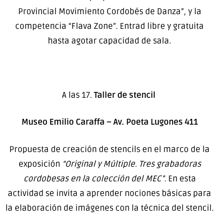
Provincial Movimiento Cordobés de Danza”, y la
competencia “Flava Zone”. Entrad libre y gratuita
hasta agotar capacidad de sala.
A las 17.
Taller de stencil
Museo Emilio Caraffa – Av. Poeta Lugones 411
Propuesta de creación de stencils en el marco de la
exposición
“Original y Múltiple. Tres grabadoras
cordobesas en la colección del MEC”.
En esta
actividad se invita a aprender nociones básicas para
la elaboración de imágenes con la técnica del stencil.