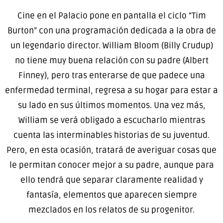
Cine en el Palacio pone en pantalla el ciclo “Tim
Burton” con una programación dedicada a la obra de
un legendario director. William Bloom (Billy Crudup)
no tiene muy buena relación con su padre (Albert
Finney), pero tras enterarse de que padece una
enfermedad terminal, regresa a su hogar para estar a
su lado en sus últimos momentos. Una vez más,
William se verá obligado a escucharlo mientras
cuenta las interminables historias de su juventud.
Pero, en esta ocasión, tratará de averiguar cosas que
le permitan conocer mejor a su padre, aunque para
ello tendrá que separar claramente realidad y
fantasía, elementos que aparecen siempre
mezclados en los relatos de su progenitor.