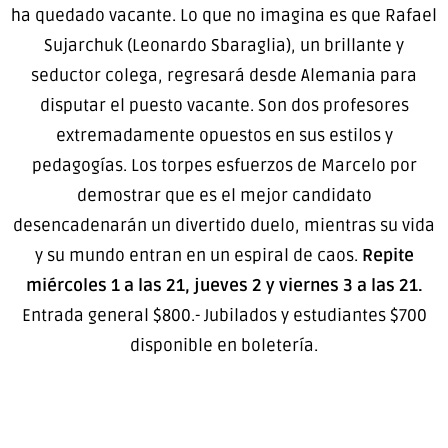
ha quedado vacante. Lo que no imagina es que Rafael
Sujarchuk (Leonardo Sbaraglia), un brillante y
seductor colega, regresará desde Alemania para
disputar el puesto vacante. Son dos profesores
extremadamente opuestos en sus estilos y
pedagogías. Los torpes esfuerzos de Marcelo por
demostrar que es el mejor candidato
desencadenarán un divertido duelo, mientras su vida
y su mundo entran en un espiral de caos.
Repite
miércoles 1 a las 21, jueves 2 y viernes 3 a las 21.
Entrada general $800.- Jubilados y estudiantes $700
disponible en boletería.