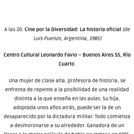
A las 20.
Cine por la Diversidad: La historia oficial
(de
Luis Puenzo, Argentina, 1985)
Centro Cultural Leonardo Favio – Buenos Aires 55, Río
Cuarto
Una mujer de clase alta, profesora de historia, se
enfrenta de repente a la posibilidad de una realidad
distinta a la que enseña en las aulas. Su hija,
adoptada unos años atrás, puede ser la de un
desaparecido por la dictadura militar. Todo comienza
a desmoronarse a su alrededor. Ganadora de un