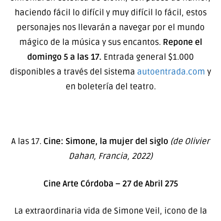
haciendo fácil lo difícil y muy difícil lo fácil, estos
personajes nos llevarán a navegar por el mundo
mágico de la música y sus encantos.
Repone el
domingo 5 a las 17.
Entrada general $1.000
disponibles a través del sistema
autoentrada.com
y
en boletería del teatro.
A las 17.
Cine: Simone, la mujer del siglo
(de Olivier
Dahan, Francia, 2022)
Cine Arte Córdoba – 27 de Abril 275
La extraordinaria vida de Simone Veil, icono de la