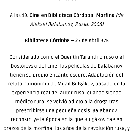
A las 19.
Cine en Biblioteca Córdoba:
Morfina
(de
Aleksei Balabanov, Rusia, 2008)
Biblioteca Córdoba – 27 de Abril 375
Considerado como el Quentin Tarantino ruso o el
Dostoievski del cine, las películas de Balabanov
tienen su propio encanto oscuro. Adaptación del
relato homónimo de Mijaíl Bulgákov, basado en la
experiencia real del autor ruso, cuando siendo
médico rural se volvió adicto a la droga tras
prescribirse una pequeña dosis. Balabanov
reconstruye la época en la que Bulgákov cae en
brazos de la morfina, los años de la revolución rusa, y