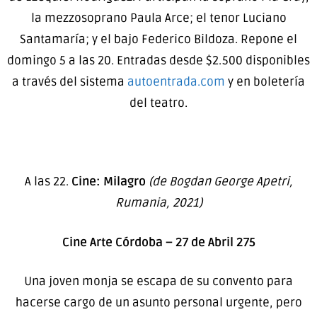
la mezzosoprano Paula Arce; el tenor Luciano
Santamaría; y el bajo Federico Bildoza. Repone el
domingo 5 a las 20. Entradas desde $2.500 disponibles
a través del sistema
autoentrada.com
y en boletería
del teatro.
A las 22.
Cine: Milagro
(de Bogdan George Apetri,
Rumania, 2021)
Cine Arte Córdoba – 27 de Abril 275
Una joven monja se escapa de su convento para
hacerse cargo de un asunto personal urgente, pero