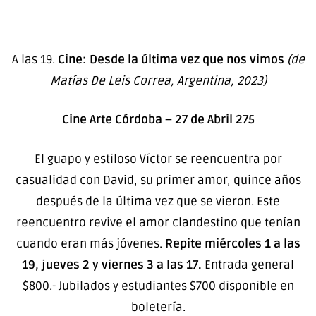
A las 19.
Cine: Desde la última vez que nos vimos
(de
Matías De Leis Correa, Argentina, 2023)
Cine Arte Córdoba – 27 de Abril 275
El guapo y estiloso Víctor se reencuentra por
casualidad con David, su primer amor, quince años
después de la última vez que se vieron. Este
reencuentro revive el amor clandestino que tenían
cuando eran más jóvenes.
Repite miércoles 1 a las
19, jueves 2 y viernes 3 a las 17.
Entrada general
$800.- Jubilados y estudiantes $700 disponible en
boletería.