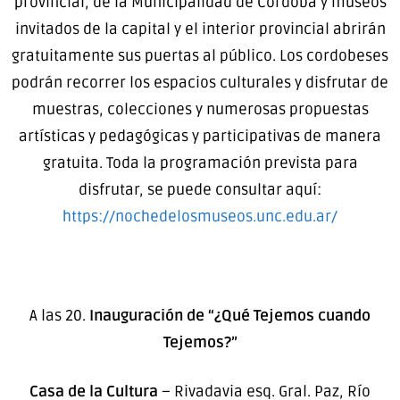
provincial, de la Municipalidad de Córdoba y museos
invitados de la capital y el interior provincial abrirán
gratuitamente sus puertas al público. Los cordobeses
podrán recorrer los espacios culturales y disfrutar de
muestras, colecciones y numerosas propuestas
artísticas y pedagógicas y participativas de manera
gratuita. Toda la programación prevista para
disfrutar, se puede consultar aquí:
https://nochedelosmuseos.unc.edu.ar/
A las 20.
Inauguración de “¿Qué Tejemos cuando
Tejemos?”
Casa de la Cultura
– Rivadavia esq. Gral. Paz, Río