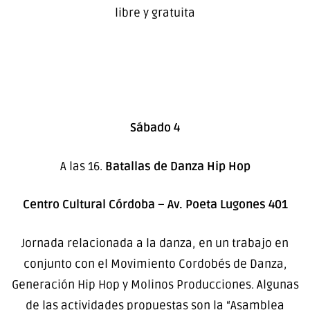
libre y gratuita
Sábado 4
A las 16.
Batallas de Danza Hip Hop
Centro Cultural Córdoba
–
Av. Poeta Lugones 401
Jornada relacionada a la danza, en un trabajo en
conjunto con el Movimiento Cordobés de Danza,
Generación Hip Hop y Molinos Producciones. Algunas
de las actividades propuestas son la “Asamblea