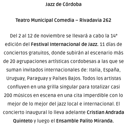
Jazz de Córdoba
Teatro Municipal Comedia –
Rivadavia 262
Del 2 al 12 de noviembre se llevará a cabo la 14°
edición del
Festival Internacional de Jazz.
11 días de
conciertos gratuitos, donde subirán al escenario más
de 20 agrupaciones artísticas cordobesas a las que se
suman invitados internacionales de: Italia, España,
Uruguay, Paraguay y Países Bajos. Todos los artistas
confluyen en una grilla singular para totalizar casi
200 músicos en escena en una cita imperdible con lo
mejor de lo mejor del jazz local e internacional. El
concierto inaugural lo lleva adelante
Cristian Andrada
Quinteto
y luego el
Ensamble Palito Miranda.