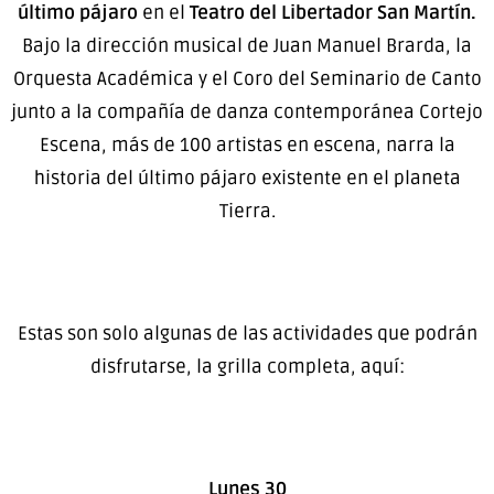
último pájaro
en el
Teatro del Libertador San Martín.
Bajo la dirección musical de Juan Manuel Brarda, la
Orquesta Académica y el Coro del Seminario de Canto
junto a la compañía de danza contemporánea Cortejo
Escena, más de 100 artistas en escena, narra la
historia del último pájaro existente en el planeta
Tierra.
Estas son solo algunas de las actividades que podrán
disfrutarse, la grilla completa, aquí:
Lunes 30