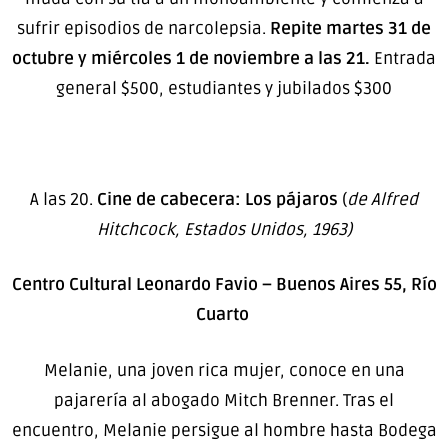
sufrir episodios de narcolepsia.
Repite martes 31 de
octubre y miércoles 1 de noviembre a las 21.
Entrada
general $500, estudiantes y jubilados $300
A las 20.
Cine de cabecera: Los pájaros
(
de Alfred
Hitchcock, Estados Unidos, 1963)
Centro Cultural Leonardo Favio – Buenos Aires 55, Río
Cuarto
Melanie, una joven rica mujer, conoce en una
pajarería al abogado Mitch Brenner. Tras el
encuentro, Melanie persigue al hombre hasta Bodega