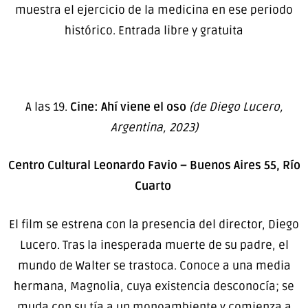
muestra el ejercicio de la medicina en ese periodo
histórico. Entrada libre y gratuita
A las 19.
Cine: Ahí viene el oso
(de Diego Lucero,
Argentina, 2023)
Centro Cultural Leonardo Favio – Buenos Aires 55, Río
Cuarto
El film se estrena con la presencia del director, Diego
Lucero. Tras la inesperada muerte de su padre, el
mundo de Walter se trastoca. Conoce a una media
hermana, Magnolia, cuya existencia desconocía; se
muda con su tía a un monoambiente y comienza a