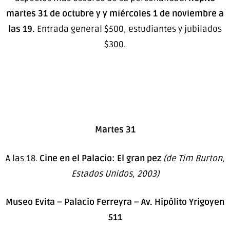
martes 31 de octubre y y miércoles 1 de noviembre a
las 19.
Entrada general $500, estudiantes y jubilados
$300.
Martes 31
A las 18.
Cine en el Palacio: El gran pez
(de Tim Burton,
Estados Unidos, 2003)
Museo Evita – Palacio Ferreyra – Av. Hipólito Yrigoyen
511