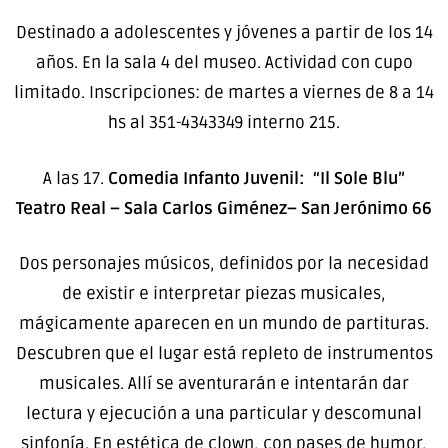
Destinado a adolescentes y jóvenes a partir de los 14
años. En la sala 4 del museo. Actividad con cupo
limitado. Inscripciones: de martes a viernes de 8 a 14
hs al 351-4343349 interno 215.
A las 17.
Comedia Infanto Juvenil: “Il Sole Blu”
Teatro Real – Sala Carlos Giménez– San Jerónimo 66
Dos personajes músicos, definidos por la necesidad
de existir e interpretar piezas musicales,
mágicamente aparecen en un mundo de partituras.
Descubren que el lugar está repleto de instrumentos
musicales. Allí se aventurarán e intentarán dar
lectura y ejecución a una particular y descomunal
sinfonía. En estética de clown, con pases de humor,