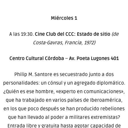
Miércoles 1
A las 19:30.
Cine Club del CCC: Estado de sitio
(de
Costa-Gavras, Francia, 1972)
Centro Cultural Córdoba
–
Av. Poeta Lugones 401
Philip M. Santore es secuestrado junto a dos
personalidades: un cónsul y un agregado diplomático.
¿Quién es ese hombre, «experto en comunicaciones»,
que ha trabajado en varios países de Iberoamérica,
en los que poco después se han producido rebeliones
que han llevado al poder a militares extremistas?
Entrada libre y gratuita hasta agotar capacidad de