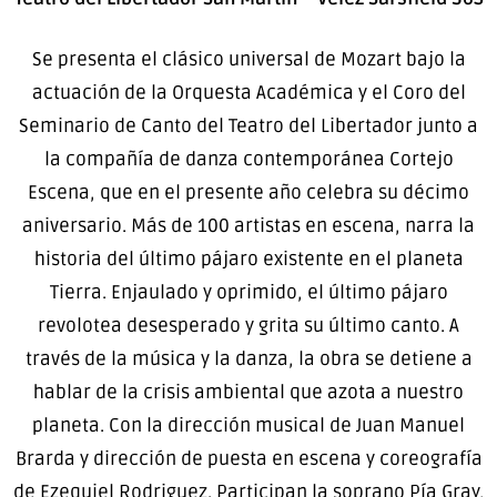
Se presenta el clásico universal de Mozart bajo la
actuación de la Orquesta Académica y el Coro del
Seminario de Canto del Teatro del Libertador junto a
la compañía de danza contemporánea Cortejo
Escena, que en el presente año celebra su décimo
aniversario. Más de 100 artistas en escena, narra la
historia del último pájaro existente en el planeta
Tierra. Enjaulado y oprimido, el último pájaro
revolotea desesperado y grita su último canto. A
través de la música y la danza, la obra se detiene a
hablar de la crisis ambiental que azota a nuestro
planeta. Con la dirección musical de Juan Manuel
Brarda y dirección de puesta en escena y coreografía
de Ezequiel Rodriguez. Participan la soprano Pía Gray,