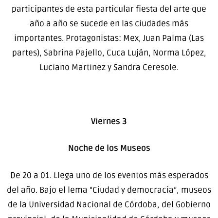
participantes de esta particular fiesta del arte que
año a año se sucede en las ciudades más
importantes. Protagonistas: Mex, Juan Palma (Las
partes), Sabrina Pajello, Cuca Luján, Norma López,
Luciano Martinez y Sandra Ceresole.
Viernes 3
Noche de los Museos
De 20 a 01. Llega uno de los eventos más esperados
del año. Bajo el lema “Ciudad y democracia”, museos
de la Universidad Nacional de Córdoba, del Gobierno