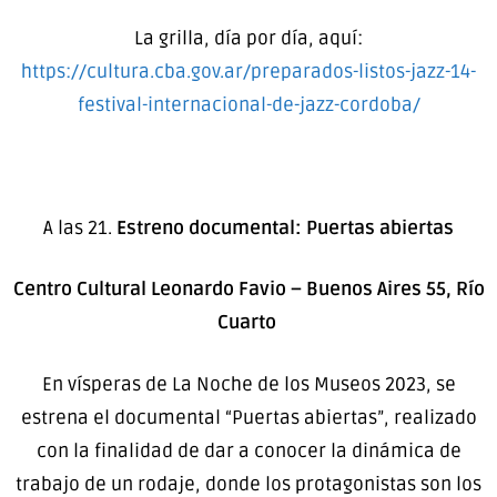
La grilla, día por día, aquí:
https://cultura.cba.gov.ar/preparados-listos-jazz-14-
festival-internacional-de-jazz-cordoba/
A las 21.
Estreno documental:
Puertas abiertas
Centro Cultural Leonardo Favio – Buenos Aires 55, Río
Cuarto
En vísperas de La Noche de los Museos 2023, se
estrena el documental “Puertas abiertas”, realizado
con la finalidad de dar a conocer la dinámica de
trabajo de un rodaje, donde los protagonistas son los