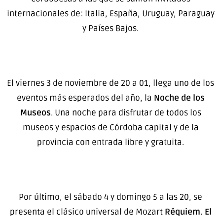
internacionales de: Italia, España, Uruguay, Paraguay
y Países Bajos.
El viernes 3 de noviembre de 20 a 01, llega uno de los
eventos más esperados del año, la
Noche de los
Museos
. Una noche para disfrutar de todos los
museos y espacios de Córdoba capital y de la
provincia con entrada libre y gratuita.
Por último, el sábado 4 y domingo 5 a las 20, se
presenta el clásico universal de Mozart
Réquiem. El