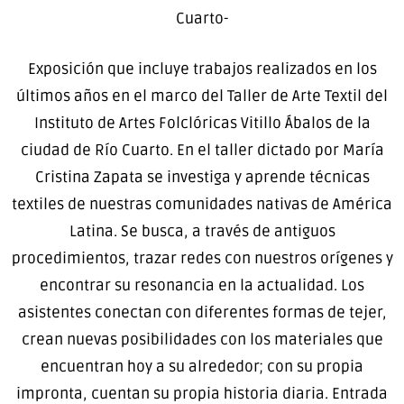
Cuarto-
Exposición que incluye trabajos realizados en los
últimos años en el marco del Taller de Arte Textil del
Instituto de Artes Folclóricas Vitillo Ábalos de la
ciudad de Río Cuarto. En el taller dictado por María
Cristina Zapata se investiga y aprende técnicas
textiles de nuestras comunidades nativas de América
Latina. Se busca, a través de antiguos
procedimientos, trazar redes con nuestros orígenes y
encontrar su resonancia en la actualidad. Los
asistentes conectan con diferentes formas de tejer,
crean nuevas posibilidades con los materiales que
encuentran hoy a su alrededor; con su propia
impronta, cuentan su propia historia diaria. Entrada