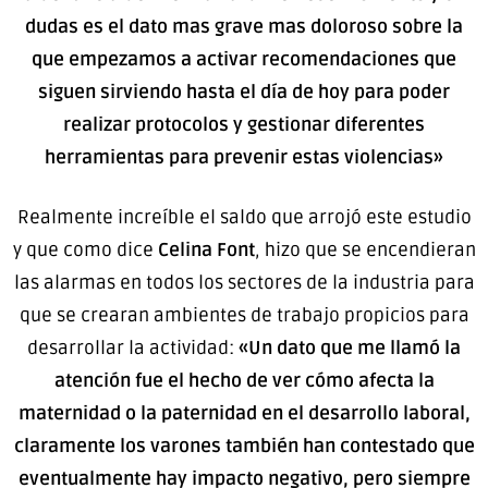
dudas es el dato mas grave mas doloroso sobre la
que empezamos a activar recomendaciones que
siguen sirviendo hasta el día de hoy para poder
realizar protocolos y gestionar diferentes
herramientas para prevenir estas violencias»
Realmente increíble el saldo que arrojó este estudio
y que como dice
Celina Font
, hizo que se encendieran
las alarmas en todos los sectores de la industria para
que se crearan ambientes de trabajo propicios para
desarrollar la actividad:
«Un dato que me llamó la
atención fue el hecho de ver cómo afecta la
maternidad o la paternidad en el desarrollo laboral,
claramente los varones también han contestado que
eventualmente hay impacto negativo, pero siempre