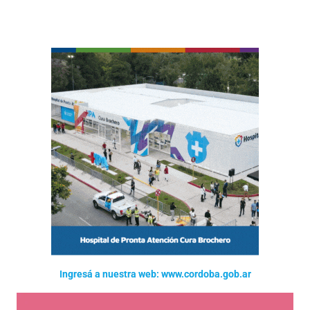
Ingresá a nuestra web: www.cordoba.gob.ar