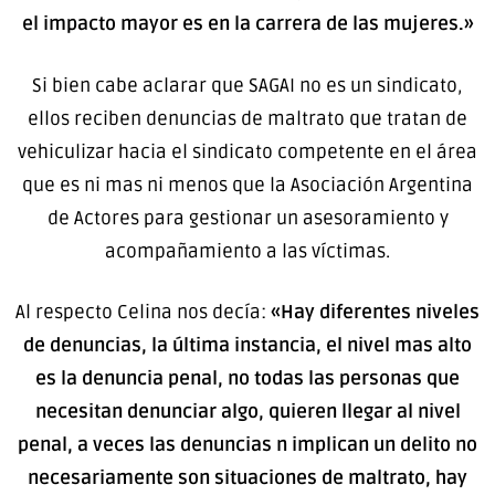
el impacto mayor es en la carrera de las mujeres.»
Si bien cabe aclarar que SAGAI no es un sindicato,
ellos reciben denuncias de maltrato que tratan de
vehiculizar hacia el sindicato competente en el área
que es ni mas ni menos que la Asociación Argentina
de Actores para gestionar un asesoramiento y
acompañamiento a las víctimas.
Al respecto Celina nos decía:
«Hay diferentes niveles
de denuncias, la última instancia, el nivel mas alto
es la denuncia penal, no todas las personas que
necesitan denunciar algo, quieren llegar al nivel
penal, a veces las denuncias n implican un delito no
necesariamente son situaciones de maltrato, hay