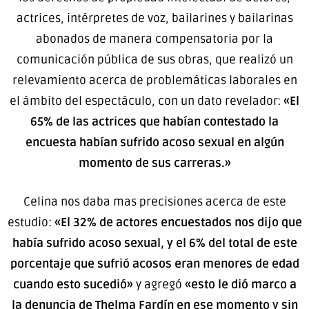
actrices, intérpretes de voz, bailarines y bailarinas
abonados de manera compensatoria por la
comunicación pública de sus obras, que realizó un
relevamiento acerca de problemáticas laborales en
el ámbito del espectáculo, con un dato revelador:
«El
65% de las actrices que habían contestado la
encuesta habían sufrido acoso sexual en algún
momento de sus carreras.»
Celina nos daba mas precisiones acerca de este
estudio:
«El 32% de actores encuestados nos dijo que
había sufrido acoso sexual, y el 6% del total de este
porcentaje que sufrió acosos eran menores de edad
cuando esto sucedió»
y agregó
«esto le dió marco a
la denuncia de Thelma Fardín en ese momento y sin