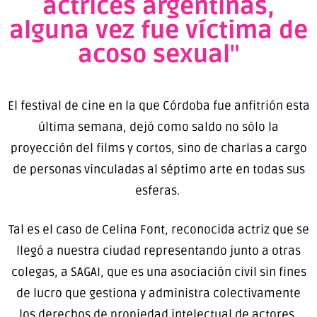
actrices argentinas,
alguna vez fue víctima de
acoso sexual"
El festival de cine en la que Córdoba fue anfitrión esta
última semana, dejó como saldo no sólo la
proyección del films y cortos, sino de charlas a cargo
de personas vinculadas al séptimo arte en todas sus
esferas.
Tal es el caso de Celina Font, reconocida actriz que se
llegó a nuestra ciudad representando junto a otras
colegas, a SAGAI, que es una asociación civil sin fines
de lucro que gestiona y administra colectivamente
los derechos de propiedad intelectual de actores,