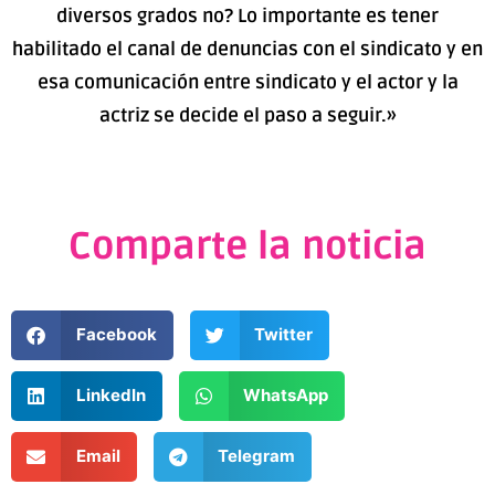
diversos grados no? Lo importante es tener
habilitado el canal de denuncias con el sindicato y en
esa comunicación entre sindicato y el actor y la
actriz se decide el paso a seguir.»
Comparte la noticia
Facebook
Twitter
LinkedIn
WhatsApp
Email
Telegram