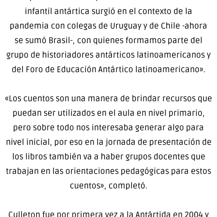
infantil antártica surgió en el contexto de la
pandemia con colegas de Uruguay y de Chile -ahora
se sumó Brasil-, con quienes formamos parte del
grupo de historiadores antárticos latinoamericanos y
del Foro de Educación Antártico latinoamericano».
«Los cuentos son una manera de brindar recursos que
puedan ser utilizados en el aula en nivel primario,
pero sobre todo nos interesaba generar algo para
nivel inicial, por eso en la jornada de presentación de
los libros también va a haber grupos docentes que
trabajan en las orientaciones pedagógicas para estos
cuentos», completó.
Culleton fue por primera vez a la Antártida en 2004 y