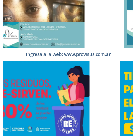
Ingresá a la web: www.provisus.com.ar