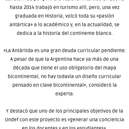
hasta 2014 trabajó en turismo allí, pero, una vez
graduada en Historia, volcó toda su «pasión
antártica» a lo académico y, en la actualidad, se
dedica a la historia del continente blanco.
«La Antártida es una gran deuda curricular pendiente.
A pesar de que la Argentina hace ya más de una
década que tiene el uso obligatorio del mapa
bicontinental, no hay todavía un diseño curricular
pensado en clave bicontinental», consideró la
experta.
Y destacó que uno de los principales objetivos de la
Undef con este proyecto es «generar una conciencia
en los docentes y en los estudiantes».