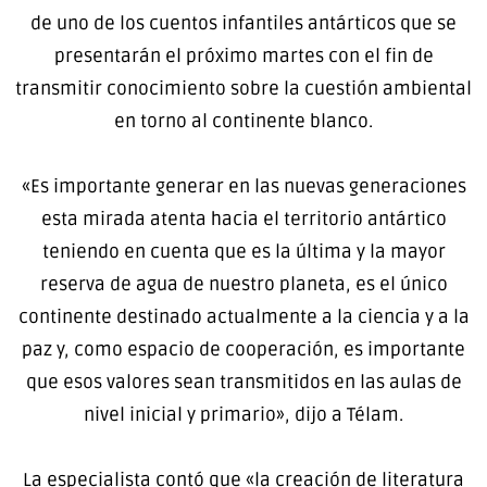
de uno de los cuentos infantiles antárticos que se
presentarán el próximo martes con el fin de
transmitir conocimiento sobre la cuestión ambiental
en torno al continente blanco.
«Es importante generar en las nuevas generaciones
esta mirada atenta hacia el territorio antártico
teniendo en cuenta que es la última y la mayor
reserva de agua de nuestro planeta, es el único
continente destinado actualmente a la ciencia y a la
paz y, como espacio de cooperación, es importante
que esos valores sean transmitidos en las aulas de
nivel inicial y primario», dijo a Télam.
La especialista contó que «la creación de literatura