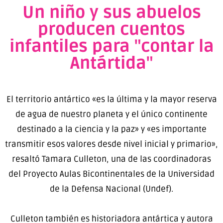
Un niño y sus abuelos
producen cuentos
infantiles para "contar la
Antártida"
El territorio antártico «es la última y la mayor reserva
de agua de nuestro planeta y el único continente
destinado a la ciencia y la paz» y «es importante
transmitir esos valores desde nivel inicial y primario»,
resaltó Tamara Culleton, una de las coordinadoras
del Proyecto Aulas Bicontinentales de la Universidad
de la Defensa Nacional (Undef).
Culleton también es historiadora antártica y autora