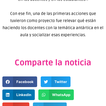
Con ese fin, una de las primeras acciones que
tuvieron como proyecto fue relevar qué están
haciendo los docentes con la temática antártica en el
aula y socializar esas experiencias.
Comparte la noticia
Facebook
Twitter
LinkedIn
WhatsApp