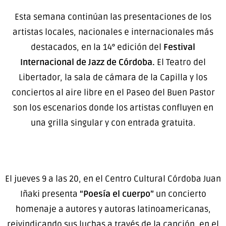
Esta semana continúan las presentaciones de los
artistas locales, nacionales e internacionales más
destacados, en la 14° edición del
Festival
Internacional de Jazz de Córdoba.
El Teatro del
Libertador, la sala de cámara de la Capilla y los
conciertos al aire libre en el Paseo del Buen Pastor
son los escenarios donde los artistas confluyen en
una grilla singular y con entrada gratuita.
El jueves 9 a las 20, en el Centro Cultural Córdoba Juan
Iñaki presenta
“Poesía el cuerpo”
un concierto
homenaje a autores y autoras latinoamericanas,
reivindicando sus luchas a través de la canción, en el