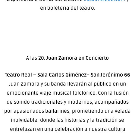
en boletería del teatro.
A las 20.
Juan Zamora en Concierto
Teatro Real – Sala Carlos Giménez– San Jerónimo 66
Juan Zamora y su banda llevarán al público en un
emocionante viaje musical folclórico. Con la fusión
de sonido tradicionales y modernos, acompañados
por apasionados bailarines, prometiendo una velada
inolvidable, donde las historias y la tradición se
entrelazan en una celebración a nuestra cultura