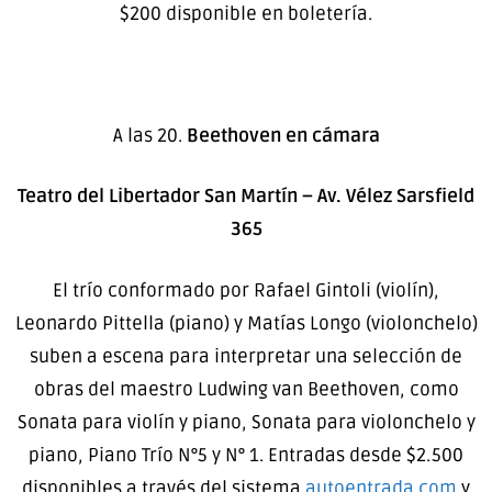
$200 disponible en boletería.
A las 20.
Beethoven en cámara
Teatro del Libertador San Martín – Av. Vélez Sarsfield
365
El trío conformado por Rafael Gintoli (violín),
Leonardo Pittella (piano) y Matías Longo (violonchelo)
suben a escena para interpretar una selección de
obras del maestro Ludwing van Beethoven, como
Sonata para violín y piano, Sonata para violonchelo y
piano, Piano Trío N°5 y N° 1. Entradas desde $2.500
disponibles a través del sistema
autoentrada.com
y