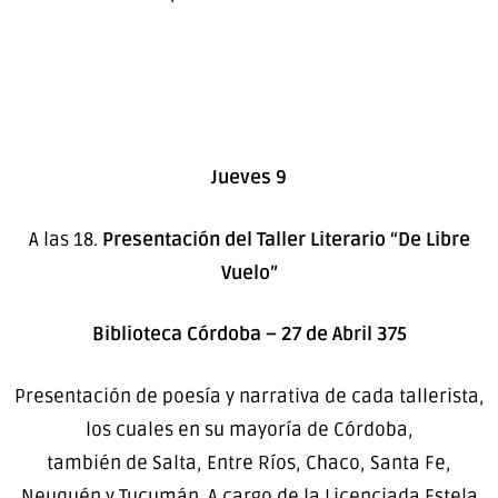
Jueves 9
A las 18.
Presentación del Taller Literario “De Libre
Vuelo”
Biblioteca Córdoba – 27 de Abril 375
Presentación de poesía y narrativa de cada tallerista,
los cuales en su mayoría de Córdoba,
también de Salta, Entre Ríos, Chaco, Santa Fe,
Neuquén y Tucumán. A cargo de la Licenciada Estela