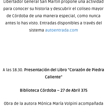
Libertador General San Martín propone una actividad
para conocer su historia y descubrir el coliseo mayor
de Córdoba de una manera especial, como nunca
antes lo has visto. Entradas disponibles a través del
sistema
autoentrada.com
A las 18.30.
Presentación del Libro “Corazón de Piedra
Caliente”
Biblioteca Córdoba – 27 de Abril 375
Obra de la autora Mónica María Volpini acompañada