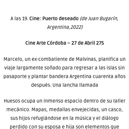
A las 19.
Cine: Puerto deseado
(de Juan Bugarín,
Argentina,2022)
Cine Arte Córdoba – 27 de Abril 275
Marcelo, un ex-combatiente de Malvinas, planifica un
viaje largamente soñado para regresar a las islas sin
pasaporte y plantar bandera Argentina cuarenta años
después. Una lancha llamada
Huesos ocupa un inmenso espacio dentro de su taller
mecánico. Mapas, medallas envejecidas, un casco,
sus hijos refugiándose en la música y el diálogo
perdido con su esposa e hija son elementos que