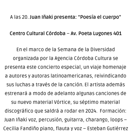
A las 20.
Juan Iñaki presenta: “Poesía el cuerpo”
Centro Cultural Córdoba
–
Av. Poeta Lugones 401
En el marco de la Semana de la Diversidad
organizada por la Agencia Córdoba Cultura se
presenta este concierto especial, un viaje homenaje
a autores y autoras latinoamericanas, reivindicando
sus luchas a través de la canción. El artista además
estrenará a modo de adelanto algunas canciones de
su nuevo material Vórtice, su séptimo material
discográfico que saldrá a rodar en 2024. Formación:
Juan Iñaki voz, percusión, guitarra, charango, loops –
Cecilia Fandiño piano, flauta y voz – Esteban Gutiérrez