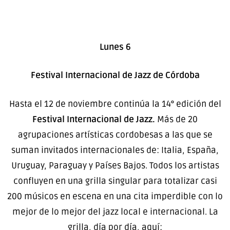
Lunes 6
Festival Internacional de Jazz de Córdoba
Hasta el 12 de noviembre continúa la 14° edición del
Festival Internacional de Jazz.
Más de 20
agrupaciones artísticas cordobesas a las que se
suman invitados internacionales de: Italia, España,
Uruguay, Paraguay y Países Bajos. Todos los artistas
confluyen en una grilla singular para totalizar casi
200 músicos en escena en una cita imperdible con lo
mejor de lo mejor del jazz local e internacional. La
grilla, día por día, aquí: