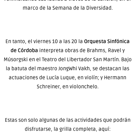
marco de la Semana de la Diversidad.
En tanto, el viernes 10 a las 20 la
Orquesta Sinfónica
de Córdoba
interpreta obras de Brahms, Ravel y
Músorgski en el Teatro del Libertador San Martín. Bajo
la batuta del maestro JongWhi Vakh, se destacan las
actuaciones de Lucía Luque, en violín; y Hermann
Schreiner, en violonchelo.
Estas son solo algunas de las actividades que podrán
disfrutarse, la grilla completa, aquí: