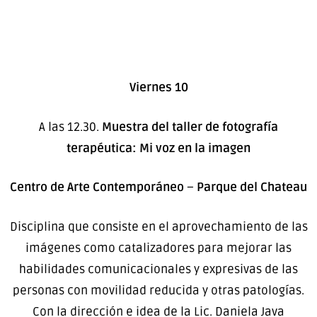
Viernes 10
A las 12.30.
Muestra del taller de fotografía
terapéutica: Mi voz en la imagen
Centro de Arte Contemporáneo
–
Parque del Chateau
Disciplina que consiste en el aprovechamiento de las
imágenes como catalizadores para mejorar las
habilidades comunicacionales y expresivas de las
personas con movilidad reducida y otras patologías.
Con la dirección e idea de la Lic. Daniela Java