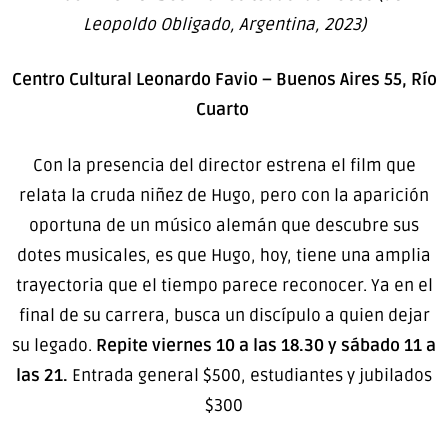
Leopoldo Obligado, Argentina, 2023)
Centro Cultural Leonardo Favio – Buenos Aires 55, Río
Cuarto
Con la presencia del director estrena el film que
relata la cruda niñez de Hugo, pero con la aparición
oportuna de un músico alemán que descubre sus
dotes musicales, es que Hugo, hoy, tiene una amplia
trayectoria que el tiempo parece reconocer. Ya en el
final de su carrera, busca un discípulo a quien dejar
su legado.
Repite viernes 10 a las 18.30 y sábado 11 a
las 21.
Entrada general $500, estudiantes y jubilados
$300