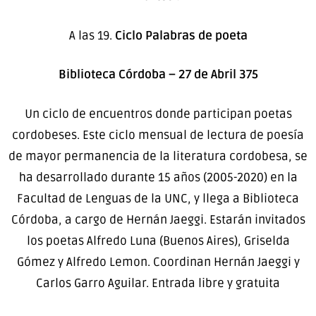
A las 19.
Ciclo Palabras de poeta
Biblioteca Córdoba – 27 de Abril 375
Un ciclo de encuentros donde participan poetas
cordobeses. Este ciclo mensual de lectura de poesía
de mayor permanencia de la literatura cordobesa, se
ha desarrollado durante 15 años (2005-2020) en la
Facultad de Lenguas de la UNC, y llega a Biblioteca
Córdoba, a cargo de Hernán Jaeggi. Estarán invitados
los poetas Alfredo Luna (Buenos Aires), Griselda
Gómez y Alfredo Lemon. Coordinan Hernán Jaeggi y
Carlos Garro Aguilar. Entrada libre y gratuita