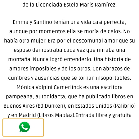
de la Licenciada Estela Maris Ramírez.
Emma y Santino tenían una vida casi perfecta,
aunque por momentos ella se moría de celos. No
había otra mujer. Era por el descomunal amor que su
esposo demostraba cada vez que miraba una
montaña. Nunca logró entenderlo. Una historia de
amores imposibles y de los otros. Con abrazos de
cumbres y ausencias que se tornan insoportables.
Mónica Volpini Camerlinck es una escritora
pampeana, autodidacta, que ha publicado libros en
Buenos Aires (Ed.Dunken), en Estados Unidos (Palibrio)
y en Madrid (Libros Mablaz).Entrada libre y gratuita