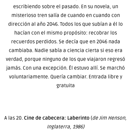
escribiendo sobre el pasado. En su novela, un
misterioso tren salía de cuando en cuando con
dirección al año 2046. Todos los que subían a él lo
hacían con el mismo propósito: recobrar los
recuerdos perdidos. Se decía que en 2046 nada
cambiaba. Nadie sabía a ciencia cierta si eso era
verdad, porque ninguno de los que viajaron regresó
jamás. Con una excepción. Él estuvo allí. Se marchó
voluntariamente. Quería cambiar. Entrada libre y
gratuita
A las 20.
Cine de cabecera: Laberinto
(
de Jim Henson,
Inglaterra, 1986)