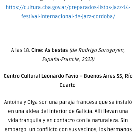
https://cultura.cba.gov.ar/preparados-listos-jazz-14-
festival-internacional-de-jazz-cordoba/
A las 18.
Cine: As bestas
(de Rodrigo Sorogoyen,
España-Francia, 2023)
Centro Cultural Leonardo Favio – Buenos Aires 55, Río
Cuarto
Antoine y Olga son una pareja francesa que se instaló
en una aldea del interior de Galicia. Allí llevan una
vida tranquila y en contacto con la naturaleza. Sin
embargo, un conflicto con sus vecinos, los hermanos