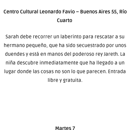
Centro Cultural Leonardo Favio – Buenos Aires 55, Río
Cuarto
Sarah debe recorrer un laberinto para rescatar a su
hermano pequeño, que ha sido secuestrado por unos
duendes y está en manos del poderoso rey Jareth. La
niña descubre inmediatamente que ha llegado a un
lugar donde las cosas no son lo que parecen. Entrada
libre y gratuita.
Martes 7