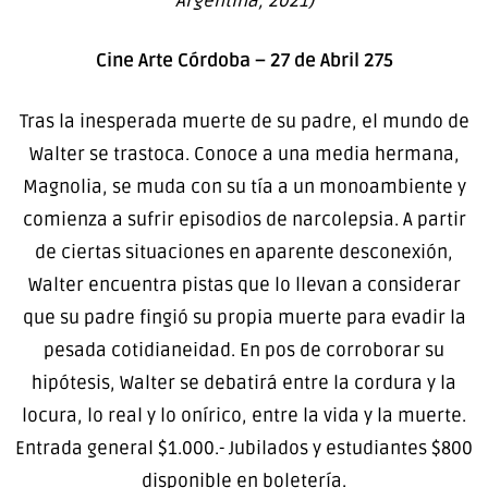
Argentina, 2021)
Cine Arte Córdoba – 27 de Abril 275
Tras la inesperada muerte de su padre, el mundo de
Walter se trastoca. Conoce a una media hermana,
Magnolia, se muda con su tía a un monoambiente y
comienza a sufrir episodios de narcolepsia. A partir
de ciertas situaciones en aparente desconexión,
Walter encuentra pistas que lo llevan a considerar
que su padre fingió su propia muerte para evadir la
pesada cotidianeidad. En pos de corroborar su
hipótesis, Walter se debatirá entre la cordura y la
locura, lo real y lo onírico, entre la vida y la muerte.
Entrada general $1.000.- Jubilados y estudiantes $800
disponible en boletería.