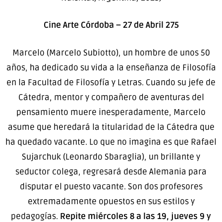
Cine Arte Córdoba – 27 de Abril 275
Marcelo (Marcelo Subiotto), un hombre de unos 50
años, ha dedicado su vida a la enseñanza de Filosofía
en la Facultad de Filosofía y Letras. Cuando su jefe de
Cátedra, mentor y compañero de aventuras del
pensamiento muere inesperadamente, Marcelo
asume que heredará la titularidad de la Cátedra que
ha quedado vacante. Lo que no imagina es que Rafael
Sujarchuk (Leonardo Sbaraglia), un brillante y
seductor colega, regresará desde Alemania para
disputar el puesto vacante. Son dos profesores
extremadamente opuestos en sus estilos y
pedagogías.
Repite miércoles 8 a las 19, jueves 9 y