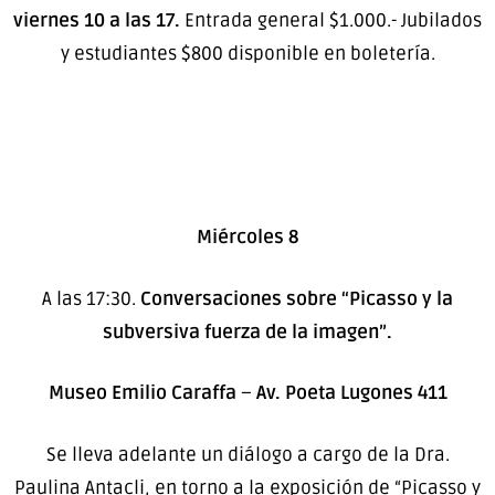
viernes 10 a las 17.
Entrada general $1.000.- Jubilados
y estudiantes $800 disponible en boletería.
Miércoles 8
A las 17:30.
Conversaciones sobre “Picasso y la
subversiva fuerza de la imagen”.
Museo Emilio Caraffa
–
Av. Poeta Lugones 411
Se lleva adelante un diálogo a cargo de la Dra.
Paulina Antacli, en torno a la exposición de “Picasso y