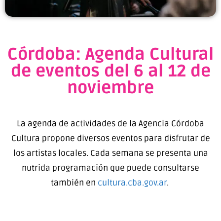
Córdoba: Agenda Cultural
de eventos del 6 al 12 de
noviembre
La agenda de actividades de la Agencia Córdoba
Cultura propone diversos eventos para disfrutar de
los artistas locales. Cada semana se presenta una
nutrida programación que puede consultarse
también en
cultura.cba.gov.ar
.