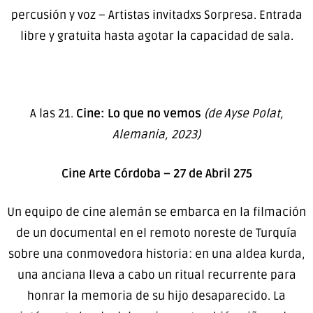
percusión y voz – Artistas invitadxs Sorpresa. Entrada
libre y gratuita hasta agotar la capacidad de sala.
A las 21.
Cine: Lo que no vemos
(de Ayse Polat,
Alemania, 2023)
Cine Arte Córdoba – 27 de Abril 275
Un equipo de cine alemán se embarca en la filmación
de un documental en el remoto noreste de Turquía
sobre una conmovedora historia: en una aldea kurda,
una anciana lleva a cabo un ritual recurrente para
honrar la memoria de su hijo desaparecido. La