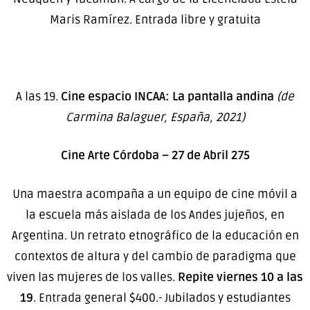
Maris Ramírez. Entrada libre y gratuita
A las 19.
Cine espacio INCAA: La pantalla andina
(de
Carmina Balaguer, España, 2021)
Cine Arte Córdoba – 27 de Abril 275
Una maestra acompaña a un equipo de cine móvil a
la escuela más aislada de los Andes jujeños, en
Argentina. Un retrato etnográfico de la educación en
contextos de altura y del cambio de paradigma que
viven las mujeres de los valles.
Repite viernes 10 a las
19
. Entrada general $400.- Jubilados y estudiantes