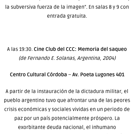
la subversiva fuerza de la imagen”. En salas 8 y 9 con
entrada gratuita.
A las 19:30.
Cine Club del CCC: Memoria del saqueo
(de Fernando E. Solanas, Argentina, 2004)
Centro Cultural Córdoba
–
Av. Poeta Lugones 401
A partir de la instauración de la dictadura militar, el
pueblo argentino tuvo que afrontar una de las peores
crisis económicas y sociales vividas en un periodo de
paz por un país potencialmente próspero. La
exorbitante deuda nacional, el inhumano