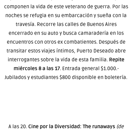
componen la vida de este veterano de guerra. Por las
noches se refugia en su embarcación y sueña con la
travesía. Recorre las calles de Buenos Aires
encerrado en su auto y busca camaradería en los
encuentros con otros ex combatientes. Después de
transitar estos viajes íntimos, Puerto Deseado abre
interrogantes sobre la vida de esta familia.
Repite
miércoles 8 a las 17
. Entrada general $1.000.-
Jubilados y estudiantes $800 disponible en boletería.
A las 20.
Cine por la Diversidad: The runaways
(de