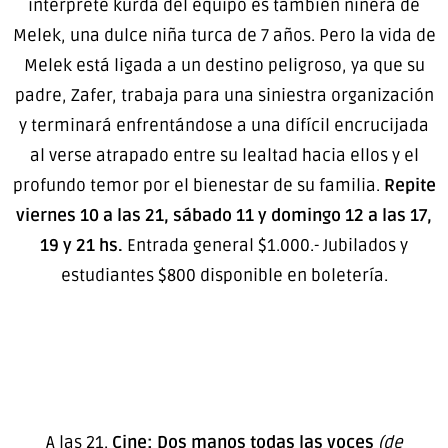
intérprete kurda del equipo es también niñera de
Melek, una dulce niña turca de 7 años. Pero la vida de
Melek está ligada a un destino peligroso, ya que su
padre, Zafer, trabaja para una siniestra organización
y terminará enfrentándose a una difícil encrucijada
al verse atrapado entre su lealtad hacia ellos y el
profundo temor por el bienestar de su familia.
Repite
viernes 10 a las 21, sábado 11 y domingo 12 a las 17,
19 y 21 hs.
Entrada general $1.000.- Jubilados y
estudiantes $800 disponible en boletería.
A las 21.
Cine: Dos manos todas las voces
(de