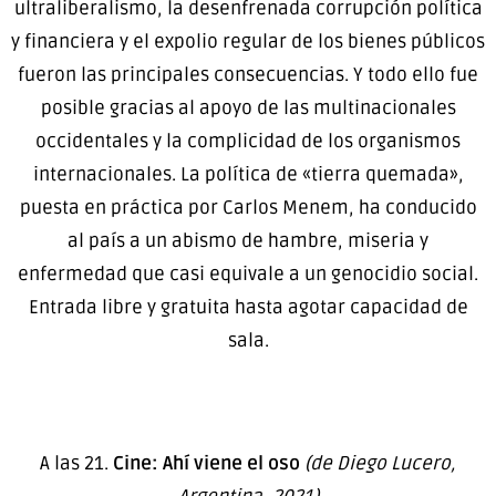
ultraliberalismo, la desenfrenada corrupción política
y financiera y el expolio regular de los bienes públicos
fueron las principales consecuencias. Y todo ello fue
posible gracias al apoyo de las multinacionales
occidentales y la complicidad de los organismos
internacionales. La política de «tierra quemada»,
puesta en práctica por Carlos Menem, ha conducido
al país a un abismo de hambre, miseria y
enfermedad que casi equivale a un genocidio social.
Entrada libre y gratuita hasta agotar capacidad de
sala.
A las 21.
Cine: Ahí viene el oso
(de Diego Lucero,