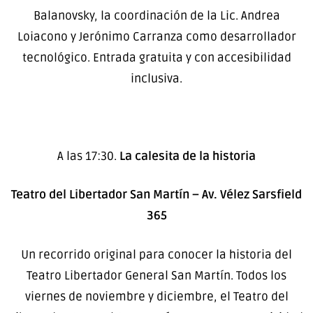
Balanovsky, la coordinación de la Lic. Andrea
Loiacono y Jerónimo Carranza como desarrollador
tecnológico. Entrada gratuita y con accesibilidad
inclusiva.
A las 17:30.
La calesita de la historia
Teatro del Libertador San Martín – Av. Vélez Sarsfield
365
Un recorrido original para conocer la historia del
Teatro Libertador General San Martín. Todos los
viernes de noviembre y diciembre, el Teatro del