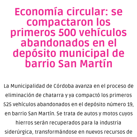
Economía circular: se
compactaron los
primeros 500 vehículos
abandonados en el
depósito municipal de
barrio San Martín
La Municipalidad de Córdoba avanza en el proceso de
eliminación de chatarra y ya compactó los primeros
525 vehículos abandonados en el depósito número 19,
en barrio San Martín. Se trata de autos y motos cuyos
hierros serán recuperados para la industria
siderúrgica, transformándose en nuevos recursos de