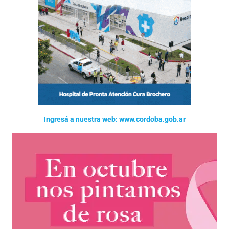
Ingresá a nuestra web: www.cordoba.gob.ar