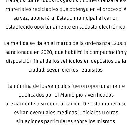
trabajos cubre todos los gastos y comercializará los
materiales reciclables que obtenga en el proceso. A
su vez, abonará al Estado municipal el canon
establecido oportunamente en subasta electrónica.
La medida se da en el marco de la ordenanza 13.001,
sancionada en 2020, que habilitó la compactación y
disposición final de los vehículos en depósitos de la
ciudad, según ciertos requisitos.
La nómina de los vehículos fueron oportunamente
publicados por el Municipio y verificados
previamente a su compactación. De esta manera se
evitan eventuales medidas judiciales u otras
situaciones particulares sobre los mismos.