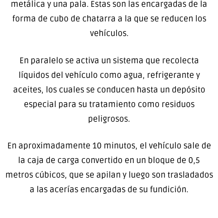
metálica y una pala. Estas son las encargadas de la
forma de cubo de chatarra a la que se reducen los
vehículos.
En paralelo se activa un sistema que recolecta
líquidos del vehículo como agua, refrigerante y
aceites, los cuales se conducen hasta un depósito
especial para su tratamiento como residuos
peligrosos.
En aproximadamente 10 minutos, el vehículo sale de
la caja de carga convertido en un bloque de 0,5
metros cúbicos, que se apilan y luego son trasladados
a las acerías encargadas de su fundición.