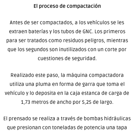
El proceso de compactación
Antes de ser compactados, a los vehículos se les
extraen baterías y los tubos de GNC. Los primeros
para ser tratados como residuos peligros, mientras
que los segundos son inutilizados con un corte por
cuestiones de seguridad.
Realizado este paso, la máquina compactadora
utiliza una pluma en forma de garra que toma el
vehículo y lo deposita en la caja estanca de carga de
1,73 metros de ancho por 5,25 de largo.
El prensado se realiza a través de bombas hidráulicas
que presionan con toneladas de potencia una tapa