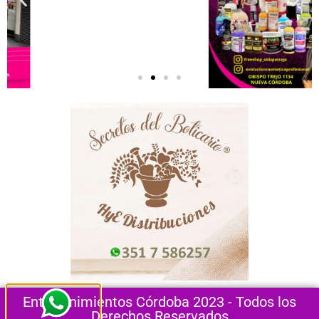
Entretenimientos Córdoba 2023 - Todos los
Derechos Reservados