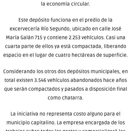
la economía circular.
Este depósito funciona en el predio de la
excervecería Río Segundo, ubicado en calle José
María Galán 715 y contiene 2.253 vehículos. Casi una
cuarta parte de ellos ya está compactada, liberando
espacio en el lugar de cuatro hectáreas de superficie.
Considerando los otros dos depósitos municipales, en
total existen 3.546 vehículos abandonados hace años
que serán compactados y pasados a disposición final
como chatarra.
La iniciativa no representa costo alguno para el
municipio capitalino. La empresa encargada de los