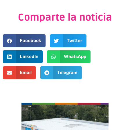
Comparte la noticia
Facebook
Twitter
LinkedIn
WhatsApp
Email
Telegram