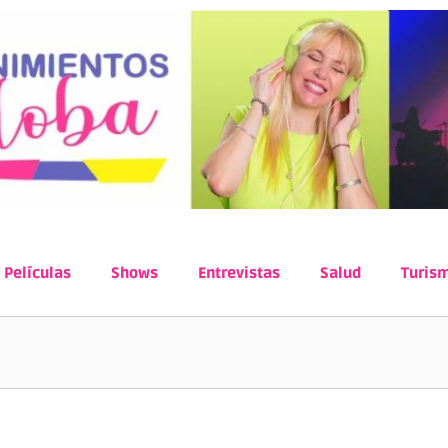
Películas
Shows
Entrevistas
Salud
Turis