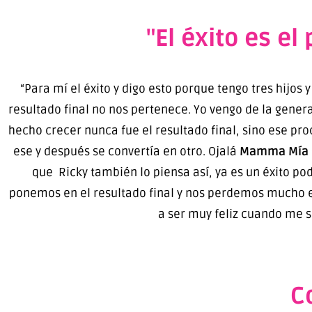
"El éxito es el
“Para mí el éxito y digo esto porque tengo tres hijos y
resultado final no nos pertenece. Yo vengo de la gene
hecho crecer nunca fue el resultado final, sino ese pro
ese y después se convertía en otro. Ojalá
Mamma Mía
que Ricky también lo piensa así, ya es un éxito pod
ponemos en el resultado final y nos perdemos mucho el
a ser muy feliz cuando me su
C