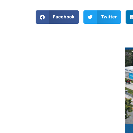
Facebook
Twitter