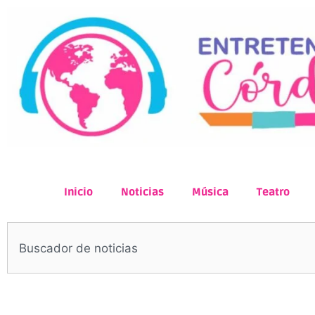
Inicio
Noticias
Música
Teatro