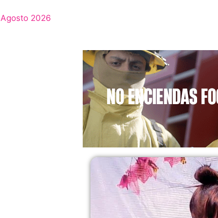
Agosto 2026