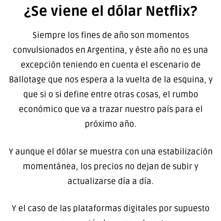
¿Se viene el dólar Netflix?
Siempre los fines de año son momentos
convulsionados en Argentina, y éste año no es una
excepción teniendo en cuenta el escenario de
Ballotage que nos espera a la vuelta de la esquina, y
que si o si define entre otras cosas, el rumbo
económico que va a trazar nuestro país para el
próximo año.
Y aunque el dólar se muestra con una estabilización
momentánea, los precios no dejan de subir y
actualizarse día a día.
Y el caso de las plataformas digitales por supuesto