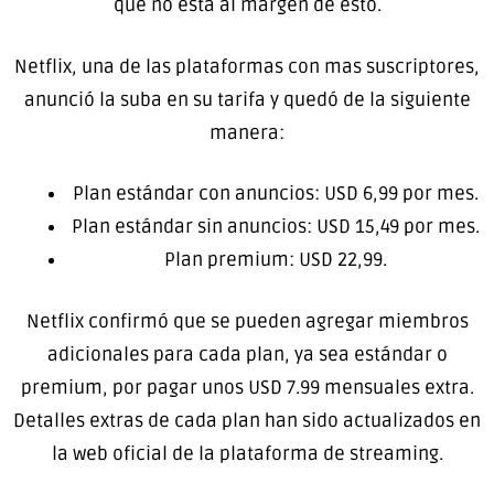
que no está al margen de esto.
Netflix, una de las plataformas con mas suscriptores,
anunció la suba en su tarifa y quedó de la siguiente
manera:
Plan estándar con anuncios: USD 6,99 por mes.
Plan estándar sin anuncios: USD 15,49 por mes.
Plan premium: USD 22,99.
Netflix confirmó que se pueden agregar miembros
adicionales para cada plan, ya sea estándar o
premium, por pagar unos USD 7.99 mensuales extra.
Detalles extras de cada plan han sido actualizados en
la web oficial de la plataforma de streaming.