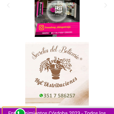
Entretenimientos Córdoba 2023 - Todos los