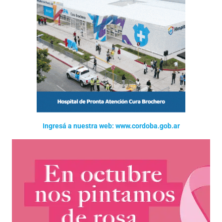
Ingresá a nuestra web: www.cordoba.gob.ar