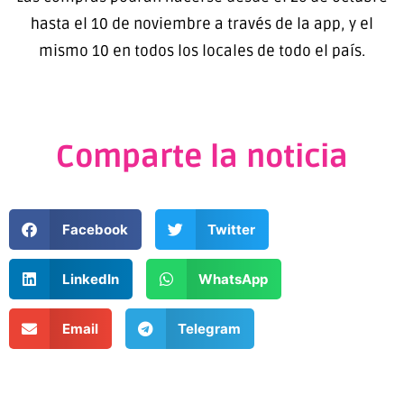
hasta el 10 de noviembre a través de la app, y el
mismo 10 en todos los locales de todo el país.
Comparte la noticia
Facebook
Twitter
LinkedIn
WhatsApp
Email
Telegram