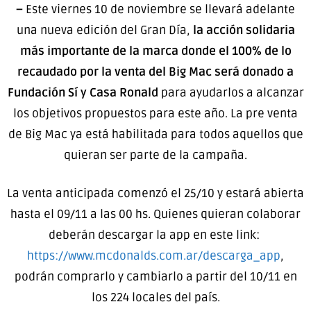
–
Este viernes 10 de noviembre se llevará adelante
una nueva edición del Gran Día,
la acción solidaria
más importante de la marca donde el 100% de lo
recaudado por la venta del Big Mac será donado a
Fundación Sí y Casa Ronald
para ayudarlos a alcanzar
los objetivos propuestos para este año. La pre venta
de Big Mac ya está habilitada para todos aquellos que
quieran ser parte de la campaña.
La venta anticipada comenzó el 25/10 y estará abierta
hasta el 09/11 a las 00 hs. Quienes quieran colaborar
deberán descargar la app en este link:
https://www.mcdonalds.com.ar/descarga_app
,
podrán comprarlo y cambiarlo a partir del 10/11 en
los 224 locales del país.