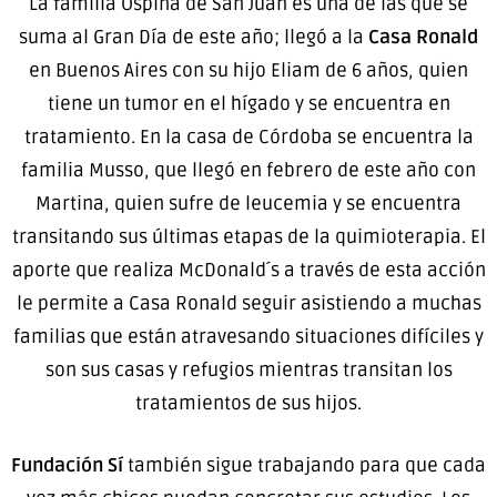
La familia Ospina de San Juan es una de las que se
suma al Gran Día de este año; llegó a la
Casa Ronald
en Buenos Aires con su hijo Eliam de 6 años, quien
tiene un tumor en el hígado y se encuentra en
tratamiento. En la casa de Córdoba se encuentra la
familia Musso, que llegó en febrero de este año con
Martina, quien sufre de leucemia y se encuentra
transitando sus últimas etapas de la quimioterapia. El
aporte que realiza McDonald´s a través de esta acción
le permite a Casa Ronald seguir asistiendo a muchas
familias que están atravesando situaciones difíciles y
son sus casas y refugios mientras transitan los
tratamientos de sus hijos.
Fundación Sí
también sigue trabajando para que cada