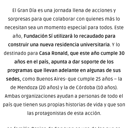
El Gran Día es una jornada llena de acciones y
sorpresas para que colaborar con quienes más lo
necesitan sea un momento especial para todos. Este
año,
Fundación Sí utilizará lo recaudado para
construir una nueva residencia universitaria
. Y lo
destinado para
Casa Ronald, que este año cumple 30
años en el país, apunta a dar soporte de los
programas que llevan adelante en algunas de sus
sedes,
como Buenos Aires- que cumple 25 años – la
de Mendoza (20 años) y la de Córdoba (10 años).
Ambas organizaciones ayudan a personas de todo el
país que tienen sus propias historias de vida y que son
las protagonistas de esta acción.