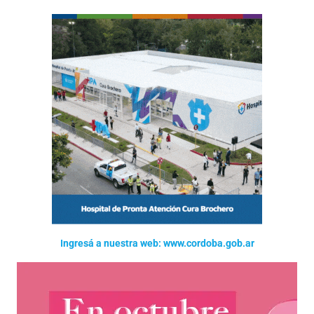
Ingresá a nuestra web: www.cordoba.gob.ar