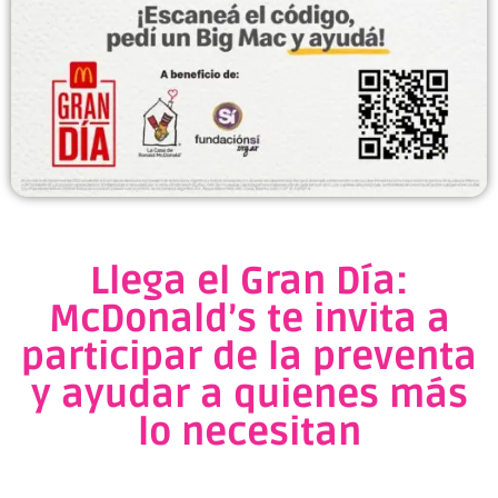
Llega el Gran Día:
McDonald’s te invita a
participar de la preventa
y ayudar a quienes más
lo necesitan