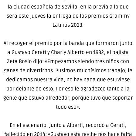
la ciudad española de Sevilla, en la previa a lo que
será este jueves la entrega de los premios Grammy
Latinos 2023.
Al recoger el premio por la banda que formaron junto
a Gustavo Cerati y Charly Alberto en 1982, el bajista
Zeta Bosio dijo: «Empezamos siendo tres niños con
ganas de divertirnos. Pusimos muchísimos trabajo, le
dedicamos nuestra vida, no hay nada que estuviese
por delante de esto. Por eso le agradezco tanto a la
gente que estuvo alrededor, porque tuvo que soportar
todo eso».
En el escenario, junto a Alberti, recordó a Cerati,
fallecido en 2014: «Gustavo esta noche nos hace falta