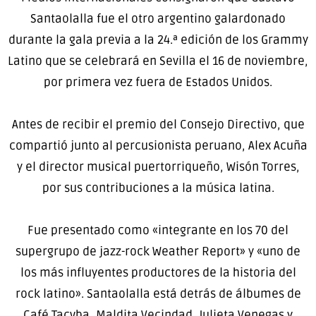
Santaolalla fue el otro argentino galardonado
durante la gala previa a la 24.ª edición de los Grammy
Latino que se celebrará en Sevilla el 16 de noviembre,
por primera vez fuera de Estados Unidos.
Antes de recibir el premio del Consejo Directivo, que
compartió junto al percusionista peruano, Alex Acuña
y el director musical puertorriqueño, Wisón Torres,
por sus contribuciones a la música latina.
Fue presentado como «integrante en los 70 del
supergrupo de jazz-rock Weather Report» y «uno de
los más influyentes productores de la historia del
rock latino». Santaolalla está detrás de álbumes de
Café Tacvba, Maldita Vecindad, Julieta Venegas y