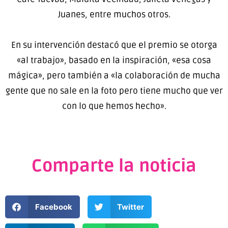
Juanes, entre muchos otros.
En su intervención destacó que el premio se otorga
«al trabajo», basado en la inspiración, «esa cosa
mágica», pero también a «la colaboración de mucha
gente que no sale en la foto pero tiene mucho que ver
con lo que hemos hecho».
Comparte la noticia
Facebook
Twitter