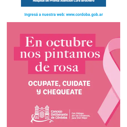
Ingresá a nuestra web: www.cordoba.gob.ar