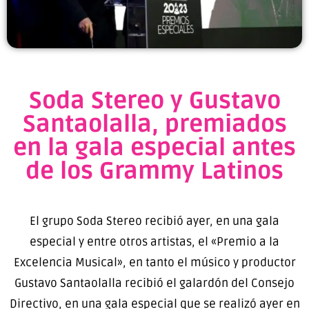
Soda Stereo y Gustavo
Santaolalla, premiados
en la gala especial antes
de los Grammy Latinos
El grupo Soda Stereo recibió ayer, en una gala
especial y entre otros artistas, el «Premio a la
Excelencia Musical», en tanto el músico y productor
Gustavo Santaolalla recibió el galardón del Consejo
Directivo, en una gala especial que se realizó ayer en