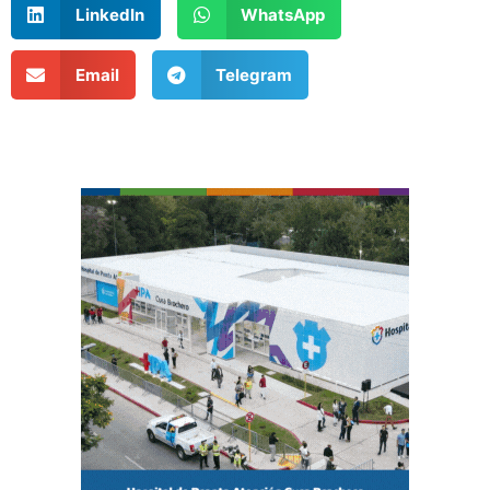
LinkedIn
WhatsApp
Email
Telegram