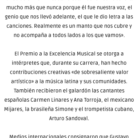
mucho más que nunca porque él fue nuestra voz, el
genio que nos llevó adelante, el que le dio letra a las
canciones. Realmente es un manto que nos cubre y
no acompaña a todos lados a los que vamos».
El Premio a la Excelencia Musical se otorga a
intérpretes que, durante su carrera, han hecho
contribuciones creativas «de sobresaliente valor
artístico» a la música latina y sus comunidades.
También recibieron el galardón las cantantes
españolas Carmen Linares y Ana Torroja, el mexicano
Mijares, la brasileña Simone y el trompetista cubano,
Arturo Sandoval.
Medios internacionales consignaron que Gustavo