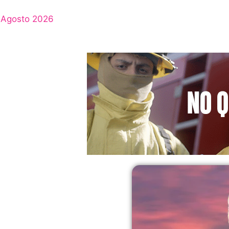
Agosto 2026