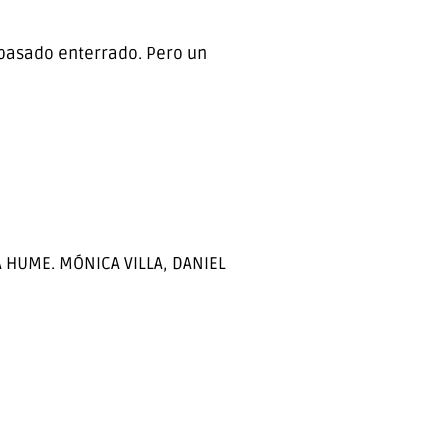
 pasado enterrado. Pero un
 HUME. MÓNICA VILLA, DANIEL