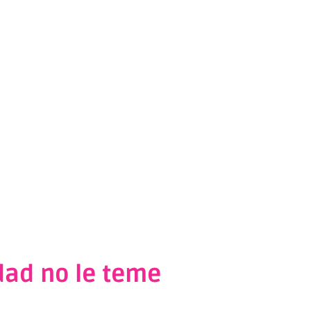
rdad no le teme