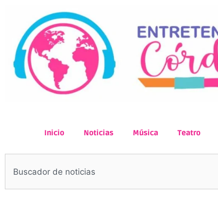
Inicio
Noticias
Música
Teatro