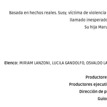
Basada en hechos reales. Susy, víctima de violencia
llamado inesperado,
Su hija Mar
Elenco:
MIRIAM LANZONI, LUCILA GANDOLFO, OSVALDO LA
Productore
Productores ejecuti
Dirección de 
Guio