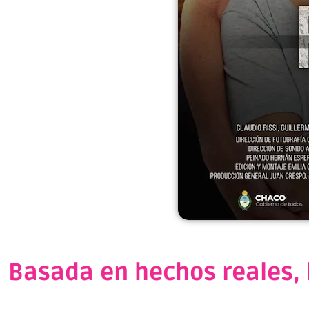
Basada en hechos reales, l