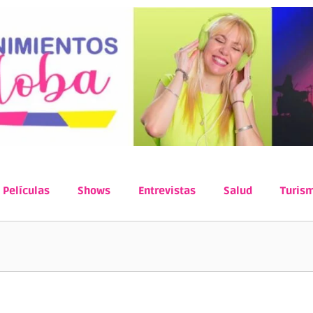
Películas
Shows
Entrevistas
Salud
Turis