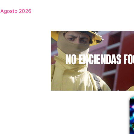
Agosto 2026