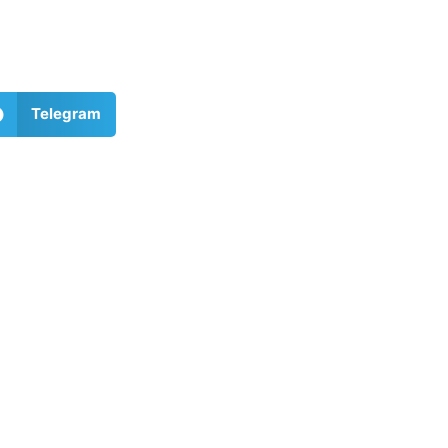
Telegram