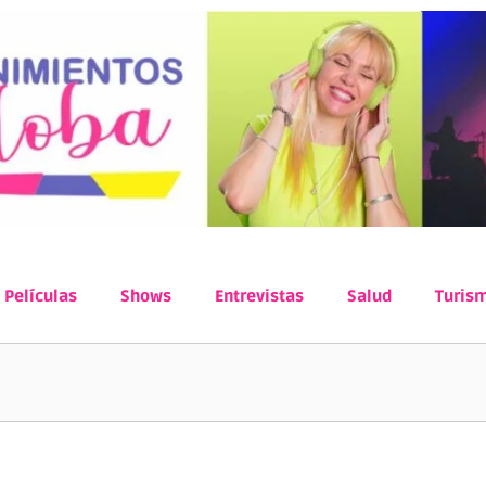
Películas
Shows
Entrevistas
Salud
Turis