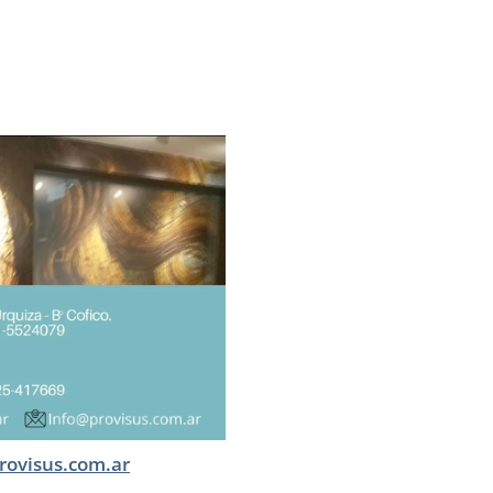
rovisus.com.ar