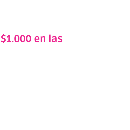
 $1.000 en las