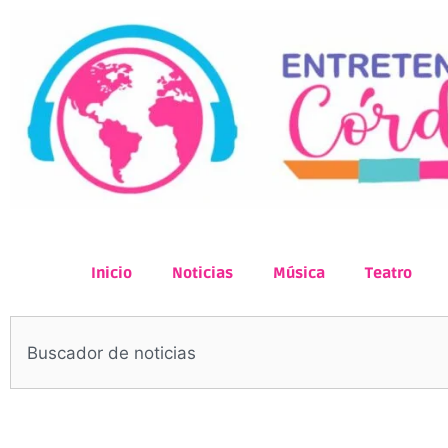
Inicio
Noticias
Música
Teatro