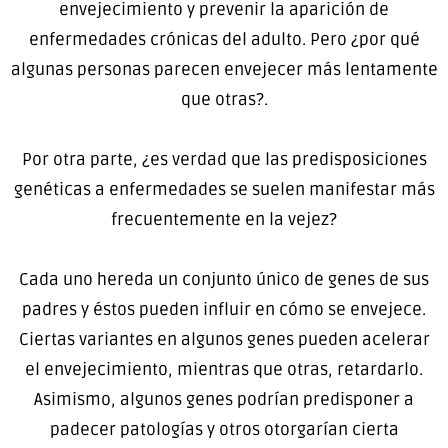
envejecimiento y prevenir la aparición de
enfermedades crónicas del adulto. Pero ¿por qué
algunas personas parecen envejecer más lentamente
que otras?.
Por otra parte, ¿es verdad que las predisposiciones
genéticas a enfermedades se suelen manifestar más
frecuentemente en la vejez?
Cada uno hereda un conjunto único de genes de sus
padres y éstos pueden influir en cómo se envejece.
Ciertas variantes en algunos genes pueden acelerar
el envejecimiento, mientras que otras, retardarlo.
Asimismo, algunos genes podrían predisponer a
padecer patologías y otros otorgarían cierta