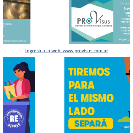
Ingresá a la web: www.provisus.com.ar