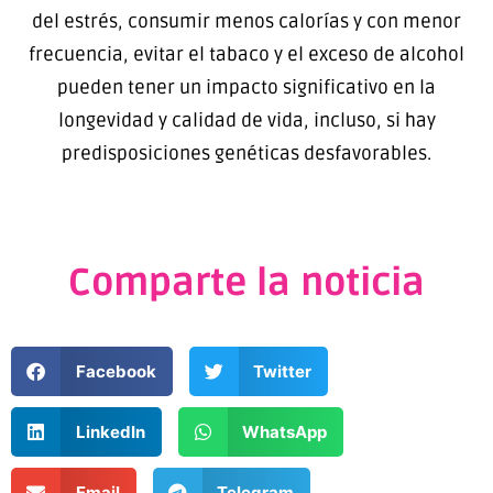
del estrés, consumir menos calorías y con menor
frecuencia, evitar el tabaco y el exceso de alcohol
pueden tener un impacto significativo en la
longevidad y calidad de vida, incluso, si hay
predisposiciones genéticas desfavorables.
Comparte la noticia
Facebook
Twitter
LinkedIn
WhatsApp
Email
Telegram