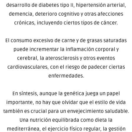
desarrollo de diabetes tipo II, hipertensión arterial,
demencia, deterioro cognitivo y otras afecciones
crónicas, incluyendo ciertos tipos de cáncer.
El consumo excesivo de carne y de grasas saturadas
puede incrementar la inflamación corporal y
cerebral, la aterosclerosis y otros eventos
cardiovasculares, con el riesgo de padecer ciertas
enfermedades.
En síntesis, aunque la genética juega un papel
importante, no hay que olvidar que el estilo de vida
también es crucial para un envejecimiento saludable.
Una nutrición equilibrada como dieta la
mediterránea, el ejercicio físico regular, la gestión