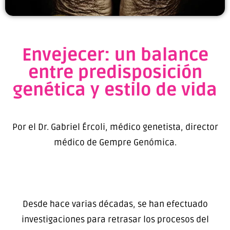
Envejecer: un balance
entre predisposición
genética y estilo de vida
Por el Dr. Gabriel Ércoli, médico genetista, director
médico de Gempre Genómica.
Desde hace varias décadas, se han efectuado
investigaciones para retrasar los procesos del