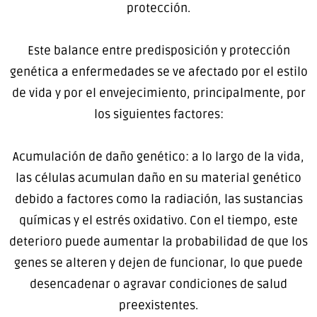
protección.
Este balance entre predisposición y protección
genética a enfermedades se ve afectado por el estilo
de vida y por el envejecimiento, principalmente, por
los siguientes factores:
Acumulación de daño genético: a lo largo de la vida,
las células acumulan daño en su material genético
debido a factores como la radiación, las sustancias
químicas y el estrés oxidativo. Con el tiempo, este
deterioro puede aumentar la probabilidad de que los
genes se alteren y dejen de funcionar, lo que puede
desencadenar o agravar condiciones de salud
preexistentes.