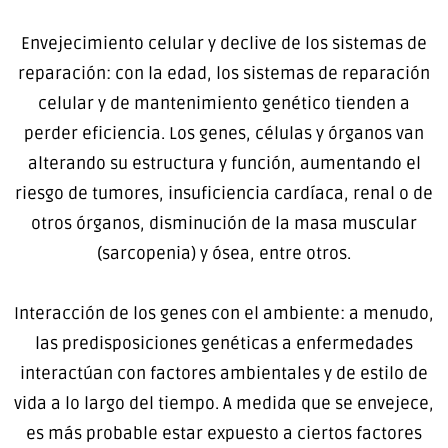
Envejecimiento celular y declive de los sistemas de
reparación: con la edad, los sistemas de reparación
celular y de mantenimiento genético tienden a
perder eficiencia. Los genes, células y órganos van
alterando su estructura y función, aumentando el
riesgo de tumores, insuficiencia cardíaca, renal o de
otros órganos, disminución de la masa muscular
(sarcopenia) y ósea, entre otros.
Interacción de los genes con el ambiente: a menudo,
las predisposiciones genéticas a enfermedades
interactúan con factores ambientales y de estilo de
vida a lo largo del tiempo. A medida que se envejece,
es más probable estar expuesto a ciertos factores