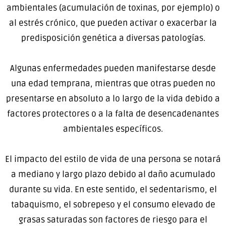
ambientales (acumulación de toxinas, por ejemplo) o
al estrés crónico, que pueden activar o exacerbar la
predisposición genética a diversas patologías.
Algunas enfermedades pueden manifestarse desde
una edad temprana, mientras que otras pueden no
presentarse en absoluto a lo largo de la vida debido a
factores protectores o a la falta de desencadenantes
ambientales específicos.
El impacto del estilo de vida de una persona se notará
a mediano y largo plazo debido al daño acumulado
durante su vida. En este sentido, el sedentarismo, el
tabaquismo, el sobrepeso y el consumo elevado de
grasas saturadas son factores de riesgo para el