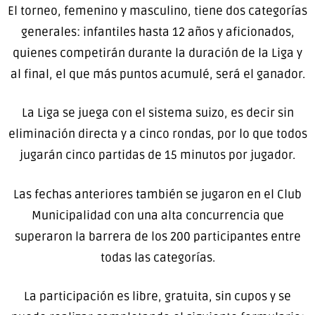
El torneo, femenino y masculino, tiene dos categorías
generales: infantiles hasta 12 años y aficionados,
quienes competirán durante la duración de la Liga y
al final, el que más puntos acumulé, será el ganador.
La Liga se juega con el sistema suizo, es decir sin
eliminación directa y a cinco rondas, por lo que todos
jugarán cinco partidas de 15 minutos por jugador.
Las fechas anteriores también se jugaron en el Club
Municipalidad con una alta concurrencia que
superaron la barrera de los 200 participantes entre
todas las categorías.
La participación es libre, gratuita, sin cupos y se