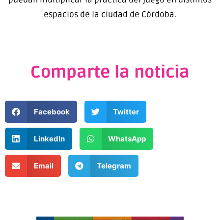
espacios de la ciudad de Córdoba.
Comparte la noticia
Facebook
Twitter
LinkedIn
WhatsApp
Email
Telegram