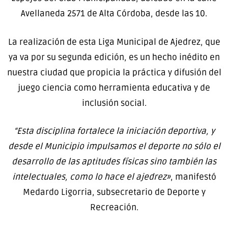
Avellaneda 2571 de Alta Córdoba, desde las 10.
La realización de esta Liga Municipal de Ajedrez, que
ya va por su segunda edición, es un hecho inédito en
nuestra ciudad que propicia la práctica y difusión del
juego ciencia como herramienta educativa y de
inclusión social.
“Esta disciplina fortalece la iniciación deportiva, y
desde el Municipio impulsamos el deporte no sólo el
desarrollo de las aptitudes físicas sino también las
intelectuales, como lo hace el ajedrez»
, manifestó
Medardo Ligorria, subsecretario de Deporte y
Recreación.