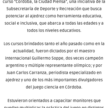
curso “Córdoba, la Ciudad Piensa”, una iniciativa de la
Subsecretaría de Deporte y Recreación que busca
potenciar al ajedrez como herramienta educativa,
social e inclusiva, que abarca a todas las edades y a
todos los niveles educativos.
Los cursos brindados tanto el año pasado como en la
actualidad, fueron dictados por el maestro
internacional Guillermo Soppe, dos veces campeón
argentino y múltiple representante olímpico; y por
Juan Carlos Carranza, periodista especializado en
ajedrez y uno de los más importantes divulgadores
del juego ciencia en Córdoba.
Estuvieron orientados a capacitar monitores que
puedan multiplicar la práctica del juego en distintos