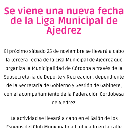
Se viene una nueva fecha
de la Liga Municipal de
Ajedrez
El próximo sábado 25 de noviembre se llevará a cabo
la tercera fecha de la Liga Municipal de Ajedrez que
organiza la Municipalidad de Córdoba a través de la
Subsecretaría de Deporte y Recreación, dependiente
de la Secretaría de Gobierno y Gestión de Gabinete,
con el acompañamiento de la Federación Cordobesa
de Ajedrez.
La actividad se llevará a cabo en el Salón de los
Espejos del Club Municipalidad, ubicado en la calle