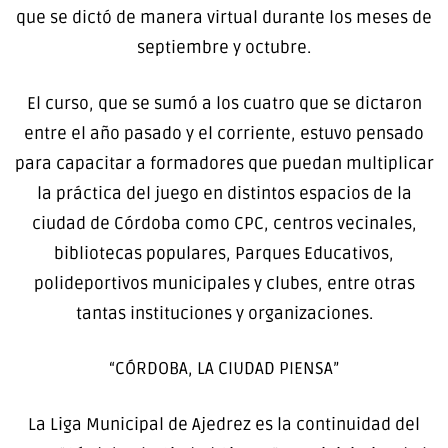
que se dictó de manera virtual durante los meses de
septiembre y octubre.
El curso, que se sumó a los cuatro que se dictaron
entre el año pasado y el corriente, estuvo pensado
para capacitar a formadores que puedan multiplicar
la práctica del juego en distintos espacios de la
ciudad de Córdoba como CPC, centros vecinales,
bibliotecas populares, Parques Educativos,
polideportivos municipales y clubes, entre otras
tantas instituciones y organizaciones.
“CÓRDOBA, LA CIUDAD PIENSA”
La Liga Municipal de Ajedrez es la continuidad del