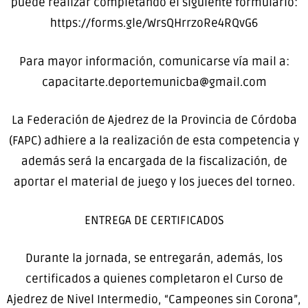
puede realizar completando el siguiente formulario:
https://forms.gle/WrsQHrrzoRe4RQvG6
Para mayor información, comunicarse vía mail a:
capacitarte.deportemunicba@gmail.com
La Federación de Ajedrez de la Provincia de Córdoba
(FAPC) adhiere a la realización de esta competencia y
además será la encargada de la fiscalización, de
aportar el material de juego y los jueces del torneo.
ENTREGA DE CERTIFICADOS
Durante la jornada, se entregarán, además, los
certificados a quienes completaron el Curso de
Ajedrez de Nivel Intermedio, “Campeones sin Corona”,