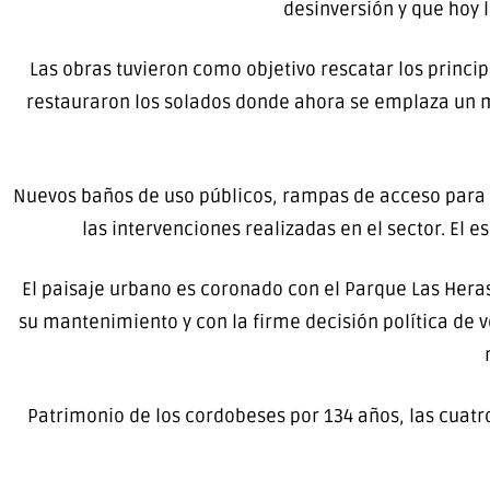
desinversión y que hoy l
Las obras tuvieron como objetivo rescatar los princip
restauraron los solados donde ahora se emplaza un m
Nuevos baños de uso públicos, rampas de acceso para 
las intervenciones realizadas en el sector. El 
El paisaje urbano es coronado con el Parque Las Heras
su mantenimiento y con la firme decisión política de 
Patrimonio de los cordobeses por 134 años, las cuatr