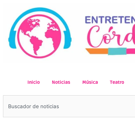
Inicio
Noticias
Música
Teatro