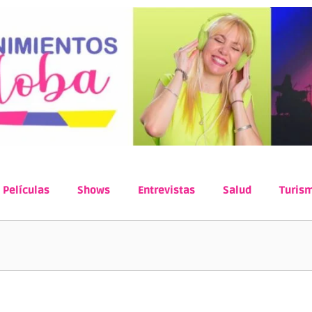
Películas
Shows
Entrevistas
Salud
Turis