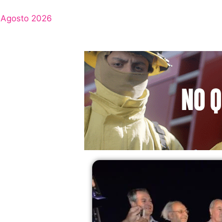
Agosto 2026