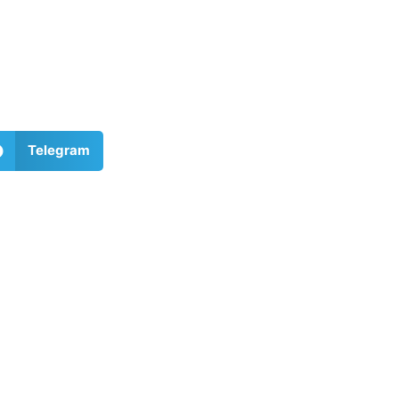
Telegram