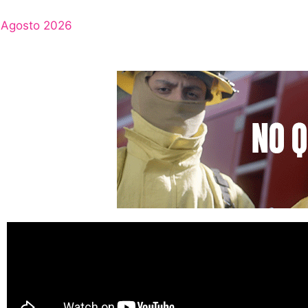
Agosto 2026