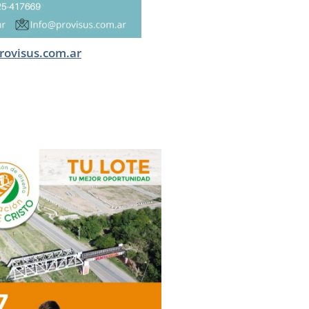
rovisus.com.ar