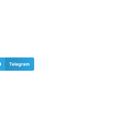
Telegram