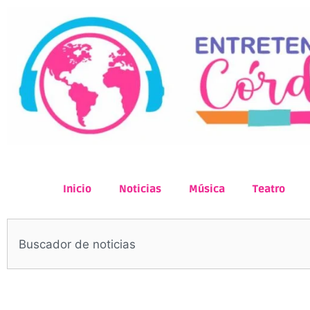
Inicio
Noticias
Música
Teatro