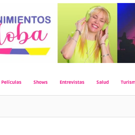
Películas
Shows
Entrevistas
Salud
Turis