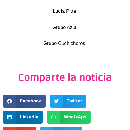
Lucía Pitta
Grupo Azul
Grupo Cuchicheros
Comparte la noticia
Facebook
Twitter
LinkedIn
WhatsApp