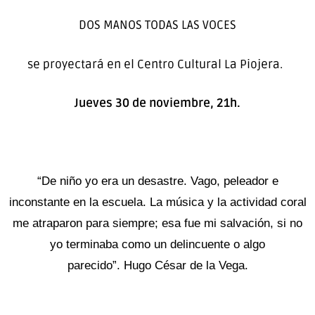
DOS MANOS TODAS LAS VOCES
se proyectará en el Centro Cultural La Piojera.
Jueves 30 de noviembre, 21h.
“De niño yo era un desastre. Vago, peleador e
inconstante en la escuela. La música y la actividad coral
me atraparon para siempre; esa fue mi salvación, si no
yo terminaba como un delincuente o algo
parecido”.
Hugo César de la Vega.