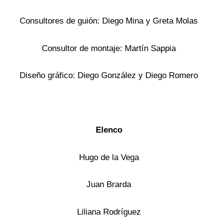
Consultores de guión: Diego Mina y Greta Molas
Consultor de montaje: Martín Sappia
Diseño gráfico: Diego González y Diego Romero
Elenco
Hugo de la Vega
Juan Brarda
Liliana Rodríguez