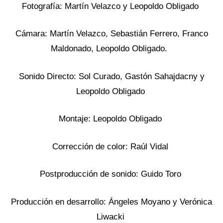
Fotografía: Martín Velazco y Leopoldo Obligado
Cámara: Martín Velazco, Sebastián Ferrero, Franco
Maldonado, Leopoldo Obligado.
Sonido Directo: Sol Curado, Gastón Sahajdacny y
Leopoldo Obligado
Montaje: Leopoldo Obligado
Corrección de color: Raúl Vidal
Postproducción de sonido: Guido Toro
Producción en desarrollo: Ángeles Moyano y Verónica
Liwacki