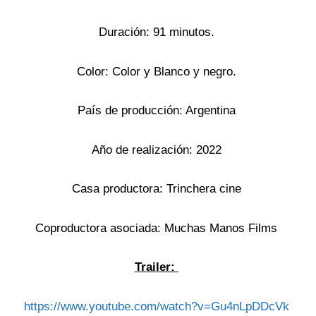
Duración: 91 minutos.
Color: Color y Blanco y negro.
País de producción: Argentina
Año de realización: 2022
Casa productora: Trinchera cine
Coproductora asociada: Muchas Manos Films
Trailer:
https://www.youtube.com/watch?v=Gu4nLpDDcVk