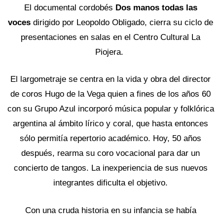
El documental cordobés
Dos manos todas las
voces
dirigido por Leopoldo Obligado, cierra su ciclo de
presentaciones en salas en el Centro Cultural La
Piojera.
El largometraje se centra en la vida y obra del director
de coros Hugo de la Vega quien a fines de los años 60
con su Grupo Azul incorporó música popular y folklórica
argentina al ámbito lírico y coral, que hasta entonces
sólo permitía repertorio académico. Hoy, 50 años
después, rearma su coro vocacional para dar un
concierto de tangos. La inexperiencia de sus nuevos
integrantes dificulta el objetivo.
Con una cruda historia en su infancia se había