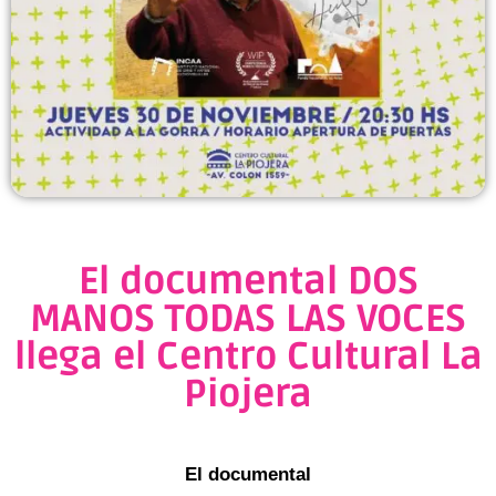
El documental DOS
MANOS TODAS LAS VOCES
llega el Centro Cultural La
Piojera
El documental