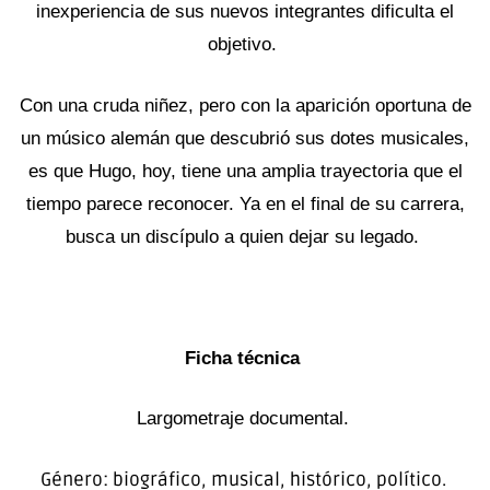
inexperiencia de sus nuevos integrantes dificulta el
objetivo.
Con una cruda niñez, pero con la aparición oportuna de
un músico alemán que descubrió
sus dotes musicales,
es que Hugo, hoy, tiene una amplia trayectoria que el
tiempo parece
reconocer. Ya en el final de su carrera,
busca un discípulo a quien dejar su legado.
Ficha técnica
Largometraje documental.
G
énero: biográfico, musical, histórico, político.