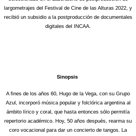
largometrajes del Festival de Cine de las Alturas 2022, y
recibió un subsidio a la postproducción de documentales
digitales del INCAA.
Sinopsis
A fines de los años 60, Hugo de la Vega, con su Grupo
Azul, incorporó música popular y folclórica argentina al
ámbito lírico y coral, que hasta entonces sólo permitía
repertorio académico. Hoy, 50 años después, rearma su
coro vocacional para dar un concierto de tangos. La