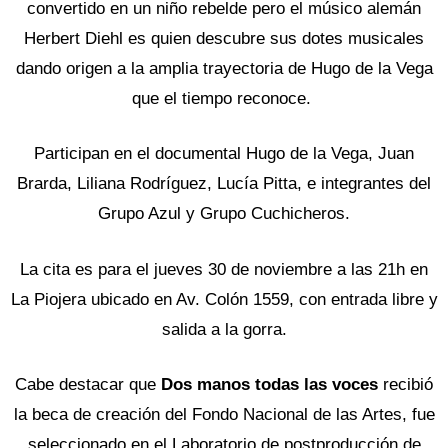
convertido en un niño rebelde pero el músico alemán
Herbert Diehl es quien descubre sus dotes musicales
dando origen a la amplia trayectoria de Hugo de la Vega
que el tiempo reconoce.
Participan en el documental Hugo de la Vega, Juan
Brarda, Liliana Rodríguez, Lucía Pitta, e integrantes del
Grupo Azul y Grupo Cuchicheros.
La cita es para el jueves 30 de noviembre a las 21h en
La Piojera ubicado en Av. Colón 1559, con entrada libre y
salida a la gorra.
Cabe destacar que
Dos manos todas las voces
recibió
la beca de creación del Fondo Nacional de las Artes, fue
seleccionado en el Laboratorio de postproducción de