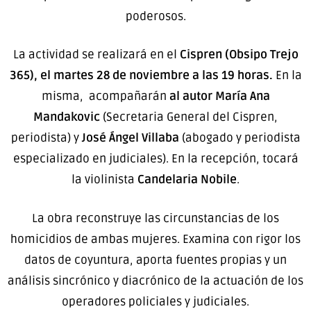
poderosos.
La actividad se realizará en el
Cispren (Obsipo Trejo
365), el martes 28 de noviembre a las 19 horas.
En la
misma,
acompañarán
al autor María Ana
Mandakovic
(Secretaria General del Cispren,
periodista) y
José Ángel Villaba
(abogado y periodista
especializado en judiciales). En la recepción, tocará
la violinista
Candelaria Nobile
.
La obra reconstruye las circunstancias de los
homicidios de ambas mujeres. Examina con rigor los
datos de coyuntura, aporta fuentes propias y un
análisis sincrónico y diacrónico de la actuación de los
operadores policiales y judiciales.