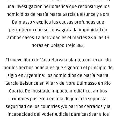
una investigación periodística que reconstruye los
homicidios de María Marta García Belsunce y Nora
Dalmasso y explica las causas profundas que
permitieron que se consagrara la impunidad en
ambos casos. La actividad es el martes 28 a las 19
horas en Obispo Trejo 365.
El nuevo libro de Vaca Narvaja plantea un recorrido
por los hechos policiales que signaron el principio de
siglo en Argentina: los homicidios de María Marta
García Belsunce en Pilar y de Nora Dalmasso en Río
Cuarto. De inusitado impacto mediático, ambos
crímenes pusieron en tela de juicio la supuesta
seguridad de los countries y/o barrios cerrados y la
incapacidad del Poder Judicial para castigar a los