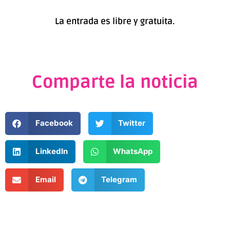
La entrada es libre y gratuita.
Comparte la noticia
Facebook
Twitter
LinkedIn
WhatsApp
Email
Telegram