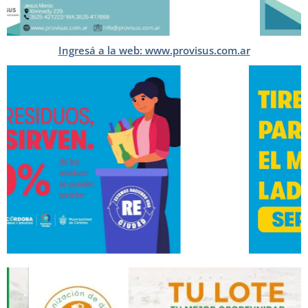
Ingresá a la web: www.provisus.com.ar