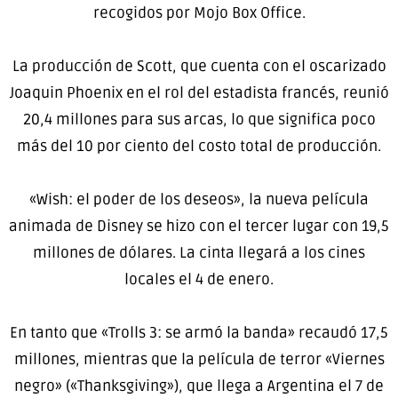
recogidos por Mojo Box Office.
La producción de Scott, que cuenta con el oscarizado
Joaquin Phoenix en el rol del estadista francés, reunió
20,4 millones para sus arcas, lo que significa poco
más del 10 por ciento del costo total de producción.
«Wish: el poder de los deseos», la nueva película
animada de Disney se hizo con el tercer lugar con 19,5
millones de dólares. La cinta llegará a los cines
locales el 4 de enero.
En tanto que «Trolls 3: se armó la banda» recaudó 17,5
millones, mientras que la película de terror «Viernes
negro» («Thanksgiving»), que llega a Argentina el 7 de