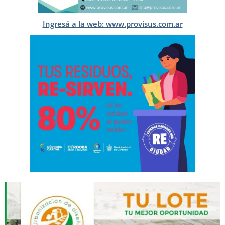
Ingresá a la web: www.provisus.com.ar