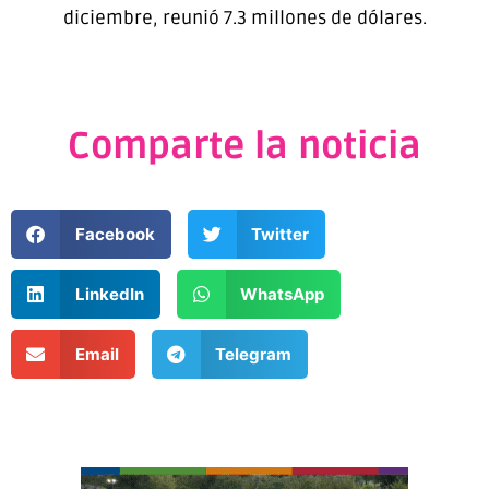
diciembre, reunió 7.3 millones de dólares.
Comparte la noticia
Facebook
Twitter
LinkedIn
WhatsApp
Email
Telegram