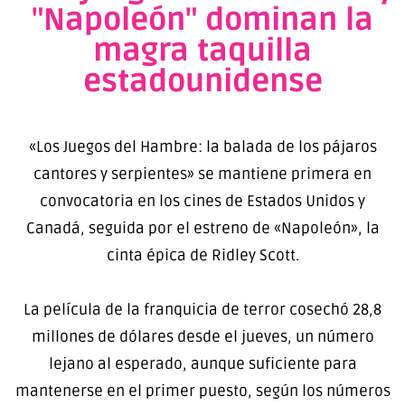
"Napoleón" dominan la
magra taquilla
estadounidense
«Los Juegos del Hambre: la balada de los pájaros
cantores y serpientes» se mantiene primera en
convocatoria en los cines de Estados Unidos y
Canadá, seguida por el estreno de «Napoleón», la
cinta épica de Ridley Scott.
La película de la franquicia de terror cosechó 28,8
millones de dólares desde el jueves, un número
lejano al esperado, aunque suficiente para
mantenerse en el primer puesto, según los números