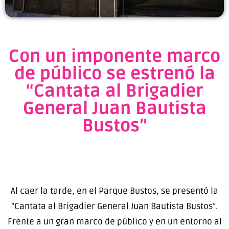
Con un imponente marco
de público se estrenó la
“Cantata al Brigadier
General Juan Bautista
Bustos”
Al caer la tarde, en el Parque Bustos, se presentó la
“Cantata al Brigadier General Juan Bautista Bustos”.
Frente a un gran marco de público y en un entorno al