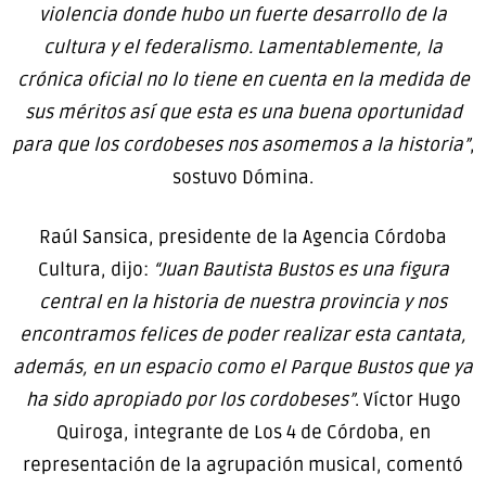
violencia donde hubo un fuerte desarrollo de la
cultura y el federalismo. Lamentablemente, la
crónica oficial no lo tiene en cuenta en la medida de
sus méritos así que esta es una buena oportunidad
para que los cordobeses nos asomemos a la historia”
,
sostuvo Dómina.
Raúl Sansica, presidente de la Agencia Córdoba
Cultura, dijo:
“Juan Bautista Bustos es una figura
central en la historia de nuestra provincia y nos
encontramos felices de poder realizar esta cantata,
además, en un espacio como el Parque Bustos que ya
ha sido apropiado por los cordobeses”
. Víctor Hugo
Quiroga, integrante de Los 4 de Córdoba, en
representación de la agrupación musical, comentó