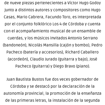
de nueve piezas pertenecientes a Víctor Hugo Godoy
junto a distintos autores y compositores como Hugo
Casas, Mario Cabrera, Facundo Toro, es interpretada
por el conjunto folklórico Los 4 de Córdoba y cuenta
con el acompañamiento musical de un ensamble de
cuerdas, y los músicos invitados Antonio Serrano
(bandoneón), Nicolás Mansilla (cajón y bombo), Pedro
Pacheco (batería y accesorios), Richard Caballero
(acordeón), Claudio Jurado (guitarra y bajo), José
Pacheco (guitarra) y Diego Bravo (piano).
Juan Bautista Bustos fue dos veces gobernador de
Córdoba y se destacó por la declaración de la
autonomía provincial, la promoción de la enseñanza
de las primeras letras, la instalación de la segunda