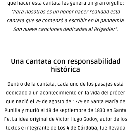
que hacer esta cantata les genera un gran orgullo:
“Para nosotros es un honor hacer realidad esta
cantata que se comenzó a escribir en la pandemia.
Son nueve canciones dedicadas al Brigadier”.
Una cantata con responsabilidad
histórica
Dentro de la cantata, cada uno de los pasajes está
dedicado a un acontecimiento en la vida del prócer
que nació el 29 de agosto de 1779 en Santa María de
Punilla y murió el 18 de septiembre de 1830 en Santa
Fe. La idea original de Víctor Hugo Godoy, autor de los
textos e integrante de
Los 4 de Córdoba
, fue llevada