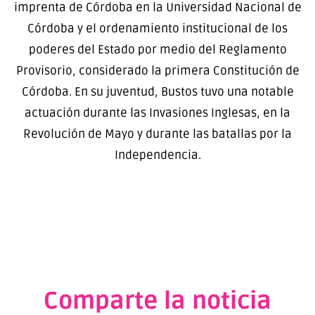
imprenta de Córdoba en la Universidad Nacional de
Córdoba y el ordenamiento institucional de los
poderes del Estado por medio del Reglamento
Provisorio, considerado la primera Constitución de
Córdoba. En su juventud, Bustos tuvo una notable
actuación durante las Invasiones Inglesas, en la
Revolución de Mayo y durante las batallas por la
Independencia.
Comparte la noticia