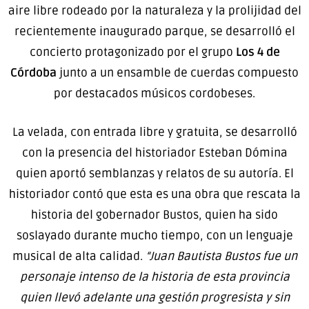
aire libre rodeado por la naturaleza y la prolijidad del
recientemente inaugurado parque, se desarrolló el
concierto protagonizado por el grupo
Los 4 de
Córdoba
junto a un ensamble de cuerdas compuesto
por destacados músicos cordobeses.
La velada, con entrada libre y gratuita, se desarrolló
con la presencia del historiador Esteban Dómina
quien aportó semblanzas y relatos de su autoría. El
historiador contó que esta es una obra que rescata la
historia del gobernador Bustos, quien ha sido
soslayado durante mucho tiempo, con un lenguaje
musical de alta calidad.
“Juan Bautista Bustos fue un
personaje intenso de la historia de esta provincia
quien llevó adelante una gestión progresista y sin