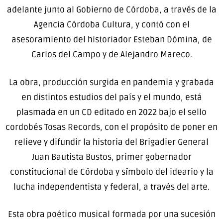
adelante junto al Gobierno de Córdoba, a través de la
Agencia Córdoba Cultura, y contó con el
asesoramiento del historiador Esteban Dómina, de
Carlos del Campo y de Alejandro Mareco.
La obra, producción surgida en pandemia y grabada
en distintos estudios del país y el mundo, está
plasmada en un CD editado en 2022 bajo el sello
cordobés Tosas Records, con el propósito de poner en
relieve y difundir la historia del Brigadier General
Juan Bautista Bustos, primer gobernador
constitucional de Córdoba y símbolo del ideario y la
lucha independentista y federal, a través del arte.
Esta obra poético musical formada por una sucesión