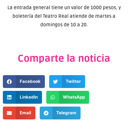
La entrada general tiene un valor de 1000 pesos, y
boletería del Teatro Real atiende de martes a
domingos de 10 a 20.
Comparte la noticia
Facebook
Twitter
LinkedIn
WhatsApp
Email
Telegram