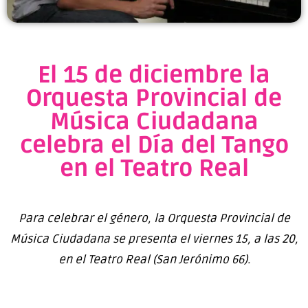
El 15 de diciembre la
Orquesta Provincial de
Música Ciudadana
celebra el Día del Tango
en el Teatro Real
Para celebrar el género, la Orquesta Provincial de
Música Ciudadana se presenta el viernes 15, a las 20,
en el Teatro Real (San Jerónimo 66).