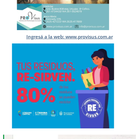
Ingresá a la web: www.provisus.com.ar