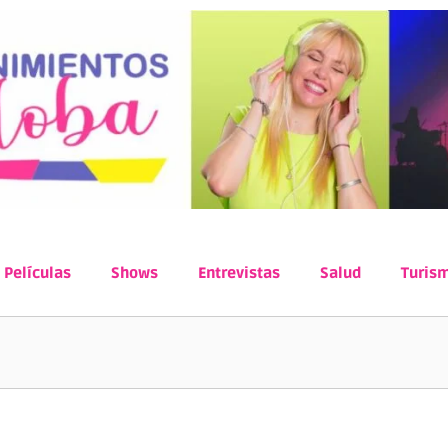
Películas
Shows
Entrevistas
Salud
Turis