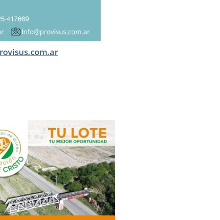
rovisus.com.ar