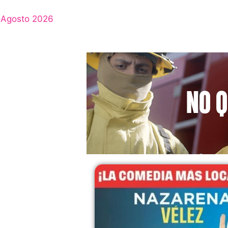
Agosto 2026