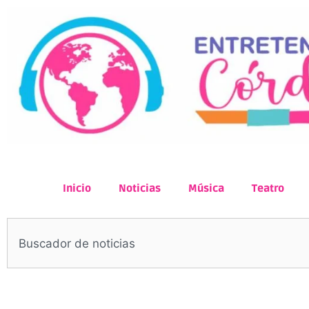
Inicio
Noticias
Música
Teatro