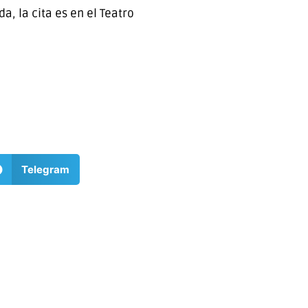
, la cita es en el Teatro
Telegram