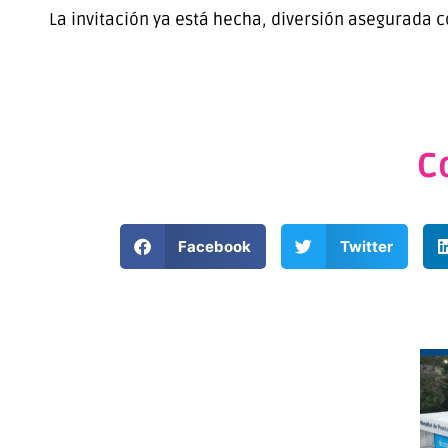
La invitación ya está hecha, diversión asegurada 
C
Facebook
Twitter