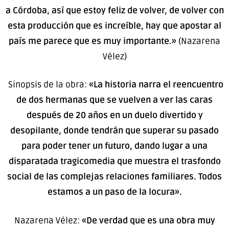
a Córdoba, así que estoy feliz de volver, de volver con
esta producción que es increíble, hay que apostar al
país me parece que es muy importante.»
(Nazarena
Vélez)
Sinopsis de la obra:
«La historia narra el reencuentro
de dos hermanas que se vuelven a ver las caras
después de 20 años en un duelo divertido y
desopilante, donde tendrán que superar su pasado
para poder tener un futuro, dando lugar a una
disparatada tragicomedia que muestra el trasfondo
social de las complejas relaciones familiares. Todos
estamos a un paso de la locura».
Nazarena Vélez:
«De verdad que es una obra muy