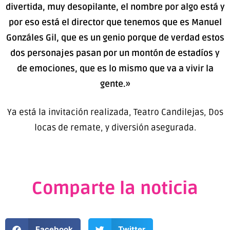
divertida, muy desopilante, el nombre por algo está y
por eso está el director que tenemos que es Manuel
Gonzáles Gil, que es un genio porque de verdad estos
dos personajes pasan por un montón de estadíos y
de emociones, que es lo mismo que va a vivir la
gente.»
Ya está la invitación realizada, Teatro Candilejas, Dos
locas de remate, y diversión asegurada.
Comparte la noticia
Facebook
Twitter