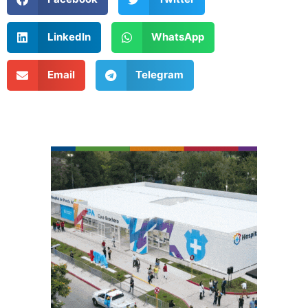
LinkedIn
WhatsApp
Email
Telegram