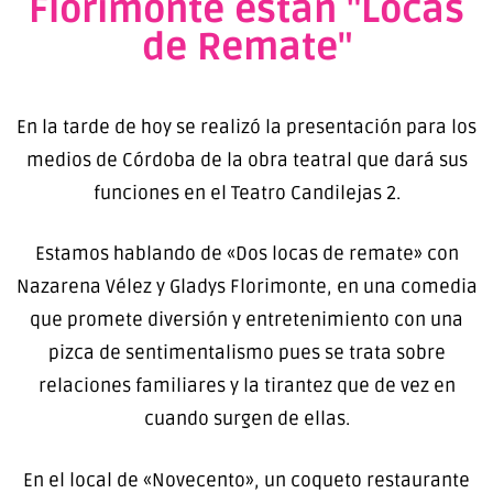
Florimonte están "Locas
de Remate"
En la tarde de hoy se realizó la presentación para los
medios de Córdoba de la obra teatral que dará sus
funciones en el Teatro Candilejas 2.
Estamos hablando de «Dos locas de remate» con
Nazarena Vélez y Gladys Florimonte, en una comedia
que promete diversión y entretenimiento con una
pizca de sentimentalismo pues se trata sobre
relaciones familiares y la tirantez que de vez en
cuando surgen de ellas.
En el local de «Novecento», un coqueto restaurante