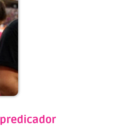
 predicador