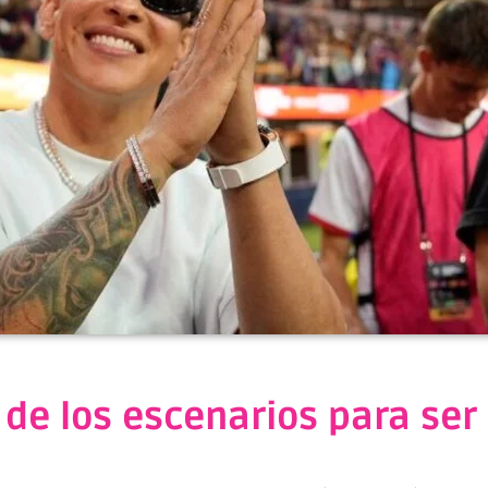
 de los escenarios para ser