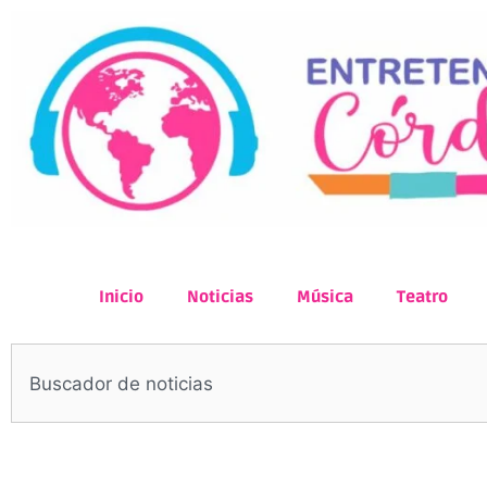
Inicio
Noticias
Música
Teatro