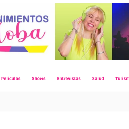
Películas
Shows
Entrevistas
Salud
Turis