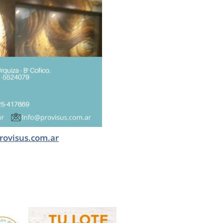
rovisus.com.ar