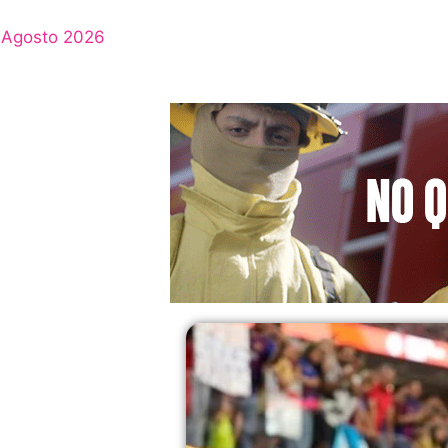
Agosto 2026