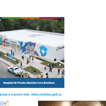
gresá a nuestra web: www.cordoba.gob.ar