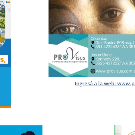
Ingresá a la web: www.p
/