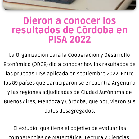
Dieron a conocer los
resultados de Córdoba en
PISA 2022
La Organización para la Cooperación y Desarrollo
Económico (ODCE) dio a conocer hoy los resultados de
las pruebas PISA aplicada en septiembre 2022. Entre
los 89 países que participaron se encuentra Argentina
y las regiones adjudicadas de Ciudad Autónoma de
Buenos Aires, Mendoza y Córdoba, que obtuvieron sus
datos desagregados.
El estudio, que tiene el objetivo de evaluar las
competencias de Matemática, Lectura y Ciencias,