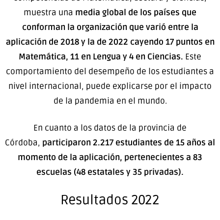
muestra una
media global de los países que
conforman la organización que varió entre la
aplicación de 2018 y la de 2022 cayendo 17 puntos en
Matemática, 11 en Lengua y 4 en Ciencias.
Este
comportamiento del desempeño de los estudiantes a
nivel internacional, puede explicarse por el impacto
de la pandemia en el mundo.
En cuanto a los datos de la provincia de
Córdoba,
participaron 2.217 estudiantes de 15 años al
momento de la aplicación, pertenecientes a 83
escuelas (48 estatales y 35 privadas).
Resultados 2022