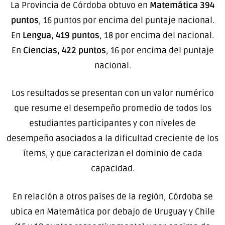
La Provincia de Córdoba obtuvo en
Matemática 394
puntos
, 16 puntos por encima del puntaje nacional.
En
Lengua, 419 puntos
, 18 por encima del nacional.
En
Ciencias, 422 puntos
, 16 por encima del puntaje
nacional.
Los resultados se presentan con un valor numérico
que resume el desempeño promedio de todos los
estudiantes participantes y con niveles de
desempeño asociados a la dificultad creciente de los
ítems, y que caracterizan el dominio de cada
capacidad.
En relación a otros países de la región, Córdoba se
ubica en Matemática por debajo de Uruguay y Chile