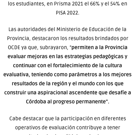
los estudiantes, en Prisma 2021 el 66% y el 54% en
PISA 2022.
Las autoridades del Ministerio de Educación de la
Provincia, destacaron los resultados brindados por
OCDE ya que, subrayaron, “
permiten a la Provincia
evaluar mejoras en las estrategias pedagógicas y
continuar con el fortalecimiento de la cultura
evaluativa, teniendo como parámetros a los mejores
resultados de la región y el mundo con los que
construir una aspiracional ascendente que desafíe a
Córdoba al progreso permanente”.
Cabe destacar que la participación en diferentes
operativos de evaluación contribuye a tener