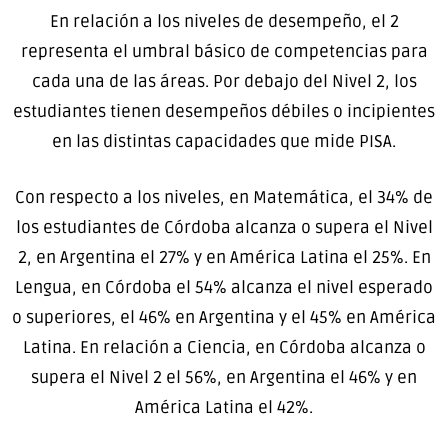
En relación a los niveles de desempeño, el 2
representa el umbral básico de competencias para
cada una de las áreas. Por debajo del Nivel 2, los
estudiantes tienen desempeños débiles o incipientes
en las distintas capacidades que mide PISA.
Con respecto a los niveles, en Matemática, el 34% de
los estudiantes de Córdoba alcanza o supera el Nivel
2, en Argentina el 27% y en América Latina el 25%. En
Lengua, en Córdoba el 54% alcanza el nivel esperado
o superiores, el 46% en Argentina y el 45% en América
Latina. En relación a Ciencia, en Córdoba alcanza o
supera el Nivel 2 el 56%, en Argentina el 46% y en
América Latina el 42%.