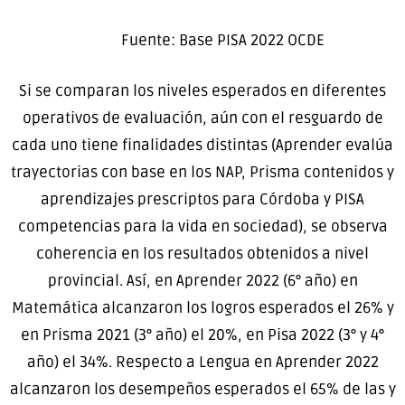
Fuente: Base PISA 2022 OCDE
Si se comparan los niveles esperados en diferentes
operativos de evaluación, aún con el resguardo de
cada uno tiene finalidades distintas (Aprender evalúa
trayectorias con base en los NAP, Prisma contenidos y
aprendizajes prescriptos para Córdoba y PISA
competencias para la vida en sociedad), se observa
coherencia en los resultados obtenidos a nivel
provincial. Así, en Aprender 2022 (6° año) en
Matemática alcanzaron los logros esperados el 26% y
en Prisma 2021 (3° año) el 20%, en Pisa 2022 (3° y 4°
año) el 34%. Respecto a Lengua en Aprender 2022
alcanzaron los desempeños esperados el 65% de las y