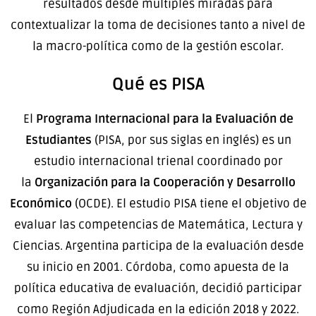
resultados desde múltiples miradas para
contextualizar la toma de decisiones tanto a nivel de
la macro-política como de la gestión escolar.
Qué es PISA
El
Programa Internacional para la Evaluación de
Estudiantes
(PISA, por sus siglas en inglés) es un
estudio internacional trienal coordinado por
la
Organización para la Cooperación y Desarrollo
Económico
(OCDE). El estudio PISA tiene el objetivo de
evaluar las competencias de Matemática, Lectura y
Ciencias. Argentina participa de la evaluación desde
su inicio en 2001. Córdoba, como apuesta de la
política educativa de evaluación, decidió participar
como Región Adjudicada en la edición 2018 y 2022.