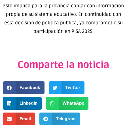
Esto implica para la provincia contar con información
propia de su sistema educativo. En continuidad con
esta decisión de política pública, ya comprometió su
participación en PISA 2025.
Comparte la noticia
Facebook
Twitter
LinkedIn
WhatsApp
Email
Telegram