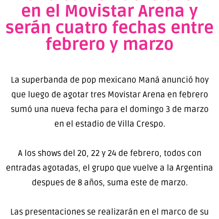
en el Movistar Arena y
serán cuatro fechas entre
febrero y marzo
La superbanda de pop mexicano Maná anunció hoy
que luego de agotar tres Movistar Arena en febrero
sumó una nueva fecha para el domingo 3 de marzo
en el estadio de Villa Crespo.
A los shows del 20, 22 y 24 de febrero, todos con
entradas agotadas, el grupo que vuelve a la Argentina
despues de 8 años, suma este de marzo.
Las presentaciones se realizarán en el marco de su