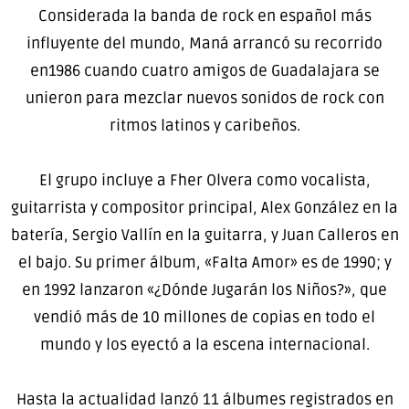
Considerada la banda de rock en español más
influyente del mundo, Maná arrancó su recorrido
en1986 cuando cuatro amigos de Guadalajara se
unieron para mezclar nuevos sonidos de rock con
ritmos latinos y caribeños.
El grupo incluye a Fher Olvera como vocalista,
guitarrista y compositor principal, Alex González en la
batería, Sergio Vallín en la guitarra, y Juan Calleros en
el bajo. Su primer álbum, «Falta Amor» es de 1990; y
en 1992 lanzaron «¿Dónde Jugarán los Niños?», que
vendió más de 10 millones de copias en todo el
mundo y los eyectó a la escena internacional.
Hasta la actualidad lanzó 11 álbumes registrados en