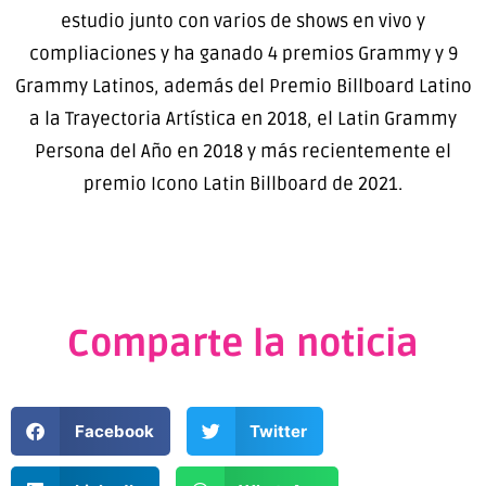
estudio junto con varios de shows en vivo y
compliaciones y ha ganado 4 premios Grammy y 9
Grammy Latinos, además del Premio Billboard Latino
a la Trayectoria Artística en 2018, el Latin Grammy
Persona del Año en 2018 y más recientemente el
premio Icono Latin Billboard de 2021.
Comparte la noticia
Facebook
Twitter