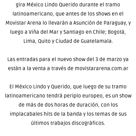
gira México Lindo Querido durante el tramo
latinoamericano, que antes de los shows en el
Movistar Arena lo llevarán a Asunción de Paraguay, y
luego a Viña del Mar y Santiago en Chile; Bogotá,
Lima, Quito y Ciudad de Guatelamala.
Las entradas para el nuevo show del 3 de marzo ya
están a la venta a través de movistararena.com.ar
El México Lindo y Querido, que luego de su tramo
latinoamericano tendrá periplo europeo, es un show
de más de dos horas de duración, con los
implacabales hits de la banda y los temas de sus
últimos trabajos discográficos.