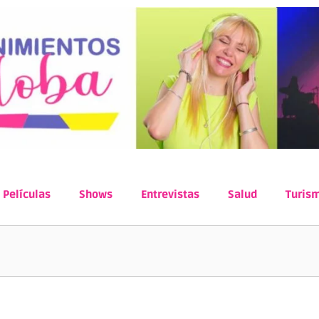
Películas
Shows
Entrevistas
Salud
Turis