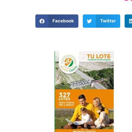
Facebook
Twitter