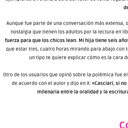
d
Aunque fue parte de una conversación más extensa, o
nostalgia que tienen los adultos por la lectura en li
fuerza para que los chicos lean. Mi hija tiene seis año
que estar tres, cuatro horas mirando para abajo con 
un tipo te quiere explicar cómo es la cara d
Otro de los usuarios que opinó sobre la polémica fue el
de acuerdo con el autor y dijo en X:
«Casciari, si no
milenaria entre la oralidad y la escritur
C