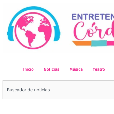
Inicio
Noticias
Música
Teatro