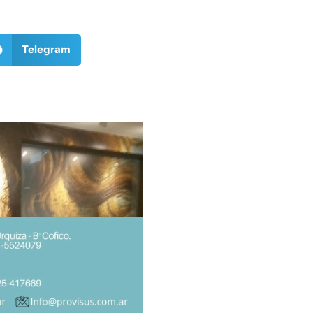
Telegram