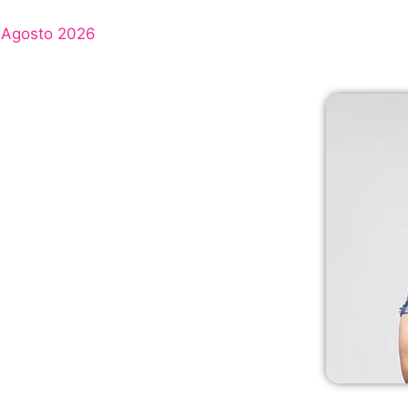
Agosto 2026