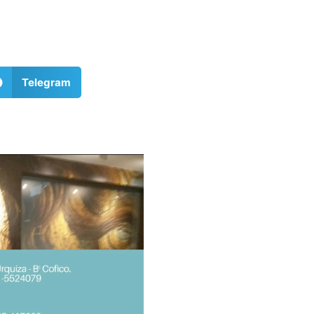
Telegram