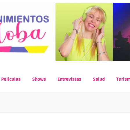
Películas
Shows
Entrevistas
Salud
Turis