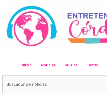
Inicio
Noticias
Música
Teatro