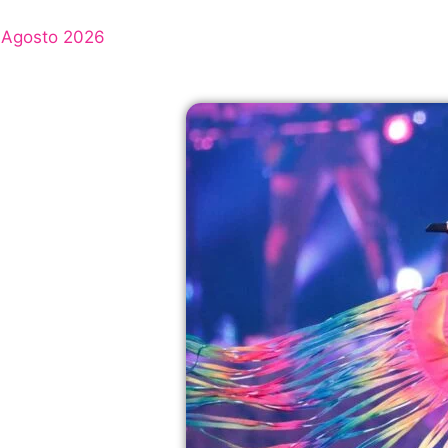
Agosto 2026