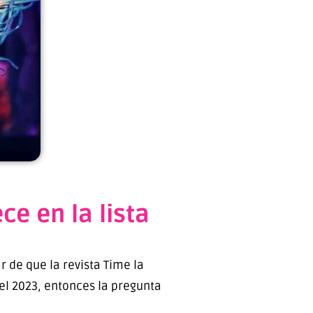
e en la lista
 de que la revista Time la
l 2023, entonces la pregunta