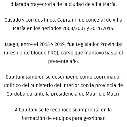
dilatada trayectoria de la ciudad de Villa María.
Casado y con dos hijos, Capitani fue concejal de Villa
María en los períodos 2003/2007 y 2011/2015.
Luego, entre el 2015 y 2019, fue Legislador Provincial
(presidente bloque PRO), cargo que mantuvo hasta el
presente año.
Capitani también se desempeñó como coordinador
Político del Ministerio del Interior con la provincia de
Córdoba durante la presidencia de Mauricio Macri.
A Capitani se le reconoce su impronta en la
formación de equipos para gestionar.