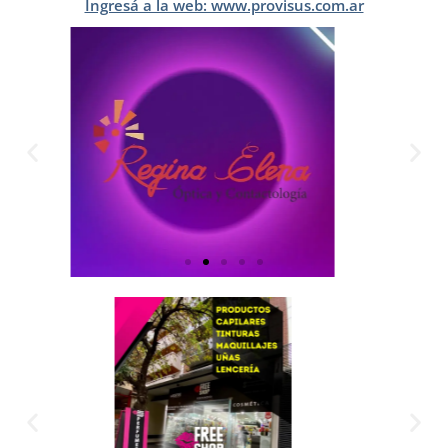
Ingresá a la web: www.provisus.com.ar