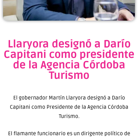
Llaryora designó a Darío
Capitani como presidente
de la Agencia Córdoba
Turismo
El gobernador Martín Llaryora designó a Darío
Capitani como Presidente de la Agencia Córdoba
Turismo.
El flamante funcionario es un dirigente político de