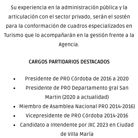
Su experiencia en la administración pública y la
articulación con el sector privado, serán el sostén
para la conformación de cuadros especializados en
Turismo que lo acompañarán en la gestión frente a la
Agencia.
CARGOS PARTIDARIOS DESTACADOS
Presidente de PRO Córdoba de 2016 a 2020
Presidente de PRO Departamento gral San
Martin (2020 a actualidad)
Miembro de Asamblea Nacional PRO 2014-2016)
Vicepresidente de PRO Córdoba 2014-2016
Candidato a Intendente por JXC 2023 en Ciudad
de Villa María