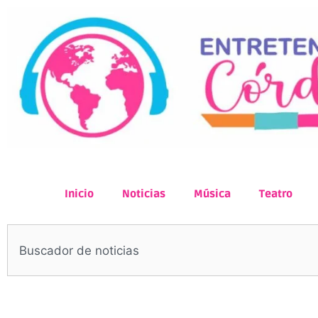
Inicio
Noticias
Música
Teatro