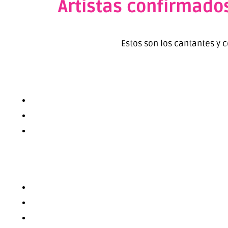
Artistas confirmados
Estos son los cantantes y 