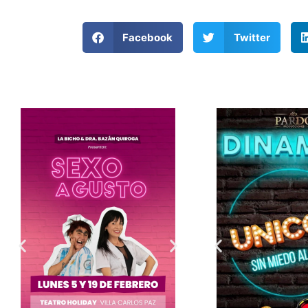
Facebook
Twitter