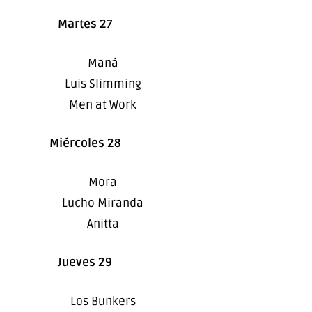
Martes 27
Maná
Luis Slimming
Men at Work
Miércoles 28
Mora
Lucho Miranda
Anitta
Jueves 29
Los Bunkers