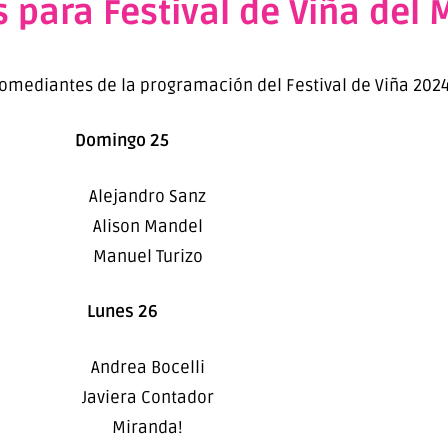
 para Festival de Viña del 
comediantes de la programación del Festival de Viña 2024
Domingo 25
Alejandro Sanz
Alison Mandel
Manuel Turizo
Lunes 26
Andrea Bocelli
Javiera Contador
Miranda!