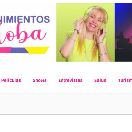
Películas
Shows
Entrevistas
Salud
Turis