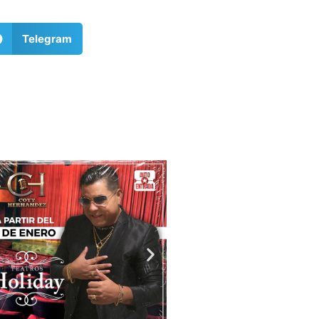
Telegram