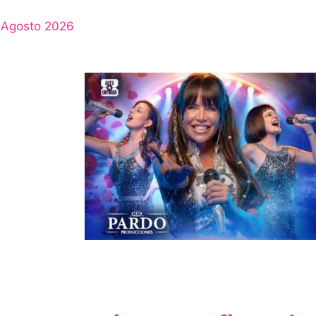
Agosto 2026