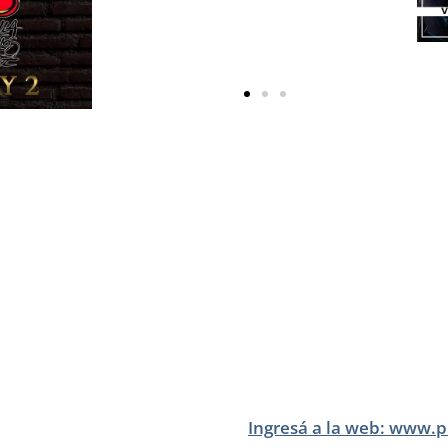
Ingresá a la web: www.p