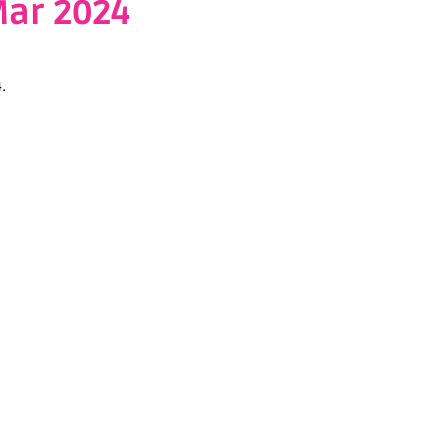
Mar 2024
.