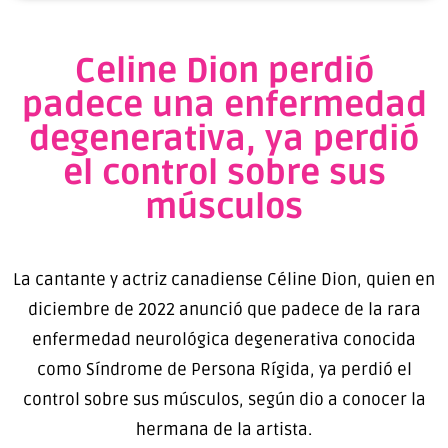
Celine Dion perdió
padece una enfermedad
degenerativa, ya perdió
el control sobre sus
músculos
La cantante y actriz canadiense Céline Dion, quien en
diciembre de 2022 anunció que padece de la rara
enfermedad neurológica degenerativa conocida
como Síndrome de Persona Rígida, ya perdió el
control sobre sus músculos, según dio a conocer la
hermana de la artista.