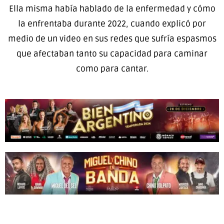
Ella misma había hablado de la enfermedad y cómo
la enfrentaba durante 2022, cuando explicó por
medio de un video en sus redes que sufría espasmos
que afectaban tanto su capacidad para caminar
como para cantar.