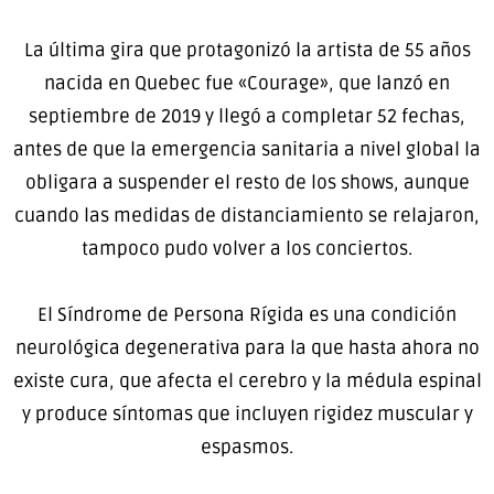
La última gira que protagonizó la artista de 55 años
nacida en Quebec fue «Courage», que lanzó en
septiembre de 2019 y llegó a completar 52 fechas,
antes de que la emergencia sanitaria a nivel global la
obligara a suspender el resto de los shows, aunque
cuando las medidas de distanciamiento se relajaron,
tampoco pudo volver a los conciertos.
El Síndrome de Persona Rígida es una condición
neurológica degenerativa para la que hasta ahora no
existe cura, que afecta el cerebro y la médula espinal
y produce síntomas que incluyen rigidez muscular y
espasmos.