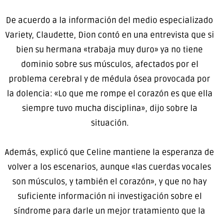
De acuerdo a la información del medio especializado
Variety, Claudette, Dion contó en una entrevista que si
bien su hermana «trabaja muy duro» ya no tiene
dominio sobre sus músculos, afectados por el
problema cerebral y de médula ósea provocada por
la dolencia: «Lo que me rompe el corazón es que ella
siempre tuvo mucha disciplina», dijo sobre la
situación.
Además, explicó que Celine mantiene la esperanza de
volver a los escenarios, aunque «las cuerdas vocales
son músculos, y también el corazón», y que no hay
suficiente información ni investigación sobre el
síndrome para darle un mejor tratamiento que la