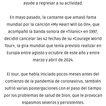
ayude a regresar a su actividad.
En mayo pasado, la cantante que amasó fama
mundial por la canción «My Heart Will Go On», que
acompañó la banda sonora de «Titanic» en 1997,
decidió cancelar las 42 fechas de su «Courage World
Tour», la gira mundial que tenía previsto realizar en
Europa entre agosto y octubre de este año y entre
marzo y abril de 2024.
El tour, que había iniciado pocos meses antes del
comienzo de la pandemia de coronavirus, también
sufrió varias postergaciones con el paso del tiempo
por los problemas de salud de Dion, que le provocan
espasmos severos y persistentes.