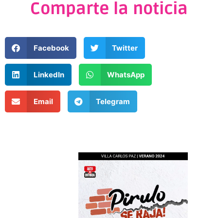
Comparte la noticia
Facebook
Twitter
LinkedIn
WhatsApp
Email
Telegram