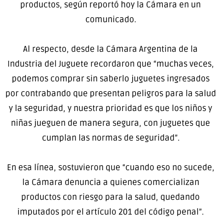
productos, según reportó hoy la Cámara en un
comunicado.
Al respecto, desde la Cámara Argentina de la
Industria del Juguete recordaron que “muchas veces,
podemos comprar sin saberlo juguetes ingresados
por contrabando que presentan peligros para la salud
y la seguridad, y nuestra prioridad es que los niños y
niñas jueguen de manera segura, con juguetes que
cumplan las normas de seguridad”.
En esa línea, sostuvieron que “cuando eso no sucede,
la Cámara denuncia a quienes comercializan
productos con riesgo para la salud, quedando
imputados por el artículo 201 del código penal”.