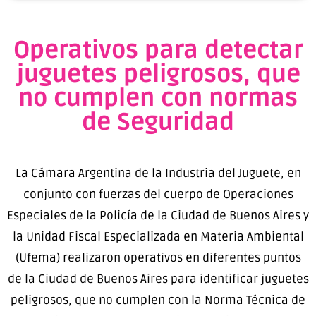
Operativos para detectar
juguetes peligrosos, que
no cumplen con normas
de Seguridad
La Cámara Argentina de la Industria del Juguete, en
conjunto con fuerzas del cuerpo de Operaciones
Especiales de la Policía de la Ciudad de Buenos Aires y
la Unidad Fiscal Especializada en Materia Ambiental
(Ufema) realizaron operativos en diferentes puntos
de la Ciudad de Buenos Aires para identificar juguetes
peligrosos, que no cumplen con la Norma Técnica de