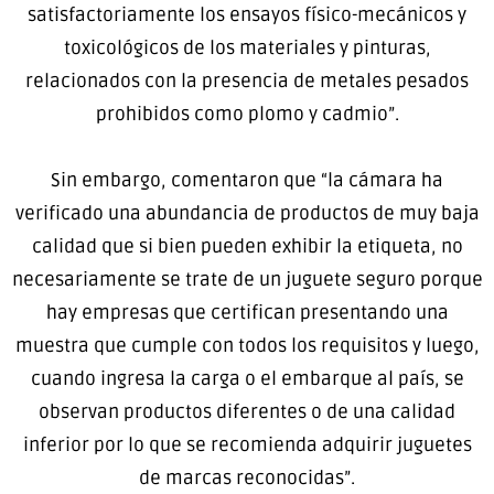
satisfactoriamente los ensayos físico-mecánicos y
toxicológicos de los materiales y pinturas,
relacionados con la presencia de metales pesados
prohibidos como plomo y cadmio”.
Sin embargo, comentaron que “la cámara ha
verificado una abundancia de productos de muy baja
calidad que si bien pueden exhibir la etiqueta, no
necesariamente se trate de un juguete seguro porque
hay empresas que certifican presentando una
muestra que cumple con todos los requisitos y luego,
cuando ingresa la carga o el embarque al país, se
observan productos diferentes o de una calidad
inferior por lo que se recomienda adquirir juguetes
de marcas reconocidas”.