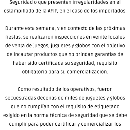
Seguridad o que presenten irregularidades en el
estampillado de la AFIP, en el caso de los importados.
Durante esta semana, y en contexto de las próximas
fiestas, se realizaron inspecciones en veinte locales
de venta de juegos, juguetes y globos con el objetivo
de incautar productos que no brindan garantías de
haber sido certificada su seguridad, requisito
obligatorio para su comercialización.
Como resultado de los operativos, fueron
secuestradas decenas de miles de juguetes y globos
que no cumplían con el requisito de etiquetado
exigido en la norma técnica de seguridad que se debe
cumplir para poder certificar y comercializar los