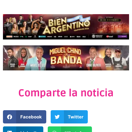
Comparte la noticia
Facebook
Twitter