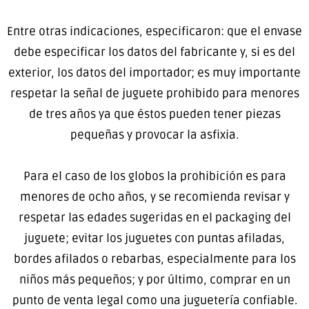
Entre otras indicaciones, especificaron: que el envase
debe especificar los datos del fabricante y, si es del
exterior, los datos del importador; es muy importante
respetar la señal de juguete prohibido para menores
de tres años ya que éstos pueden tener piezas
pequeñas y provocar la asfixia.
Para el caso de los globos la prohibición es para
menores de ocho años, y se recomienda revisar y
respetar las edades sugeridas en el packaging del
juguete; evitar los juguetes con puntas afiladas,
bordes afilados o rebarbas, especialmente para los
niños más pequeños; y por último, comprar en un
punto de venta legal como una juguetería confiable.