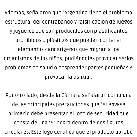
Además, señalaron que “Argentina tiene el problema
estructural del contrabando y falsificación de juegos
y juguetes que son producidos con plastificantes
prohibidos o plásticos que pueden contener
elementos cancerígenos que migran a los
organismos de los niños, pudiéndoles provocar serios
problemas de salud o desprender partes pequeñas y
provocar la asfixia”.
Por otro lado, desde la Cámara señalaron como una
de las principales precauciones que “el envase
primario debe presentar el logo de seguridad que
consta de una “S” negra dentro de dos figuras
circulares. Este logo certifica que el producto aprobó