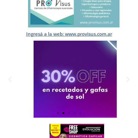
Ingresá a la web: www.provisus.com.ar