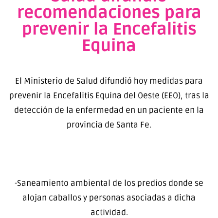
recomendaciones para
prevenir la Encefalitis
Equina
El Ministerio de Salud difundió hoy medidas para
prevenir la Encefalitis Equina del Oeste (EEO), tras la
detección de la enfermedad en un paciente en la
provincia de Santa Fe.
-Saneamiento ambiental de los predios donde se
alojan caballos y personas asociadas a dicha
actividad.