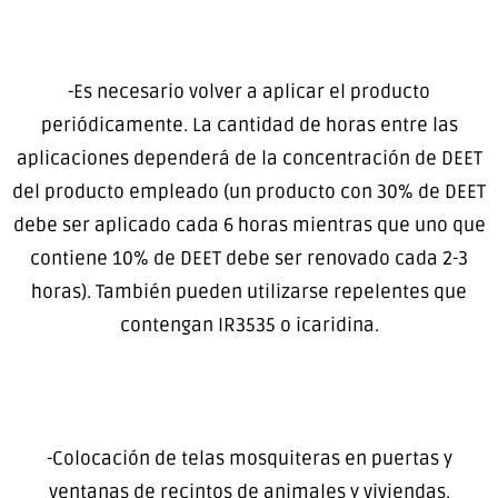
-Es necesario volver a aplicar el producto
periódicamente. La cantidad de horas entre las
aplicaciones dependerá de la concentración de DEET
del producto empleado (un producto con 30% de DEET
debe ser aplicado cada 6 horas mientras que uno que
contiene 10% de DEET debe ser renovado cada 2-3
horas). También pueden utilizarse repelentes que
contengan IR3535 o icaridina.
-Colocación de telas mosquiteras en puertas y
ventanas de recintos de animales y viviendas.