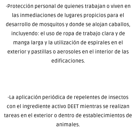
-Protección personal de quienes trabajan o viven en
las inmediaciones de lugares propicios para el
desarrollo de mosquitos y donde se alojan caballos,
incluyendo: el uso de ropa de trabajo clara y de
manga larga y la utilización de espirales en el
exterior y pastillas o aerosoles en el interior de las
edificaciones.
-La aplicación periódica de repelentes de insectos
con el ingrediente activo DEET mientras se realizan
tareas en el exterior o dentro de establecimientos de
animales.