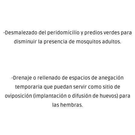
-Desmalezado del peridomicilio y predios verdes para
disminuir la presencia de mosquitos adultos.
-Drenaje o rellenado de espacios de anegación
temporaria que puedan servir como sitio de
oviposición (implantación o difusión de huevos) para
las hembras.