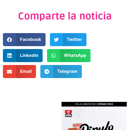
Comparte la noticia
Facebook
Twitter
LinkedIn
WhatsApp
Email
Telegram