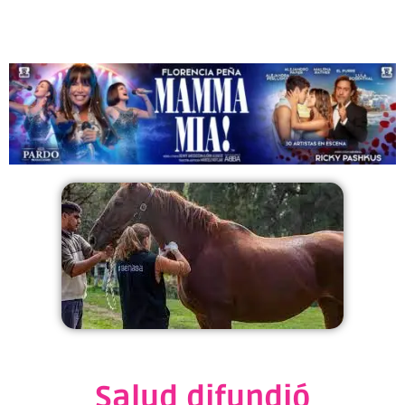
Salud difundió