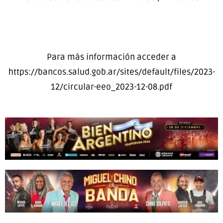
Para más información acceder a
https://bancos.salud.gob.ar/sites/default/files/2023-
12/circular-eeo_2023-12-08.pdf