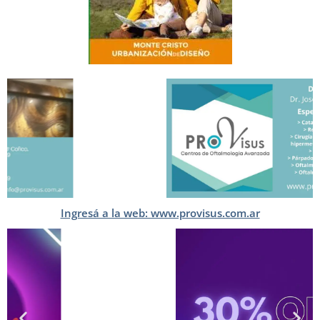
Ingresá a la web: www.provisus.com.ar