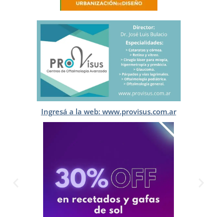
Ingresá a la web: www.provisus.com.ar