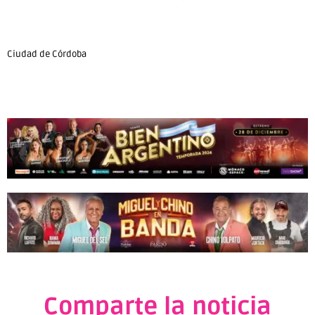
Ciudad de Córdoba
Comparte la noticia