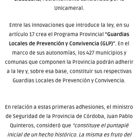
Unicameral.
Entre las innovaciones que introduce la ley, en su
artículo 17 crea el Programa Provincial
“Guardias
Locales de Prevención y Convivencia (GLP)”
. En el
marco de sus autonomías, los 427 municipios y
comunas que componen la Provincia podrán adherir
a la ley y, sobre esa base, constituir sus respectivas
Guardias Locales de Prevención y Convivencia.
En relación a estas primeras adhesiones, el ministro
de Seguridad de la Provincia de Córdoba, Juan Pablo
Quinteros, consideró que
“constituye el puntapié
inicial de un hecho histórico. La misma es fruto del