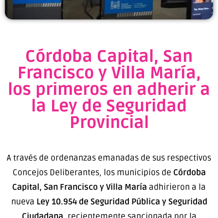
Córdoba Capital, San
Francisco y Villa María,
los primeros en adherir a
la Ley de Seguridad
Provincial
A través de ordenanzas emanadas de sus respectivos
Concejos Deliberantes, los municipios de
Córdoba
Capital, San Francisco y Villa María
adhirieron a la
nueva
Ley 10.954 de Seguridad Pública y Seguridad
Ciudadana
, recientemente sancionada por la