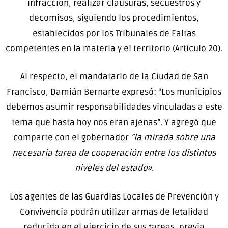
infracción, realizar clausuras, secuestros y
decomisos, siguiendo los procedimientos,
establecidos por los Tribunales de Faltas
competentes en la materia y el territorio (Artículo 20).
Al respecto, el mandatario de la Ciudad de San
Francisco, Damián Bernarte expresó: “Los municipios
debemos asumir responsabilidades vinculadas a este
tema que hasta hoy nos eran ajenas”. Y agregó que
comparte con el gobernador
“la mirada sobre una
necesaria tarea de cooperación entre los distintos
niveles del estado».
Los agentes de las Guardias Locales de Prevención y
Convivencia podrán utilizar armas de letalidad
reducida en el ejercicio de sus tareas, previa