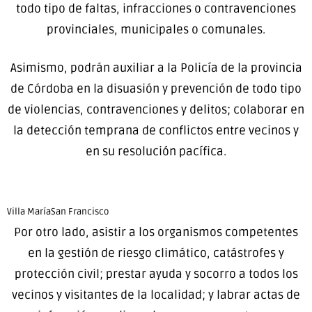
todo tipo de faltas, infracciones o contravenciones
provinciales, municipales o comunales.
Asimismo, podrán auxiliar a la Policía de la provincia
de Córdoba en la disuasión y prevención de todo tipo
de violencias, contravenciones y delitos; colaborar en
la detección temprana de conflictos entre vecinos y
en su resolución pacífica.
Villa María
San Francisco
Por otro lado, asistir a los organismos competentes
en la gestión de riesgo climático, catástrofes y
protección civil; prestar ayuda y socorro a todos los
vecinos y visitantes de la localidad; y labrar actas de