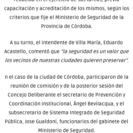
capacitación y acreditación de los mismos, según los
criterios que fije el Ministerio de Seguridad de la
Provincia de Córdoba.
A su turno, el intendente de Villa María, Eduardo
Acastello, comentó que
“la seguridad es un valor que
los vecinos de nuestras ciudades quieren preservar”
.
n el caso de la ciudad de Córdoba, participaron de la
reunión de comisión y de la posterior sesión del
Concejo Deliberante el secretario de Prevención y
Coordinación Institucional, Ángel Bevilacqua, y el
subsecretario de Sistema Integrado de Seguridad
Pública, Jose Gualdoni, funcionarios del gabinete del
Ministerio de Seguridad.