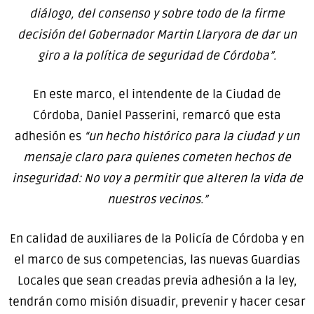
diálogo, del consenso y sobre todo de la firme
decisión del Gobernador Martin Llaryora de dar un
giro a la política de seguridad de Córdoba”.
En este marco, el intendente de la Ciudad de
Córdoba, Daniel Passerini, remarcó que esta
adhesión es
“un hecho histórico para la ciudad y un
mensaje claro para quienes cometen hechos de
inseguridad: No voy a permitir que alteren la vida de
nuestros vecinos.”
En calidad de auxiliares de la Policía de Córdoba y en
el marco de sus competencias, las nuevas Guardias
Locales que sean creadas previa adhesión a la ley,
tendrán como misión disuadir, prevenir y hacer cesar